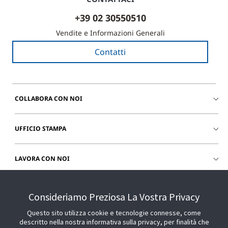
+39 02 30550510
Vendite e Informazioni Generali
Contatti
COLLABORA CON NOI
UFFICIO STAMPA
LAVORA CON NOI
CHIEDI SUPPORTO
Consideriamo Preziosa La Vostra Privacy
Questo sito utilizza cookie e tecnologie connesse, come
descritto nella nostra informativa sulla privacy, per finalità che