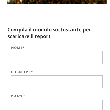
Compila il modulo sottostante per
scaricare il report
NOME*
COGNOME*
EMAIL*