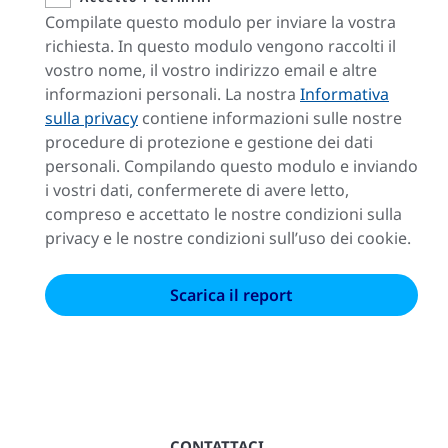
Compilate questo modulo per inviare la vostra
richiesta. In questo modulo vengono raccolti il
vostro nome, il vostro indirizzo email e altre
informazioni personali. La nostra
Informativa
sulla privacy
contiene informazioni sulle nostre
procedure di protezione e gestione dei dati
personali. Compilando questo modulo e inviando
i vostri dati, confermerete di avere letto,
compreso e accettato le nostre condizioni sulla
privacy e le nostre condizioni sull’uso dei cookie.
CONTATTACI