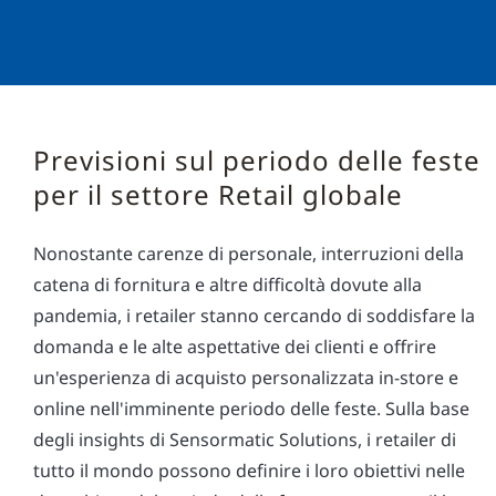
Previsioni sul periodo delle feste
per il settore Retail globale
Nonostante carenze di personale, interruzioni della
catena di fornitura e altre difficoltà dovute alla
pandemia, i retailer stanno cercando di soddisfare la
domanda e le alte aspettative dei clienti e offrire
un'esperienza di acquisto personalizzata in-store e
online nell'imminente periodo delle feste. Sulla base
degli insights di Sensormatic Solutions, i retailer di
tutto il mondo possono definire i loro obiettivi nelle