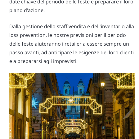
date chiave del periodo delle feste e preparare il loro
piano d'azione.
Dalla gestione dello staff vendita e dell'inventario alla
loss prevention, le nostre previsioni per il periodo
delle feste aiuteranno i retailer a essere sempre un
passo avanti, ad anticipare le esigenze dei loro clienti
e a prepararsi agli imprevisti.