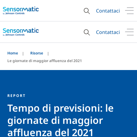
Contattaci
Contattaci
Home
Risorse
Le giornate di maggior affluenza del 2021
REPORT
Tempo di previsioni: le
giornate di maggior
affluenza del 2021