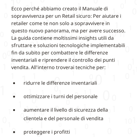
Ecco perché abbiamo creato il Manuale di
sopravvivenza per un Retail sicuro: Per aiutare i
retailer come te non solo a sopravvivere in
questo nuovo panorama, ma per avere successo.
La guida contiene moltissimi insights utili da
sfruttare e soluzioni tecnologiche implementabili
fin da subito per combattere le differenze
inventariali e riprendere il controllo dei punti
vendita. All'interno troverai tecniche per:
ridurre le differenze inventariali
ottimizzare i turni del personale
aumentare il livello di sicurezza della
clientela e del personale di vendita
proteggere i profitti