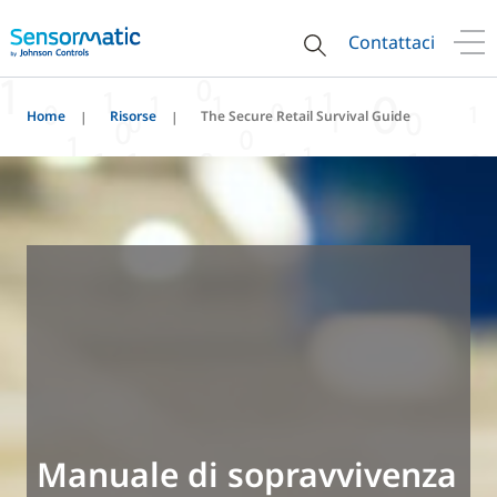
Contattaci
Home
Risorse
The Secure Retail Survival Guide
Manuale di sopravvivenza