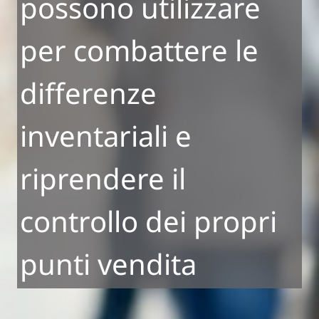
possono utilizzare
per combattere le
differenze
inventariali e
riprendere il
controllo dei propri
punti vendita