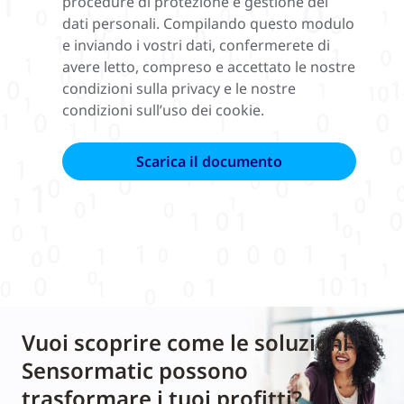
procedure di protezione e gestione dei
dati personali. Compilando questo modulo
e inviando i vostri dati, confermerete di
avere letto, compreso e accettato le nostre
condizioni sulla privacy e le nostre
condizioni sull’uso dei cookie.
Vuoi scoprire come le soluzioni
Sensormatic possono
trasformare i tuoi profitti?