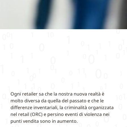
Ogni retailer sa che la nostra nuova realtà è
molto diversa da quella del passato e che le
differenze inventariali, la criminalità organizzata
nel retail (ORC) e persino eventi di violenza nei
punti vendita sono in aumento.