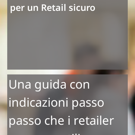
per un Retail sicuro
Una guida con
indicazioni passo
passo che i retailer