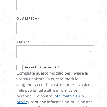
QUALIFICA*
PAESE*
Accetto i termini *
Compilate questo modulo per inviare la
vostra richiesta. In questo modulo
vengono raccolti il vostro nome, il vostro
indirizzo email e altre informazioni
personali. La nostra
Informativa sulla
privacy
contiene informazioni sulle nostre