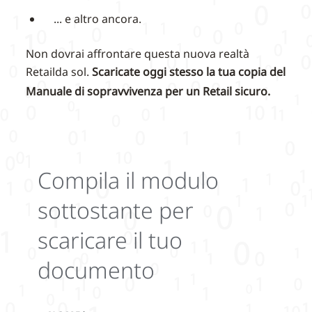
... e altro ancora.
Non dovrai affrontare questa nuova realtà
Retailda sol.
Scaricate oggi stesso la tua copia del
Manuale di sopravvivenza per un Retail sicuro.
Compila il modulo
sottostante per
scaricare il tuo
documento