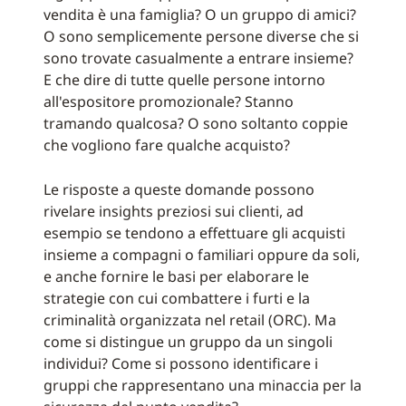
vendita è una famiglia? O un gruppo di amici?
O sono semplicemente persone diverse che si
sono trovate casualmente a entrare insieme?
E che dire di tutte quelle persone intorno
all'espositore promozionale? Stanno
tramando qualcosa? O sono soltanto coppie
che vogliono fare qualche acquisto?
Le risposte a queste domande possono
rivelare insights preziosi sui clienti, ad
esempio se tendono a effettuare gli acquisti
insieme a compagni o familiari oppure da soli,
e anche fornire le basi per elaborare le
strategie con cui combattere i furti e la
criminalità organizzata nel retail (ORC). Ma
come si distingue un gruppo da un singoli
individui? Come si possono identificare i
gruppi che rappresentano una minaccia per la