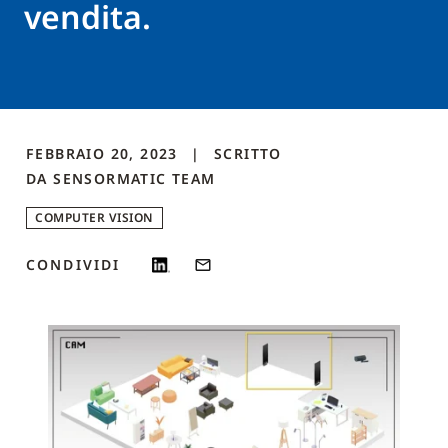
vendita.
FEBBRAIO 20, 2023
SCRITTO
DA
SENSORMATIC
TEAM
COMPUTER VISION
CONDIVIDI