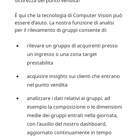
sicurezza del punto vendita?
È qui che la tecnologia di Computer Vision può
essere d’aiuto. La nostra funzione di analisi
per il rilevamento di gruppi consente di:
rilevare un gruppo di acquirenti presso
un ingresso o una zona target
prestabilita
acquisire insights sui clienti che entrano
nel punto vendita
analizzare i dati relativi ai gruppi, ad
esempio la composizione o le dimensioni
medie dei gruppi entrati nella giornata,
con l'ausilio del nostro dashboard,
aggiornato continuamente in tempo