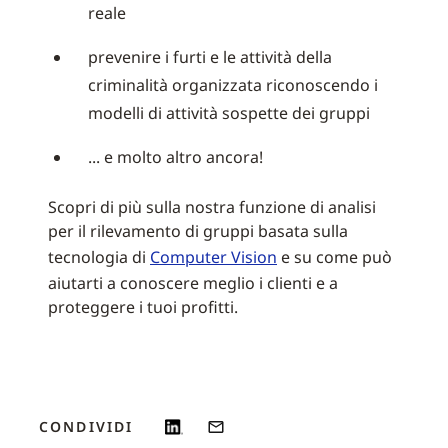
reale
prevenire i furti e le attività della
criminalità organizzata riconoscendo i
modelli di attività sospette dei gruppi
... e molto altro ancora!
Scopri di più sulla nostra funzione di analisi
per il rilevamento di gruppi basata sulla
tecnologia di
Computer Vision
e su come può
aiutarti a conoscere meglio i clienti e a
proteggere i tuoi profitti.
CONDIVIDI