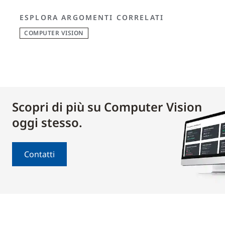
ESPLORA ARGOMENTI CORRELATI
COMPUTER VISION
Scopri di più su Computer Vision
oggi stesso.
Contatti