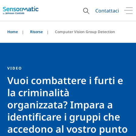
Contattaci
Home
Risorse
Computer Vision Group Detection
VIDEO
Vuoi combattere i furti e
la criminalità
organizzata? Impara a
identificare i gruppi che
accedono al vostro punto