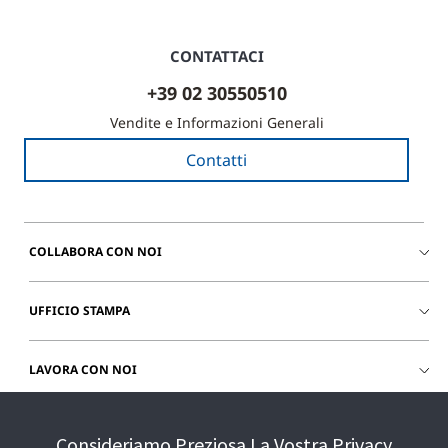
CONTATTACI
+39 02 30550510
Vendite e Informazioni Generali
Contatti
COLLABORA CON NOI
UFFICIO STAMPA
LAVORA CON NOI
CHIEDI SUPPORTO
Consideriamo Preziosa La Vostra Privacy