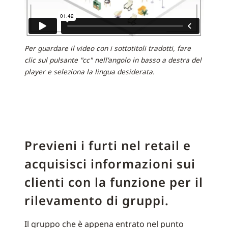
Per guardare il video con i sottotitoli tradotti, fare
clic sul pulsante "cc" nell'angolo in basso a destra del
player e seleziona la lingua desiderata.
Previeni i furti nel retail e
acquisisci informazioni sui
clienti con la funzione per il
rilevamento di gruppi.
Il gruppo che è appena entrato nel punto