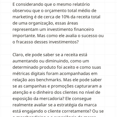
E considerando que o mesmo relatório
observou que o orçamento total médio de
marketing é de cerca de 10% da receita total
de uma organização, essas áreas
representam um investimento financeiro
importante. Mas como ele avalia o sucesso ou
o fracasso desses investimentos?
Claro, ele pode saber se a receita está
aumentando ou diminuindo, como um
determinado produto foi aceito e como suas
métricas digitais foram acompanhadas em
relação aos benchmarks. Mas ele pode saber
se as campanhas e promoções capturaram a
atenção e o dinheiro dos clientes no nível de
exposição da mercadoria? Ele consegue
realmente avaliar se a estratégia da marca
está engajando o cliente corretamente? Ou se