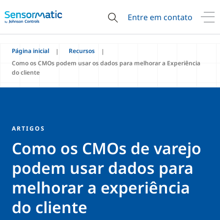
Entre em contato
Página inicial
Recursos
Como os CMOs podem usar os dados para melhorar a Experiência
do cliente
ARTIGOS
Como os CMOs de varejo
podem usar dados para
melhorar a experiência
do cliente