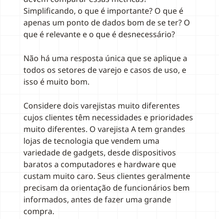
Simplificando, o que é importante? O que é
apenas um ponto de dados bom de se ter? O
que é relevante e o que é desnecessário?
Não há uma resposta única que se aplique a
todos os setores de varejo e casos de uso, e
isso é muito bom.
Considere dois varejistas muito diferentes
cujos clientes têm necessidades e prioridades
muito diferentes. O varejista A tem grandes
lojas de tecnologia que vendem uma
variedade de gadgets, desde dispositivos
baratos a computadores e hardware que
custam muito caro. Seus clientes geralmente
precisam da orientação de funcionários bem
informados, antes de fazer uma grande
compra.