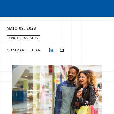
MAIO 09, 2023
TRAFFIC INSIGHTS
COMPARTILHAR