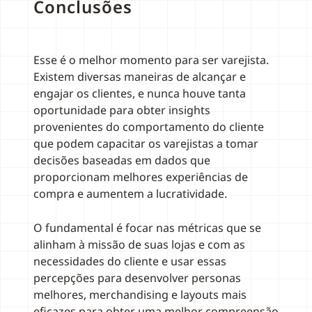
Conclusões
Esse é o melhor momento para ser varejista.
Existem diversas maneiras de alcançar e
engajar os clientes, e nunca houve tanta
oportunidade para obter insights
provenientes do comportamento do cliente
que podem capacitar os varejistas a tomar
decisões baseadas em dados que
proporcionam melhores experiências de
compra e aumentem a lucratividade.
O fundamental é focar nas métricas que se
alinham à missão de suas lojas e com as
necessidades do cliente e usar essas
percepções para desenvolver personas
melhores, merchandising e layouts mais
eficazes para obter uma melhor compreensão