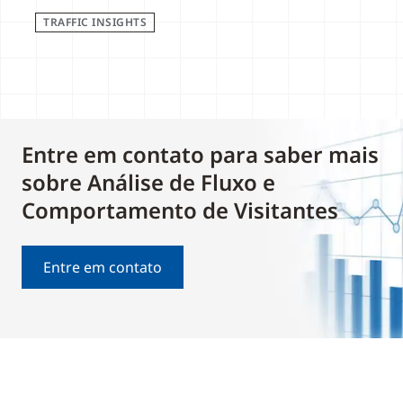
TRAFFIC INSIGHTS
Entre em contato para saber mais
sobre Análise de Fluxo e
Comportamento de Visitantes
Entre em contato