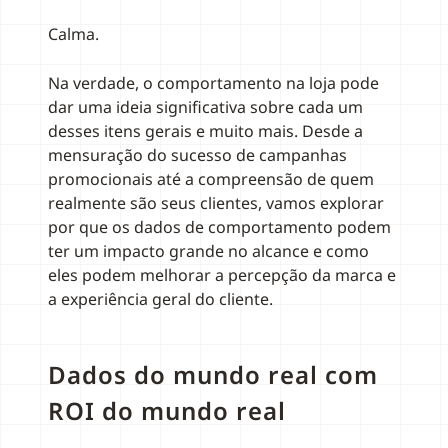
Calma.
Na verdade, o comportamento na loja pode
dar uma ideia significativa sobre cada um
desses itens gerais e muito mais. Desde a
mensuração do sucesso de campanhas
promocionais até a compreensão de quem
realmente são seus clientes, vamos explorar
por que os dados de comportamento podem
ter um impacto grande no alcance e como
eles podem melhorar a percepção da marca e
a experiência geral do cliente.
Dados do mundo real com
ROI do mundo real