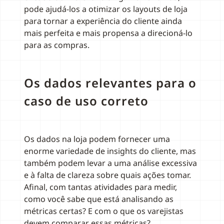
pode ajudá-los a otimizar os layouts de loja
para tornar a experiência do cliente ainda
mais perfeita e mais propensa a direcioná-lo
para as compras.
Os dados relevantes para o
caso de uso correto
Os dados na loja podem fornecer uma
enorme variedade de insights do cliente, mas
também podem levar a uma análise excessiva
e à falta de clareza sobre quais ações tomar.
Afinal, com tantas atividades para medir,
como você sabe que está analisando as
métricas certas? E com o que os varejistas
devem comparar essas métricas?