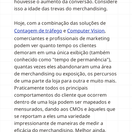
houvesse o aumento da conversão. Considere
isso a idade das trevas do merchandising.
Hoje, com a combinação das soluções de
Contagem de tráfego
e
Computer Vision
,
comerciantes e profissionais de marketing
podem ver quanto tempo os clientes
demoram em uma única exibição (também
conhecido como "tempo de permanência"),
quantas vezes eles abandonaram uma área
de merchandising ou exposição, os percursos
de uma parte da loja para outra e muito mais.
Praticamente todos os principais
comportamentos do cliente que ocorrem
dentro de uma loja podem ser mapeados e
mensurados, dando aos CMOs e àqueles que
se reportam a eles uma variedade
impressionante de maneiras de medir a
eficácia do merchandising. Melhor ainda,