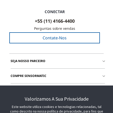
CONECTAR
+55 (11) 4166-4400
Perguntas sobre vendas
Contate-Nos
SEJA NOSSO PARCEIRO
COMPRE SENSORMATIC
JUNTE-SE A NÓS
Valorizamos A Sua Privacidade
Este website utiliza cookies e tecnologias relacionadas, tal
como descrito na nossa política de privacidade, para fins que