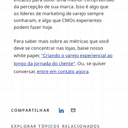
da percepção de sua marca. Isso é algo que
os líderes de marketing de varejo sempre
sonharam, e algo que CMOs experientes
podem fazer hoje.
Para saber mais sobre as métricas que você
deve se concentrar nas lojas, baixe nosso
white paper,
"Criando o varejo experiencial ao
longo da jornada do cliente"
. Ou, se quiser
conversar,
entre em contato agora
.
COMPARTILHAR
EXPLORAR TÓPICOS RELACIONADOS