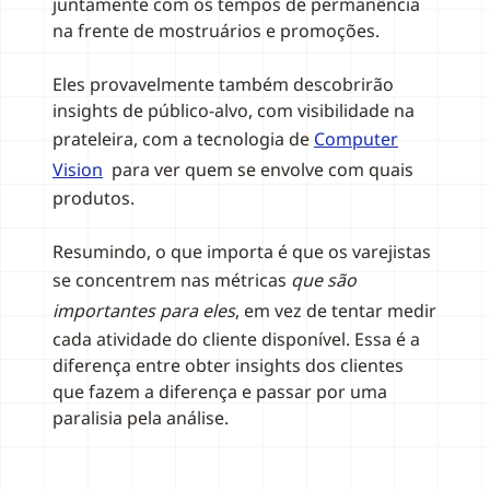
juntamente com os tempos de permanência
na frente de mostruários e promoções.
Eles provavelmente também descobrirão
insights de público-alvo, com visibilidade na
prateleira, com a tecnologia de
Computer
Vision
para ver quem se envolve com quais
produtos.
Resumindo, o que importa é que os varejistas
se concentrem nas métricas
que são
importantes para eles
, em vez de tentar medir
cada atividade do cliente disponível. Essa é a
diferença entre obter insights dos clientes
que fazem a diferença e passar por uma
paralisia pela análise.