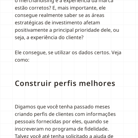
o merchandising e a experiência da marca
estão corretos? E, mais importante, ele
consegue realmente saber se as áreas
estratégicas de investimento afetam
positivamente a principal prioridade dele, ou
seja, a experiência do cliente?
Ele consegue, se utilizar os dados certos. Veja
como:
Construir perfis melhores
Digamos que você tenha passado meses
criando perfis de clientes com informações
pessoais fornecidas por eles, quando se
inscreveram no programa de fidelidade.
Talvez você até tenha solicitado a ajuda de