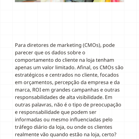
Para diretores de marketing (CMOs), pode
parecer que os dados sobre o
comportamento do cliente na loja tenham
apenas um valor limitado. Afinal, os CMOs são
estratégicos e centrados no cliente, focados
em orçamentos, percepção da empresa e da
marca, ROI em grandes campanhas e outras
responsabilidades de alta visibilidade. Em
outras palavras, não é o tipo de preocupação
e responsabilidade que podem ser
informadas ou mesmo influenciadas pelo
tráfego diário da loja, ou onde os clientes
realmente vão quando estão na loja, certo?