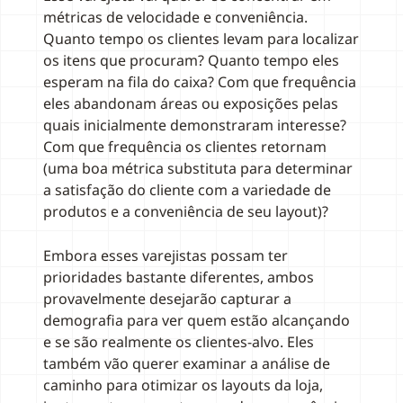
métricas de velocidade e conveniência.
Quanto tempo os clientes levam para localizar
os itens que procuram? Quanto tempo eles
esperam na fila do caixa? Com que frequência
eles abandonam áreas ou exposições pelas
quais inicialmente demonstraram interesse?
Com que frequência os clientes retornam
(uma boa métrica substituta para determinar
a satisfação do cliente com a variedade de
produtos e a conveniência de seu layout)?
Embora esses varejistas possam ter
prioridades bastante diferentes, ambos
provavelmente desejarão capturar a
demografia para ver quem estão alcançando
e se são realmente os clientes-alvo. Eles
também vão querer examinar a análise de
caminho para otimizar os layouts da loja,