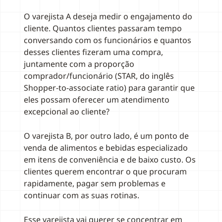
O varejista A deseja medir o engajamento do
cliente. Quantos clientes passaram tempo
conversando com os funcionários e quantos
desses clientes fizeram uma compra,
juntamente com a proporção
comprador/funcionário (STAR, do inglês
Shopper-to-associate ratio) para garantir que
eles possam oferecer um atendimento
excepcional ao cliente?
O varejista B, por outro lado, é um ponto de
venda de alimentos e bebidas especializado
em itens de conveniência e de baixo custo. Os
clientes querem encontrar o que procuram
rapidamente, pagar sem problemas e
continuar com as suas rotinas.
Esse varejista vai querer se concentrar em