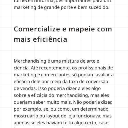
fornecem informações importantes para um
marketing de grande porte e bem sucedido.
Comercialize e mapeie com
mais eficiência
Merchandising é uma mistura de arte e
ciência. Até recentemente, os profissionais de
marketing e comerciantes só podiam avaliar a
eficácia dele por meio da taxa de conversão
de vendas. Isso poderia dizer a eles algo
sobre a eficácia do merchandising, mas eles
queriam saber muito mais. Não poderia dizer,
por exemplo, se, ou como, um determinado
mostruário ou layout de loja funcionava, mas
apenas se eles haviam feito algo certo, caso