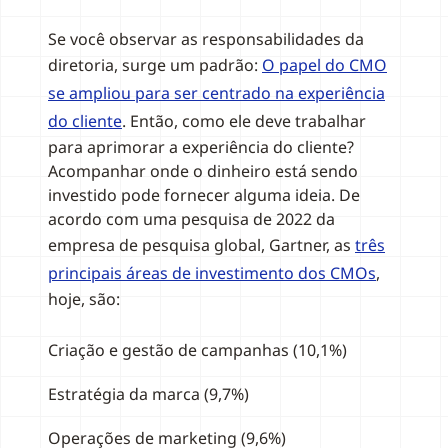
Se você observar as responsabilidades da
diretoria, surge um padrão:
O papel do CMO
se ampliou para ser centrado na experiência
do cliente
. Então, como ele deve trabalhar
para aprimorar a experiência do cliente?
Acompanhar onde o dinheiro está sendo
investido pode fornecer alguma ideia. De
acordo com uma pesquisa de 2022 da
empresa de pesquisa global, Gartner, as
três
principais áreas de investimento dos CMOs
,
hoje, são:
Criação e gestão de campanhas (10,1%)
Estratégia da marca (9,7%)
Operações de marketing (9,6%)