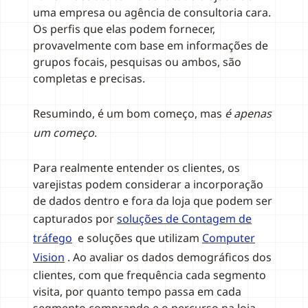
uma empresa ou agência de consultoria cara.
Os perfis que elas podem fornecer,
provavelmente com base em informações de
grupos focais, pesquisas ou ambos, são
completas e precisas.
Resumindo, é um bom começo, mas
é apenas
um começo
.
Para realmente entender os clientes, os
varejistas podem considerar a incorporação
de dados dentro e fora da loja que podem ser
capturados por
soluções de Contagem de
tráfego
e soluções que utilizam
Computer
Vision
. Ao avaliar os dados demográficos dos
clientes, com que frequência cada segmento
visita, por quanto tempo passa em cada