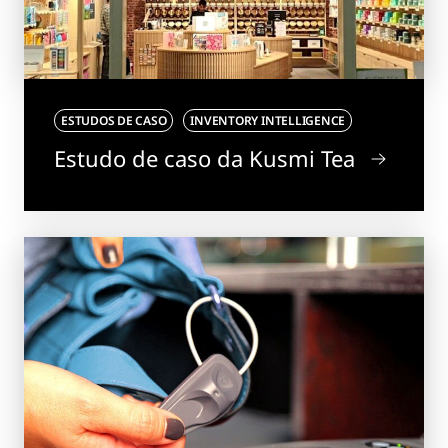
ESTUDOS DE CASO
INVENTORY INTELLIGENCE
Estudo de caso da Kusmi Tea