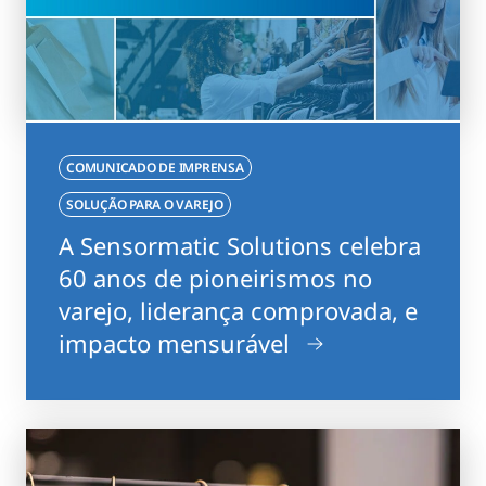
COMUNICADO DE IMPRENSA
SOLUÇÃO PARA O VAREJO
A Sensormatic Solutions celebra
60 anos de pioneirismos no
varejo, liderança comprovada, e
impacto mensurável