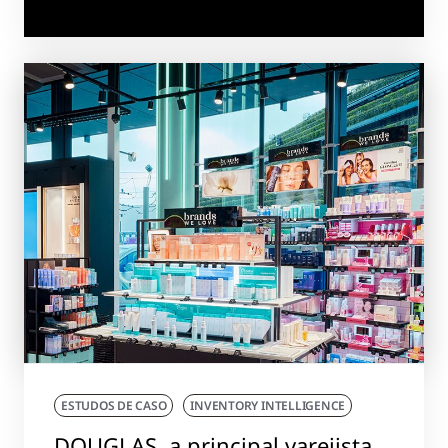
ESTUDOS DE CASO
INVENTORY INTELLIGENCE
DOUGLAS, a principal varejista