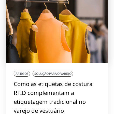
ARTIGOS
SOLUÇÃO PARA O VAREJO
Como as etiquetas de costura
RFID complementam a
etiquetagem tradicional no
varejo de vestuário