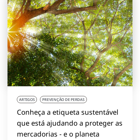
ARTIGOS
PREVENÇÃO DE PERDAS
Conheça a etiqueta sustentável
que está ajudando a proteger as
mercadorias - e o planeta