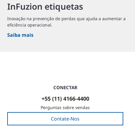
InFuzion etiquetas
Inovação na prevenção de perdas que ajuda a aumentar a
eficiência operacional.
Saiba mais
CONECTAR
+55 (11) 4166-4400
Perguntas sobre vendas
Contate-Nos