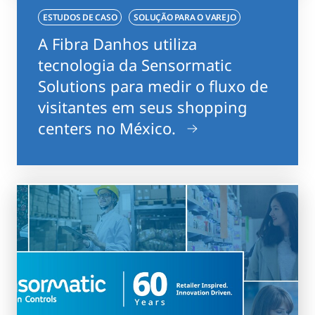
ESTUDOS DE CASO
SOLUÇÃO PARA O VAREJO
A Fibra Danhos utiliza
tecnologia da Sensormatic
Solutions para medir o fluxo de
visitantes em seus shopping
centers no México.