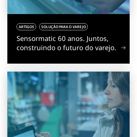
ARTIGOS
SOLUÇÃO PARA O VAREJO
Sensormatic 60 anos. Juntos,
construindo o futuro do varejo.