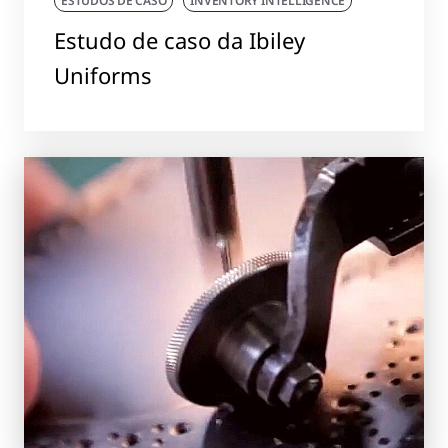
ESTUDOS DE CASO
INVENTORY INTELLIGENCE
Estudo de caso da Ibiley
Uniforms