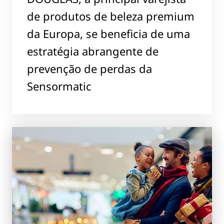
de produtos de beleza premium
da Europa, se beneficia de uma
estratégia abrangente de
prevenção de perdas da
Sensormatic