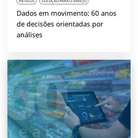
ARTIGOS
SOLUÇÃO PARA O VAREJO
Dados em movimento: 60 anos
de decisões orientadas por
análises