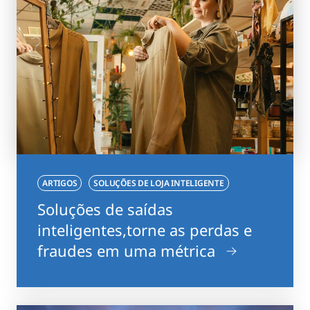
ARTIGOS
SOLUÇÕES DE LOJA INTELIGENTE
Soluções de saídas
inteligentes,torne as perdas e
fraudes em uma métrica