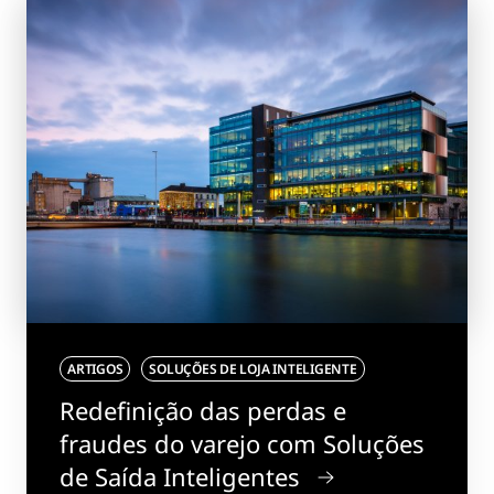
ARTIGOS
SOLUÇÕES DE LOJA INTELIGENTE
Redefinição das perdas e
fraudes do varejo com Soluções
de Saída Inteligentes