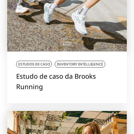
ESTUDOS DE CASO
INVENTORY INTELLIGENCE
Estudo de caso da Brooks
Running