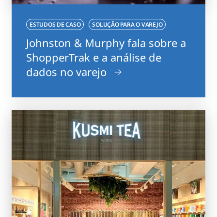
ESTUDOS DE CASO
SOLUÇÃO PARA O VAREJO
Johnston & Murphy fala sobre a
ShopperTrak e a análise de
dados no varejo