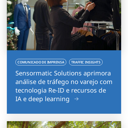
COMUNICADO DE IMPRENSA
TRAFFIC INSIGHTS
Sensormatic Solutions aprimora
análise de tráfego no varejo com
tecnologia Re-ID e recursos de
IA e deep learning