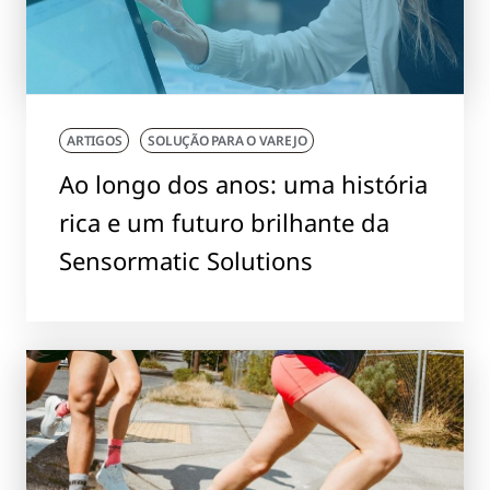
ARTIGOS
SOLUÇÃO PARA O VAREJO
Ao longo dos anos: uma história
rica e um futuro brilhante da
Sensormatic Solutions