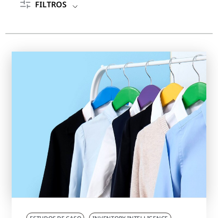
FILTROS