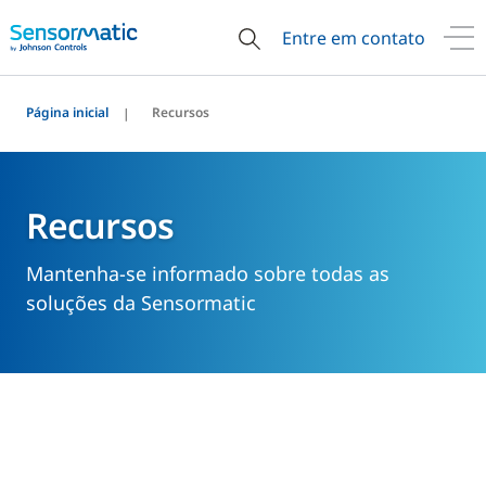
Entre em contato
Página inicial
Recursos
Recursos
Mantenha-se informado sobre todas as
soluções da Sensormatic