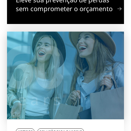
sem comprometer o orçamento