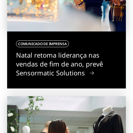
COMUNICADO DE IMPRENSA
Natal retoma liderança nas
vendas de fim de ano, prevê
Sensormatic Solutions