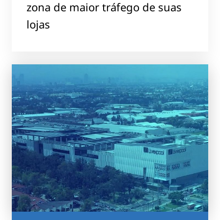
zona de maior tráfego de suas
lojas