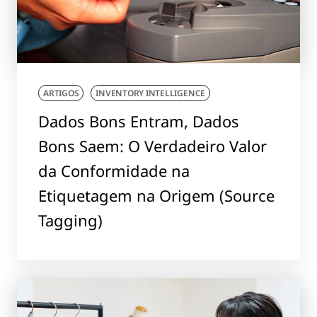
ARTIGOS
INVENTORY INTELLIGENCE
Dados Bons Entram, Dados
Bons Saem: O Verdadeiro Valor
da Conformidade na
Etiquetagem na Origem (Source
Tagging)