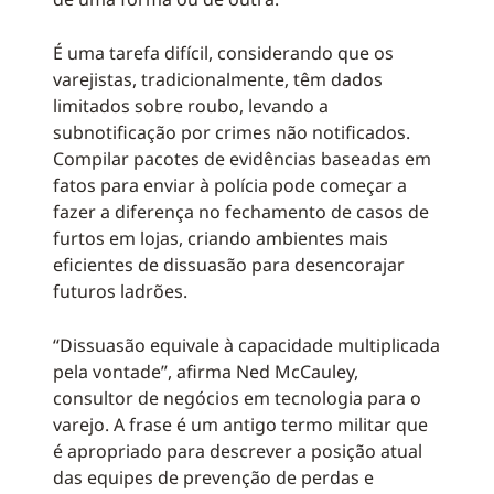
É uma tarefa difícil, considerando que os
varejistas, tradicionalmente, têm dados
limitados sobre roubo, levando a
subnotificação por crimes não notificados.
Compilar pacotes de evidências baseadas em
fatos para enviar à polícia pode começar a
fazer a diferença no fechamento de casos de
furtos em lojas, criando ambientes mais
eficientes de dissuasão para desencorajar
futuros ladrões.
“Dissuasão equivale à capacidade multiplicada
pela vontade”, afirma Ned McCauley,
consultor de negócios em tecnologia para o
varejo. A frase é um antigo termo militar que
é apropriado para descrever a posição atual
das equipes de prevenção de perdas e