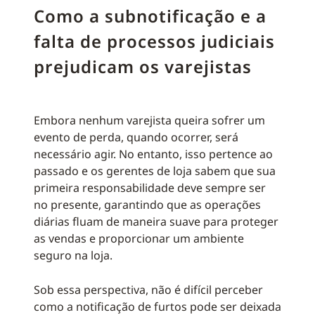
Como a subnotificação e a
falta de processos judiciais
prejudicam os varejistas
Embora nenhum varejista queira sofrer um
evento de perda, quando ocorrer, será
necessário agir. No entanto, isso pertence ao
passado e os gerentes de loja sabem que sua
primeira responsabilidade deve sempre ser
no presente, garantindo que as operações
diárias fluam de maneira suave para proteger
as vendas e proporcionar um ambiente
seguro na loja.
Sob essa perspectiva, não é difícil perceber
como a notificação de furtos pode ser deixada