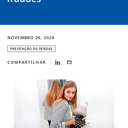
NOVEMBRO 26, 2024
PREVENÇÃO DE PERDAS
COMPARTILHAR