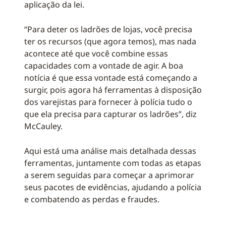
aplicação da lei.
“Para deter os ladrões de lojas, você precisa
ter os recursos (que agora temos), mas nada
acontece até que você combine essas
capacidades com a vontade de agir. A boa
notícia é que essa vontade está começando a
surgir, pois agora há ferramentas à disposição
dos varejistas para fornecer à polícia tudo o
que ela precisa para capturar os ladrões”, diz
McCauley.
Aqui está uma análise mais detalhada dessas
ferramentas, juntamente com todas as etapas
a serem seguidas para começar a aprimorar
seus pacotes de evidências, ajudando a polícia
e combatendo as perdas e fraudes.