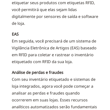
etiquetar seus produtos com etiquetas RFID,
você permitirá que elas sejam lidas
digitalmente por sensores de saída e software
de loja.
EAS
Em seguida, você precisará de um sistema de
Vigilância Eletrônica de Artigos (EAS) baseado
em RFID para coletar e rastrear o inventário
etiquetado com RFID da sua loja.
Análise de perdas e fraudes
Com seu inventário etiquetado e sistemas de
loja integrados, agora você pode começar a
analisar as perdas e fraudes quando
ocorrerem em suas lojas. Esses recursos
analíticos automatizados serão fundamentais