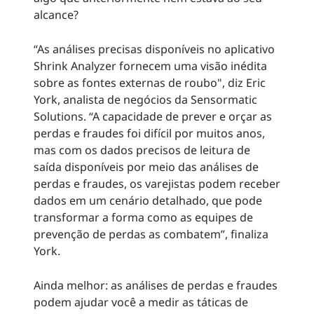
alcance?
“As análises precisas disponíveis no aplicativo
Shrink Analyzer fornecem uma visão inédita
sobre as fontes externas de roubo", diz Eric
York, analista de negócios da Sensormatic
Solutions. “A capacidade de prever e orçar as
perdas e fraudes foi difícil por muitos anos,
mas com os dados precisos de leitura de
saída disponíveis por meio das análises de
perdas e fraudes, os varejistas podem receber
dados em um cenário detalhado, que pode
transformar a forma como as equipes de
prevenção de perdas as combatem”, finaliza
York.
Ainda melhor: as análises de perdas e fraudes
podem ajudar você a medir as táticas de