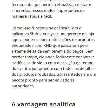
ferramenta que permita visualizar, coletar e
sincronizar esses dados importantes de
maneira rápida e fácil.
Como isso funciona na prática? Com o
aplicativo Shrink Analyzer, um gerente de loja
agora pode receber notificações de produtos
etiquetados com RFID que passaram pelo
sistema de saída sem terem sido pagos. Sem
perder tempo, ele pode facilmente encontrar
evidências de vídeo com marcação de tempo
do evento, juntamente com todos os detalhes
dos produtos roubados, apresentados em um
pacote pronto para ser enviado às
autoridades.
A vantagem analítica