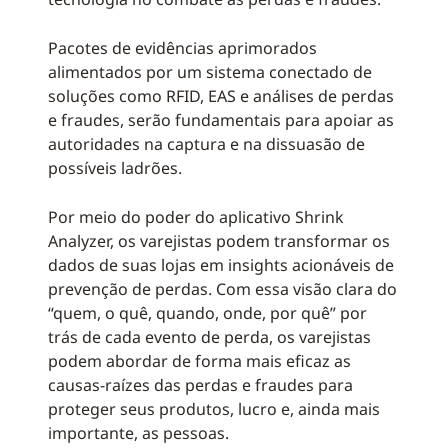
Pacotes de evidências aprimorados
alimentados por um sistema conectado de
soluções como RFID, EAS e análises de perdas
e fraudes, serão fundamentais para apoiar as
autoridades na captura e na dissuasão de
possíveis ladrões.
Por meio do poder do aplicativo Shrink
Analyzer, os varejistas podem transformar os
dados de suas lojas em insights acionáveis de
prevenção de perdas. Com essa visão clara do
“quem, o quê, quando, onde, por quê” por
trás de cada evento de perda, os varejistas
podem abordar de forma mais eficaz as
causas-raízes das perdas e fraudes para
proteger seus produtos, lucro e, ainda mais
importante, as pessoas.