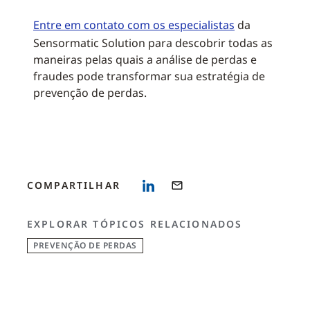
Entre em contato com os especialistas
da
Sensormatic Solution para descobrir todas as
maneiras pelas quais a análise de perdas e
fraudes pode transformar sua estratégia de
prevenção de perdas.
COMPARTILHAR
EXPLORAR TÓPICOS RELACIONADOS
PREVENÇÃO DE PERDAS