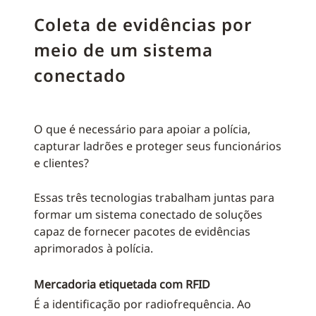
Coleta de evidências por
meio de um sistema
conectado
O que é necessário para apoiar a polícia,
capturar ladrões e proteger seus funcionários
e clientes?
Essas três tecnologias trabalham juntas para
formar um sistema conectado de soluções
capaz de fornecer pacotes de evidências
aprimorados à polícia.
Mercadoria etiquetada com RFID
É a identificação por radiofrequência. Ao