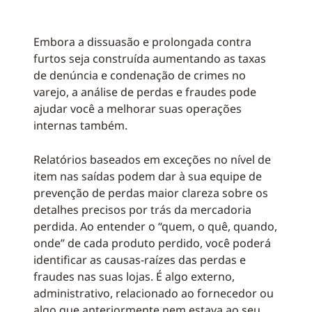
Embora a dissuasão e prolongada contra
furtos seja construída aumentando as taxas
de denúncia e condenação de crimes no
varejo, a análise de perdas e fraudes pode
ajudar você a melhorar suas operações
internas também.
Relatórios baseados em exceções no nível de
item nas saídas podem dar à sua equipe de
prevenção de perdas maior clareza sobre os
detalhes precisos por trás da mercadoria
perdida. Ao entender o “quem, o quê, quando,
onde” de cada produto perdido, você poderá
identificar as causas-raízes das perdas e
fraudes nas suas lojas. É algo externo,
administrativo, relacionado ao fornecedor ou
algo que anteriormente nem estava ao seu