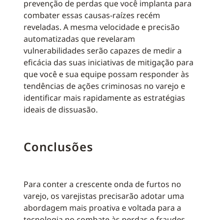
prevenção de perdas que você implanta para
combater essas causas-raízes recém
reveladas. A mesma velocidade e precisão
automatizadas que revelaram
vulnerabilidades serão capazes de medir a
eficácia das suas iniciativas de mitigação para
que você e sua equipe possam responder às
tendências de ações criminosas no varejo e
identificar mais rapidamente as estratégias
ideais de dissuasão.
Conclusões
Para conter a crescente onda de furtos no
varejo, os varejistas precisarão adotar uma
abordagem mais proativa e voltada para a
tecnologia no combate às perdas e fraudes.