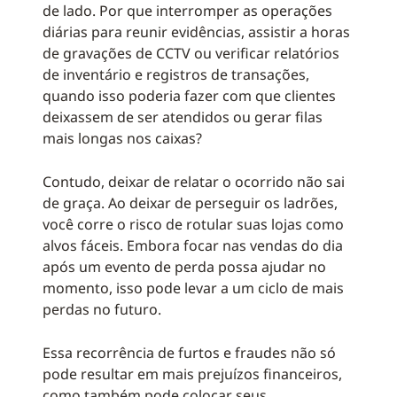
de lado. Por que interromper as operações
diárias para reunir evidências, assistir a horas
de gravações de CCTV ou verificar relatórios
de inventário e registros de transações,
quando isso poderia fazer com que clientes
deixassem de ser atendidos ou gerar filas
mais longas nos caixas?
Contudo, deixar de relatar o ocorrido não sai
de graça. Ao deixar de perseguir os ladrões,
você corre o risco de rotular suas lojas como
alvos fáceis. Embora focar nas vendas do dia
após um evento de perda possa ajudar no
momento, isso pode levar a um ciclo de mais
perdas no futuro.
Essa recorrência de furtos e fraudes não só
pode resultar em mais prejuízos financeiros,
como também pode colocar seus