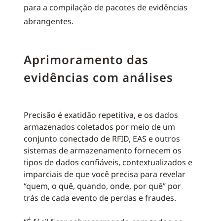
para a compilação de pacotes de evidências
abrangentes.
Aprimoramento das
evidências com análises
Precisão é exatidão repetitiva, e os dados
armazenados coletados por meio de um
conjunto conectado de RFID, EAS e outros
sistemas de armazenamento fornecem os
tipos de dados confiáveis, contextualizados e
imparciais de que você precisa para revelar
“quem, o quê, quando, onde, por quê” por
trás de cada evento de perdas e fraudes.