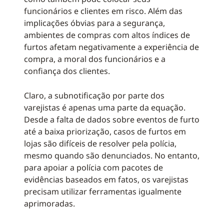
funcionários e clientes em risco. Além das
implicações óbvias para a segurança,
ambientes de compras com altos índices de
furtos afetam negativamente a experiência de
compra, a moral dos funcionários e a
confiança dos clientes.
Claro, a subnotificação por parte dos
varejistas é apenas uma parte da equação.
Desde a falta de dados sobre eventos de furto
até a baixa priorização, casos de furtos em
lojas são difíceis de resolver pela polícia,
mesmo quando são denunciados. No entanto,
para apoiar a polícia com pacotes de
evidências baseados em fatos, os varejistas
precisam utilizar ferramentas igualmente
aprimoradas.