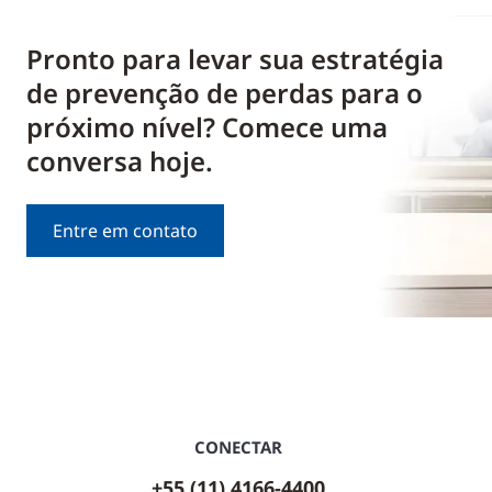
Pronto para levar sua estratégia
de prevenção de perdas para o
próximo nível? Comece uma
conversa hoje.
Entre em contato
CONECTAR
+55 (11) 4166-4400