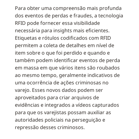
Para obter uma compreensão mais profunda
dos eventos de perdas e fraudes, a tecnologia
RFID pode fornecer essa visibilidade
necessária para insights mais eficientes.
Etiquetas e rótulos codificados com RFID
permitem a coleta de detalhes em nível de
item sobre o que foi perdido e quando e
também podem identificar eventos de perda
em massa em que vários itens são roubados
ao mesmo tempo, geralmente indicativos de
uma ocorrência de ações criminosas no
varejo. Esses novos dados podem ser
aproveitados para criar arquivos de
evidências e integrados a vídeos capturados
para que os varejistas possam auxiliar as
autoridades policiais na perseguição e
repressão desses criminosos.