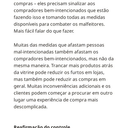
compras – eles precisam sinalizar aos
compradores bem-intencionados que estão
fazendo isso e tomando todas as medidas
disponíveis para combater os malfeitores.
Mais fácil falar do que fazer.
Muitas das medidas que afastam pessoas
mal-intencionadas também afastam os
compradores bem-intencionados, mas não da
mesma maneira. Trancar mais produtos atrás
da vitrine pode reduzir os furtos em lojas,
mas também pode reduzir as compras em
geral. Muitas inconveniências adicionais e os
clientes podem começar a procurar em outro
lugar uma experiência de compra mais
descomplicada.
Reafirmação do controle