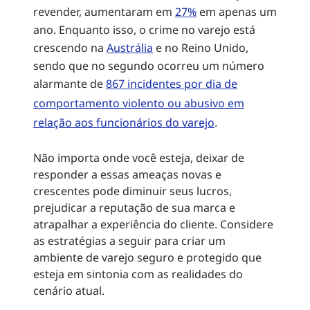
revender, aumentaram em
27%
em apenas um
ano. Enquanto isso, o crime no varejo está
crescendo na
Austrália
e no Reino Unido,
sendo que no segundo ocorreu um número
alarmante de
867 incidentes por dia de
comportamento violento ou abusivo em
relação aos funcionários do varejo
.
Não importa onde você esteja, deixar de
responder a essas ameaças novas e
crescentes pode diminuir seus lucros,
prejudicar a reputação de sua marca e
atrapalhar a experiência do cliente. Considere
as estratégias a seguir para criar um
ambiente de varejo seguro e protegido que
esteja em sintonia com as realidades do
cenário atual.