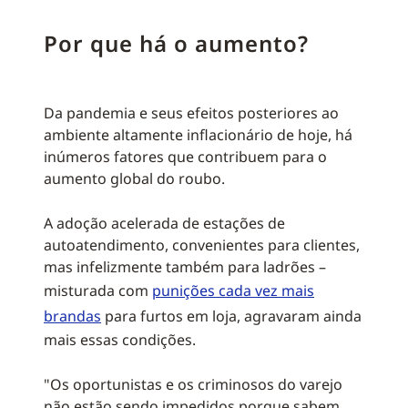
Por que há o aumento?
Da pandemia e seus efeitos posteriores ao
ambiente altamente inflacionário de hoje, há
inúmeros fatores que contribuem para o
aumento global do roubo.
A adoção acelerada de estações de
autoatendimento, convenientes para clientes,
mas infelizmente também para ladrões –
misturada com
punições cada vez mais
brandas
para furtos em loja, agravaram ainda
mais essas condições.
"Os oportunistas e os criminosos do varejo
não estão sendo impedidos porque sabem