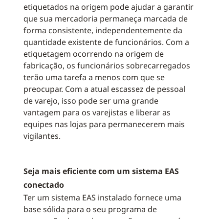
etiquetados na origem pode ajudar a garantir
que sua mercadoria permaneça marcada de
forma consistente, independentemente da
quantidade existente de funcionários. Com a
etiquetagem ocorrendo na origem de
fabricação, os funcionários sobrecarregados
terão uma tarefa a menos com que se
preocupar. Com a atual escassez de pessoal
de varejo, isso pode ser uma grande
vantagem para os varejistas e liberar as
equipes nas lojas para permanecerem mais
vigilantes.
Seja mais eficiente com um sistema EAS
conectado
Ter um sistema EAS instalado fornece uma
base sólida para o seu programa de