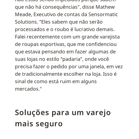
que não há consequências", disse Mathew
Meade, Executivo de contas da Sensormatic
Solutions. “Eles sabem que não serão
processados e o roubo é lucrativo demais.
Falei recentemente com um grande varejista
de roupas esportivas, que me confidenciou
que estava pensando em fazer algumas de
suas lojas no estilo “padaria”, onde você
precisa fazer o pedido por uma janela, em vez
de tradicionalmente escolher na loja. Isso é
sinal de como está ruim em alguns
mercados."
Soluções para um varejo
mais seguro