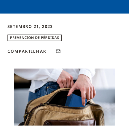
SETEMBRO 21, 2023
PREVENCIÓN DE PÉRDIDAS
COMPARTILHAR