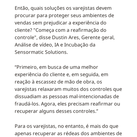
Então, quais soluções os varejistas devem
procurar para proteger seus ambientes de
vendas sem prejudicar a experiência do
cliente? "Começa com a reafirmação do
controle", disse Dustin Ares, Gerente geral,
Análise de vídeo, IA e Incubação da
Sensormatic Solutions.
“Primeiro, em busca de uma melhor
experiência do cliente e, em seguida, em
reação à escassez de mão de obra, os
varejistas relaxaram muitos dos controles que
dissuadiam as pessoas mal-intencionadas de
fraudá-los. Agora, eles precisam reafirmar ou
recuperar alguns desses controles.”
Para os varejistas, no entanto, é mais do que
apenas recuperar as rédeas dos ambientes de