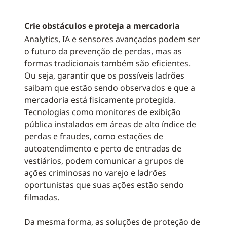
Crie obstáculos e proteja a mercadoria
Analytics, IA e sensores avançados podem ser
o futuro da prevenção de perdas, mas as
formas tradicionais também são eficientes.
Ou seja, garantir que os possíveis ladrões
saibam que estão sendo observados e que a
mercadoria está fisicamente protegida.
Tecnologias como monitores de exibição
pública instalados em áreas de alto índice de
perdas e fraudes, como estações de
autoatendimento e perto de entradas de
vestiários, podem comunicar a grupos de
ações criminosas no varejo e ladrões
oportunistas que suas ações estão sendo
filmadas.
Da mesma forma, as soluções de proteção de