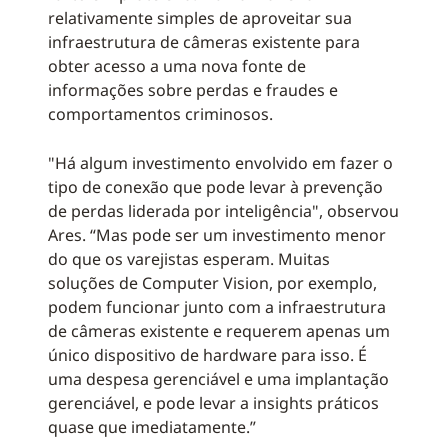
relativamente simples de aproveitar sua
infraestrutura de câmeras existente para
obter acesso a uma nova fonte de
informações sobre perdas e fraudes e
comportamentos criminosos.
"Há algum investimento envolvido em fazer o
tipo de conexão que pode levar à prevenção
de perdas liderada por inteligência", observou
Ares. “Mas pode ser um investimento menor
do que os varejistas esperam. Muitas
soluções de Computer Vision, por exemplo,
podem funcionar junto com a infraestrutura
de câmeras existente e requerem apenas um
único dispositivo de hardware para isso. É
uma despesa gerenciável e uma implantação
gerenciável, e pode levar a insights práticos
quase que imediatamente.”