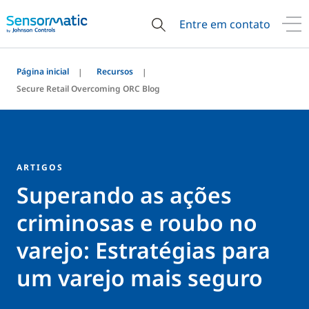
Entre em contato
Página inicial
Recursos
Secure Retail Overcoming ORC Blog
ARTIGOS
Superando as ações
criminosas e roubo no
varejo: Estratégias para
um varejo mais seguro