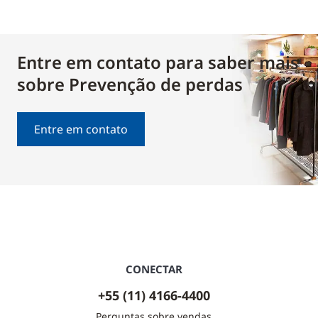
Entre em contato para saber mais
sobre Prevenção de perdas
Entre em contato
CONECTAR
+55 (11) 4166-4400
Perguntas sobre vendas