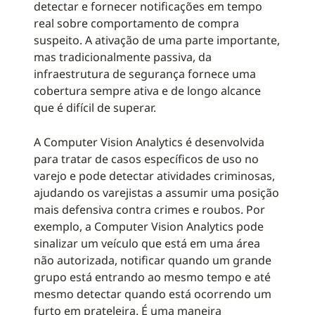
detectar e fornecer notificações em tempo
real sobre comportamento de compra
suspeito. A ativação de uma parte importante,
mas tradicionalmente passiva, da
infraestrutura de segurança fornece uma
cobertura sempre ativa e de longo alcance
que é difícil de superar.
A Computer Vision Analytics é desenvolvida
para tratar de casos específicos de uso no
varejo e pode detectar atividades criminosas,
ajudando os varejistas a assumir uma posição
mais defensiva contra crimes e roubos. Por
exemplo, a Computer Vision Analytics pode
sinalizar um veículo que está em uma área
não autorizada, notificar quando um grande
grupo está entrando ao mesmo tempo e até
mesmo detectar quando está ocorrendo um
furto em prateleira. É uma maneira