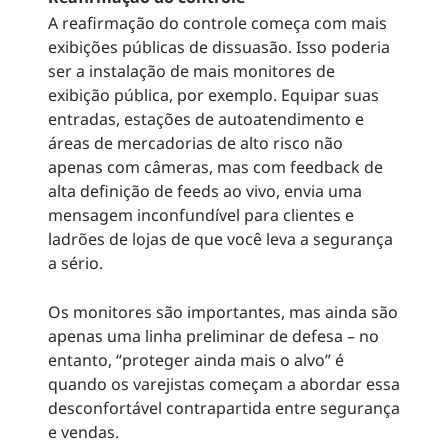
A reafirmação do controle começa com mais
exibições públicas de dissuasão. Isso poderia
ser a instalação de mais monitores de
exibição pública, por exemplo. Equipar suas
entradas, estações de autoatendimento e
áreas de mercadorias de alto risco não
apenas com câmeras, mas com feedback de
alta definição de feeds ao vivo, envia uma
mensagem inconfundível para clientes e
ladrões de lojas de que você leva a segurança
a sério.
Os monitores são importantes, mas ainda são
apenas uma linha preliminar de defesa – no
entanto, “proteger ainda mais o alvo” é
quando os varejistas começam a abordar essa
desconfortável contrapartida entre segurança
e vendas.