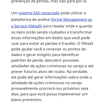
prevenção de perdas, mas não pare por aí.
Um
sistema EAS conectado
pode utilizar a
plataforma de análise
Shrink Management as
a Service (SMaaS)
para revelar onde e quando
os itens estão sendo roubados e transformar
essas informações em dados que você pode
usar para evitar as perdas e fraudes. O SMaaS
pode ajudar você a conectar os pontos de
dados e gerar insights para identificar
padrões de perda, descobrir possíveis
atividades de ações criminosas no varejo e até
prever futuros alvos de roubo. Na verdade,
ele pode até gerar informações sobre onde a
atividade de ações criminosas no varejo
provavelmente ocorrerá nos próximos sete
dias, para que você possa implementar um
plano preventivo.