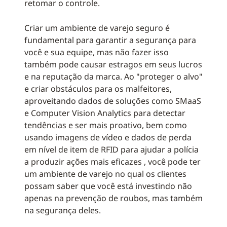
retomar o controle.
Criar um ambiente de varejo seguro é
fundamental para garantir a segurança para
você e sua equipe, mas não fazer isso
também pode causar estragos em seus lucros
e na reputação da marca. Ao "proteger o alvo"
e criar obstáculos para os malfeitores,
aproveitando dados de soluções como SMaaS
e Computer Vision Analytics para detectar
tendências e ser mais proativo, bem como
usando imagens de vídeo e dados de perda
em nível de item de RFID para ajudar a polícia
a produzir ações mais eficazes , você pode ter
um ambiente de varejo no qual os clientes
possam saber que você está investindo não
apenas na prevenção de roubos, mas também
na segurança deles.