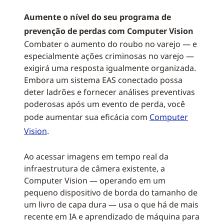
Aumente o nível do seu programa de
prevenção de perdas com Computer Vision
Combater o aumento do roubo no varejo — e
especialmente ações criminosas no varejo —
exigirá uma resposta igualmente organizada.
Embora um sistema EAS conectado possa
deter ladrões e fornecer análises preventivas
poderosas após um evento de perda, você
pode aumentar sua eficácia com
Computer
Vision
.
Ao acessar imagens em tempo real da
infraestrutura de câmera existente, a
Computer Vision — operando em um
pequeno dispositivo de borda do tamanho de
um livro de capa dura — usa o que há de mais
recente em IA e aprendizado de máquina para