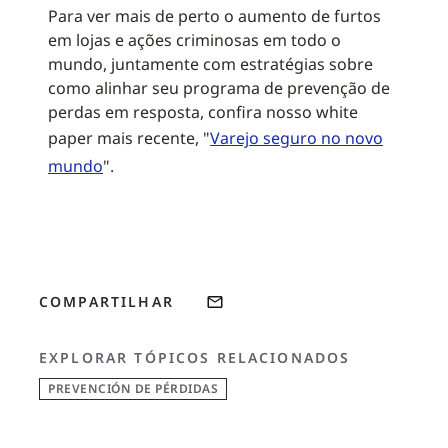
Para ver mais de perto o aumento de furtos
em lojas e ações criminosas em todo o
mundo, juntamente com estratégias sobre
como alinhar seu programa de prevenção de
perdas em resposta, confira nosso white
paper mais recente, "
Varejo seguro no novo
mundo
".
COMPARTILHAR
EXPLORAR TÓPICOS RELACIONADOS
PREVENCIÓN DE PÉRDIDAS