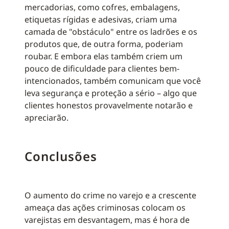
mercadorias, como cofres, embalagens,
etiquetas rígidas e adesivas, criam uma
camada de "obstáculo" entre os ladrões e os
produtos que, de outra forma, poderiam
roubar. E embora elas também criem um
pouco de dificuldade para clientes bem-
intencionados, também comunicam que você
leva segurança e proteção a sério – algo que
clientes honestos provavelmente notarão e
apreciarão.
Conclusões
O aumento do crime no varejo e a crescente
ameaça das ações criminosas colocam os
varejistas em desvantagem, mas é hora de