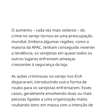
O aumento – cada vez mais violento – do
crime no varejo tornou-se uma preocupação
mundial. Embora algumas regiões, como a
maioria da APAC, tenham conseguido reverter
a tendência, os varejistas em quase todos os
outros lugares enfrentam ameaças
crescentes à segurança da loja.
As ações criminosas no varejo nos EUA
dispararam, introduzindo outra forma de
roubo para os varejistas enfrentarem. Esses
casos, geralmente envolvendo duas ou mais
pessoas ligadas a uma organização maior,
roubando itens em massa com a intenção de