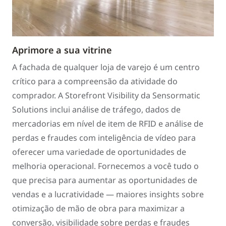
Aprimore a sua vitrine
A fachada de qualquer loja de varejo é um centro
crítico para a compreensão da atividade do
comprador. A Storefront Visibility da Sensormatic
Solutions inclui análise de tráfego, dados de
mercadorias em nível de item de RFID e análise de
perdas e fraudes com inteligência de vídeo para
oferecer uma variedade de oportunidades de
melhoria operacional. Fornecemos a você tudo o
que precisa para aumentar as oportunidades de
vendas e a lucratividade — maiores insights sobre
otimização de mão de obra para maximizar a
conversão, visibilidade sobre perdas e fraudes