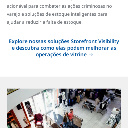
acionável para combater as ações criminosas no
varejo e soluções de estoque inteligentes para
ajudar a reduzir a falta de estoque.
Explore nossas soluções Storefront Visibility
e descubra como elas podem melhorar as
operações de vitrine