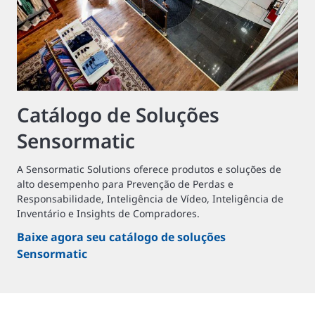
Catálogo de Soluções
Sensormatic
A Sensormatic Solutions oferece produtos e soluções de
alto desempenho para Prevenção de Perdas e
Responsabilidade, Inteligência de Vídeo, Inteligência de
Inventário e Insights de Compradores.
Baixe agora seu catálogo de soluções
Sensormatic