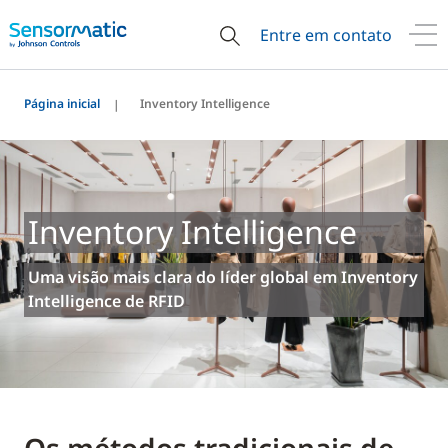
Entre em contato
Página inicial
Inventory Intelligence
Inventory Intelligence
Uma visão mais clara do líder global em Inventory
Intelligence de RFID