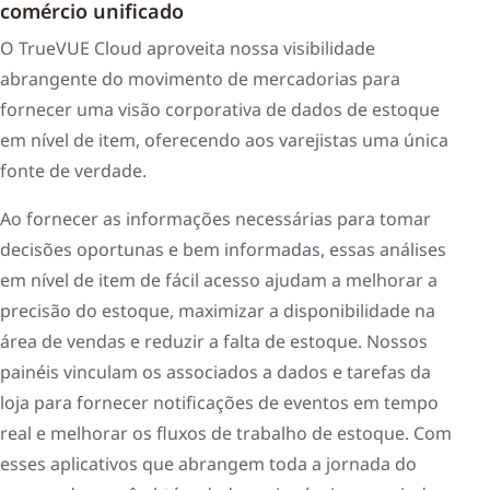
comércio unificado
O TrueVUE Cloud aproveita nossa visibilidade
abrangente do movimento de mercadorias para
fornecer uma visão corporativa de dados de estoque
em nível de item, oferecendo aos varejistas uma única
fonte de verdade.
Ao fornecer as informações necessárias para tomar
decisões oportunas e bem informadas, essas análises
em nível de item de fácil acesso ajudam a melhorar a
precisão do estoque, maximizar a disponibilidade na
área de vendas e reduzir a falta de estoque. Nossos
painéis vinculam os associados a dados e tarefas da
loja para fornecer notificações de eventos em tempo
real e melhorar os fluxos de trabalho de estoque. Com
esses aplicativos que abrangem toda a jornada do