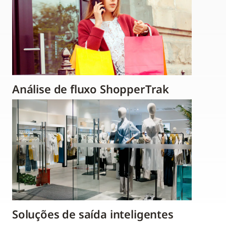
Análise de fluxo ShopperTrak
Soluções de saída inteligentes