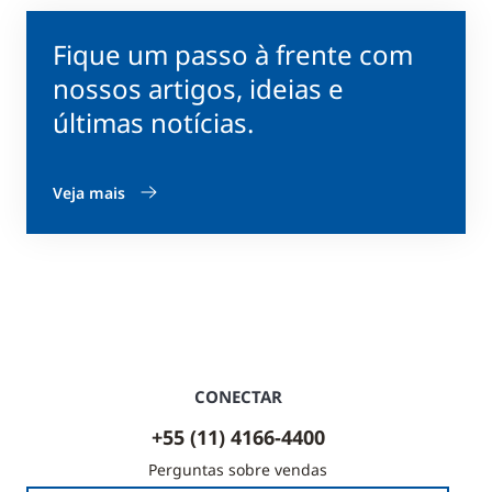
Fique um passo à frente com
nossos artigos, ideias e
últimas notícias.
Veja mais
CONECTAR
+55 (11) 4166-4400
Perguntas sobre vendas