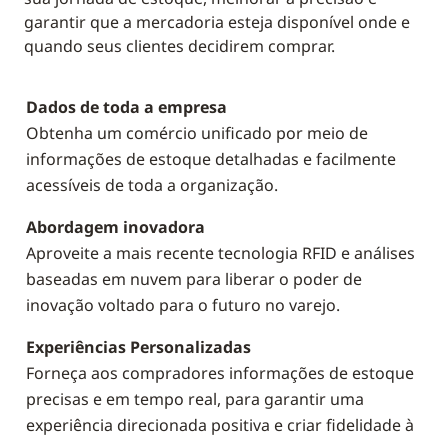
garantir que a mercadoria esteja disponível onde e
quando seus clientes decidirem comprar.
Dados de toda a empresa
Obtenha um comércio unificado por meio de
informações de estoque detalhadas e facilmente
acessíveis de toda a organização.
Abordagem inovadora
Aproveite a mais recente tecnologia RFID e análises
baseadas em nuvem para liberar o poder de
inovação voltado para o futuro no varejo.
Experiências Personalizadas
Forneça aos compradores informações de estoque
precisas e em tempo real, para garantir uma
experiência direcionada positiva e criar fidelidade à