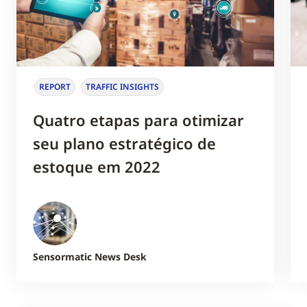
REPORT
TRAFFIC INSIGHTS
Quatro etapas para otimizar
seu plano estratégico de
estoque em 2022
Sensormatic News Desk