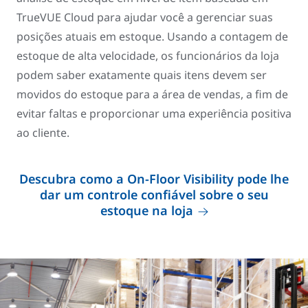
TrueVUE Cloud para ajudar você a gerenciar suas
posições atuais em estoque. Usando a contagem de
estoque de alta velocidade, os funcionários da loja
podem saber exatamente quais itens devem ser
movidos do estoque para a área de vendas, a fim de
evitar faltas​ e proporcionar uma experiência positiva
ao cliente.
Descubra como a On-Floor Visibility pode lhe
dar um controle confiável sobre o seu
estoque na loja