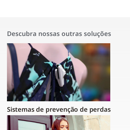
Descubra nossas outras soluções
Sistemas de prevenção de perdas