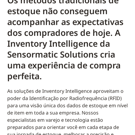
Os métodos tradicionais de
estoque não conseguem
acompanhar as expectativas
dos compradores de hoje. A
Inventory Intelligence da
Sensormatic Solutions cria
uma experiência de compra
perfeita.
As soluções de Inventory Intelligence aproveitam o
poder da Identificação por Radiofrequência (RFID)
para uma visão única dos dados de estoque em nível
de item em toda a sua empresa. Nossos
especialistas em varejo e tecnologia estão
preparados para orientar você em cada etapa de
sua jornada de estoque, melhorar a precisão e