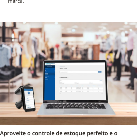
marca.
Aproveite o controle de estoque perfeito e o