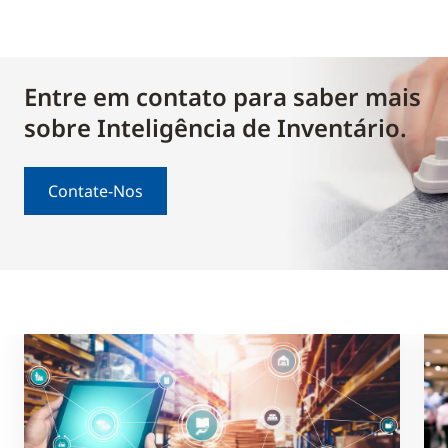
Entre em contato para saber mais
sobre Inteligência de Inventário.
Contate-Nos