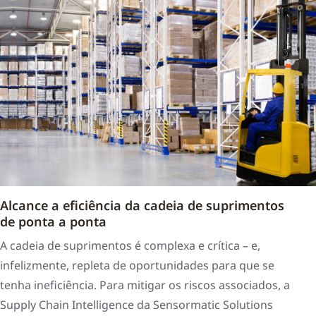
Alcance a eficiência da cadeia de suprimentos
de ponta a ponta
A cadeia de suprimentos é complexa e crítica – e,
infelizmente, repleta de oportunidades para que se
tenha ineficiência. Para mitigar os riscos associados, a
Supply Chain Intelligence da Sensormatic Solutions