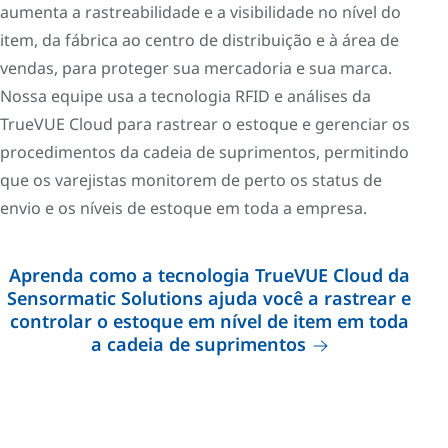
aumenta a rastreabilidade e a visibilidade no nível do
item, da fábrica ao centro de distribuição e à área de
vendas, para proteger sua mercadoria e sua marca.
Nossa equipe usa a tecnologia RFID e análises da
TrueVUE Cloud para rastrear o estoque e gerenciar os
procedimentos da cadeia de suprimentos, permitindo
que os varejistas monitorem de perto os status de
envio e os níveis de estoque em toda a empresa.
Aprenda como a tecnologia TrueVUE Cloud da
Sensormatic Solutions ajuda você a rastrear e
controlar o estoque em nível de item em toda
a cadeia de suprimentos