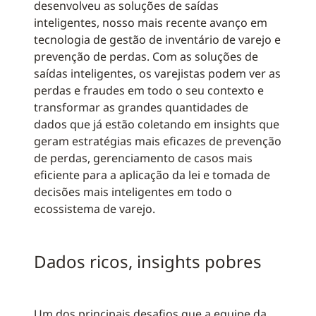
desenvolveu as soluções de saídas
inteligentes, nosso mais recente avanço em
tecnologia de gestão de inventário de varejo e
prevenção de perdas. Com as soluções de
saídas inteligentes, os varejistas podem ver as
perdas e fraudes em todo o seu contexto e
transformar as grandes quantidades de
dados que já estão coletando em insights que
geram estratégias mais eficazes de prevenção
de perdas, gerenciamento de casos mais
eficiente para a aplicação da lei e tomada de
decisões mais inteligentes em todo o
ecossistema de varejo.
Dados ricos, insights pobres
Um dos principais desafios que a equipe da