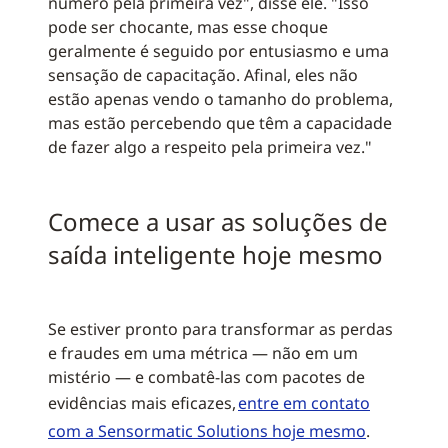
número pela primeira vez", disse ele. "Isso
pode ser chocante, mas esse choque
geralmente é seguido por entusiasmo e uma
sensação de capacitação. Afinal, eles não
estão apenas vendo o tamanho do problema,
mas estão percebendo que têm a capacidade
de fazer algo a respeito pela primeira vez."
Comece a usar as soluções de
saída inteligente hoje mesmo
Se estiver pronto para transformar as perdas
e fraudes em uma métrica — não em um
mistério — e combatê-las com pacotes de
evidências mais eficazes,
entre em contato
com a Sensormatic Solutions hoje mesmo
.