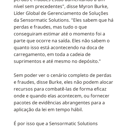
nível sem precedentes", disse Myron Burke,
Líder Global de Gerenciamento de Soluções
da Sensormatic Solutions. "Eles sabem que há
perdas e fraudes, mas tudo o que
conseguiram estimar até o momento foi a
parte que ocorre na saída. Eles não sabem o
quanto isso está acontecendo na doca de
carregamento, em toda a cadeia de
suprimentos e até mesmo no depósito."
Sem poder ver o cenário completo de perdas
e fraudes, disse Burke, eles não podem alocar
recursos para combatê-las de forma eficaz
onde e quando elas acontecem, ou fornecer
pacotes de evidências abrangentes para a
aplicação da lei em tempo hábil.
É por isso que a Sensormatic Solutions