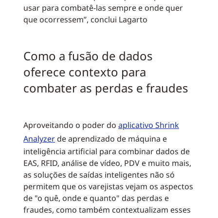
usar para combatê-las sempre e onde quer
que ocorressem”, conclui Lagarto
Como a fusão de dados
oferece contexto para
combater as perdas e fraudes
Aproveitando o poder do
aplicativo Shrink
Analyzer
de aprendizado de máquina e
inteligência artificial para combinar dados de
EAS, RFID, análise de vídeo, PDV e muito mais,
as soluções de saídas inteligentes não só
permitem que os varejistas vejam os aspectos
de "o quê, onde e quanto" das perdas e
fraudes, como também contextualizam esses