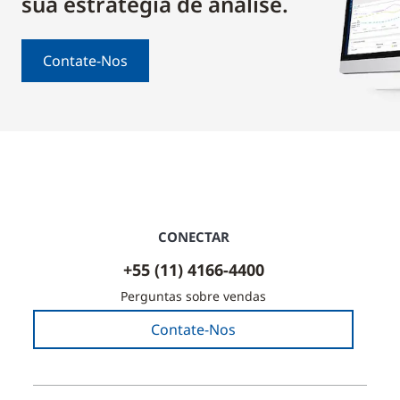
sua estratégia de análise.
Contate-Nos
CONECTAR
+55 (11) 4166-4400
Perguntas sobre vendas
Contate-Nos