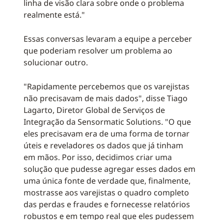
linha de visão clara sobre onde o problema
realmente está."
Essas conversas levaram a equipe a perceber
que poderiam resolver um problema ao
solucionar outro.
"Rapidamente percebemos que os varejistas
não precisavam de mais dados", disse Tiago
Lagarto, Diretor Global de Serviços de
Integração da Sensormatic Solutions. "O que
eles precisavam era de uma forma de tornar
úteis e reveladores os dados que já tinham
em mãos. Por isso, decidimos criar uma
solução que pudesse agregar esses dados em
uma única fonte de verdade que, finalmente,
mostrasse aos varejistas o quadro completo
das perdas e fraudes e fornecesse relatórios
robustos e em tempo real que eles pudessem