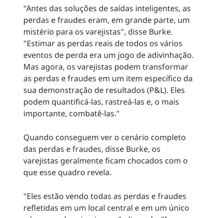
"Antes das soluções de saídas inteligentes, as
perdas e fraudes eram, em grande parte, um
mistério para os varejistas", disse Burke.
"Estimar as perdas reais de todos os vários
eventos de perda era um jogo de adivinhação.
Mas agora, os varejistas podem transformar
as perdas e fraudes em um item específico da
sua demonstração de resultados (P&L). Eles
podem quantificá-las, rastreá-las e, o mais
importante, combatê-las."
Quando conseguem ver o cenário completo
das perdas e fraudes, disse Burke, os
varejistas geralmente ficam chocados com o
que esse quadro revela.
"Eles estão vendo todas as perdas e fraudes
refletidas em um local central e em um único