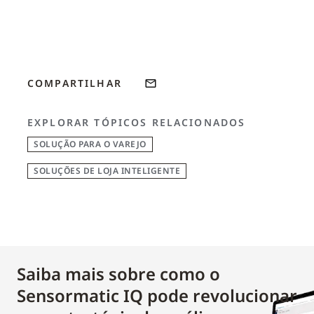
COMPARTILHAR
EXPLORAR TÓPICOS RELACIONADOS
SOLUÇÃO PARA O VAREJO
SOLUÇÕES DE LOJA INTELIGENTE
Saiba mais sobre como o
Sensormatic IQ pode revolucionar