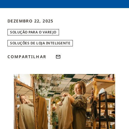
DEZEMBRO 22, 2025
SOLUÇÃO PARA O VAREJO
SOLUÇÕES DE LOJA INTELIGENTE
COMPARTILHAR