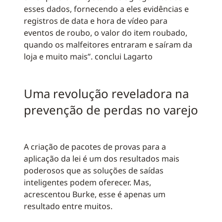
esses dados, fornecendo a eles evidências e
registros de data e hora de vídeo para
eventos de roubo, o valor do item roubado,
quando os malfeitores entraram e saíram da
loja e muito mais”. conclui Lagarto
Uma revolução reveladora na
prevenção de perdas no varejo
A criação de pacotes de provas para a
aplicação da lei é um dos resultados mais
poderosos que as soluções de saídas
inteligentes podem oferecer. Mas,
acrescentou Burke, esse é apenas um
resultado entre muitos.