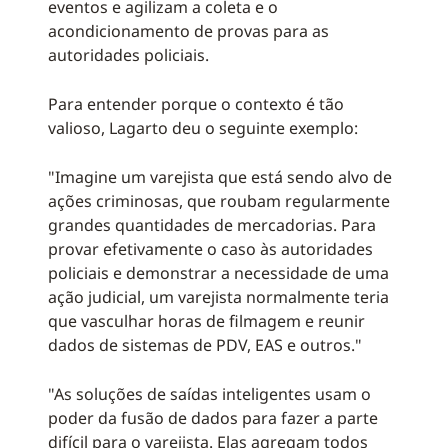
eventos e agilizam a coleta e o
acondicionamento de provas para as
autoridades policiais.
Para entender porque o contexto é tão
valioso, Lagarto deu o seguinte exemplo:
"Imagine um varejista que está sendo alvo de
ações criminosas, que roubam regularmente
grandes quantidades de mercadorias. Para
provar efetivamente o caso às autoridades
policiais e demonstrar a necessidade de uma
ação judicial, um varejista normalmente teria
que vasculhar horas de filmagem e reunir
dados de sistemas de PDV, EAS e outros."
"As soluções de saídas inteligentes usam o
poder da fusão de dados para fazer a parte
difícil para o varejista. Elas agregam todos