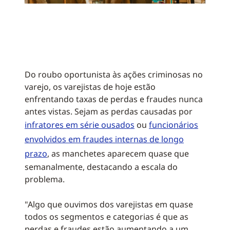
Do roubo oportunista às ações criminosas no
varejo, os varejistas de hoje estão
enfrentando taxas de perdas e fraudes nunca
antes vistas. Sejam as perdas causadas por
infratores em série ousados
ou
funcionários
envolvidos em fraudes internas de longo
prazo
, as manchetes aparecem quase que
semanalmente, destacando a escala do
problema.
"Algo que ouvimos dos varejistas em quase
todos os segmentos e categorias é que as
perdas e fraudes estão aumentando a um