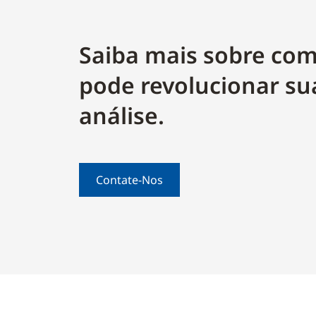
Saiba mais sobre co
pode revolucionar su
análise.
Contate-Nos