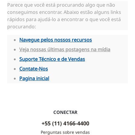
Parece que você está procurando algo que não
conseguimos encontrar. Abaixo estão alguns links
rápidos para ajudá-lo a encontrar o que você está
procurando:
Navegue pelos nossos recursos
Veja nossas últimas postagens na mídia
Suporte Técnico e de Vendas
Contate-Nos
Pagina inicial
CONECTAR
+55 (11) 4166-4400
Perguntas sobre vendas