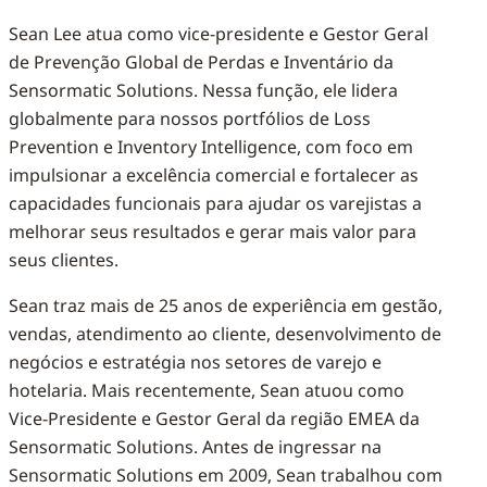
Sean Lee atua como vice-presidente e Gestor Geral
de Prevenção Global de Perdas e Inventário da
Sensormatic Solutions. Nessa função, ele lidera
globalmente para nossos portfólios de Loss
Prevention e Inventory Intelligence, com foco em
impulsionar a excelência comercial e fortalecer as
capacidades funcionais para ajudar os varejistas a
melhorar seus resultados e gerar mais valor para
seus clientes.
Sean traz mais de 25 anos de experiência em gestão,
vendas, atendimento ao cliente, desenvolvimento de
negócios e estratégia nos setores de varejo e
hotelaria. Mais recentemente, Sean atuou como
Vice-Presidente e Gestor Geral da região EMEA da
Sensormatic Solutions. Antes de ingressar na
Sensormatic Solutions em 2009, Sean trabalhou com