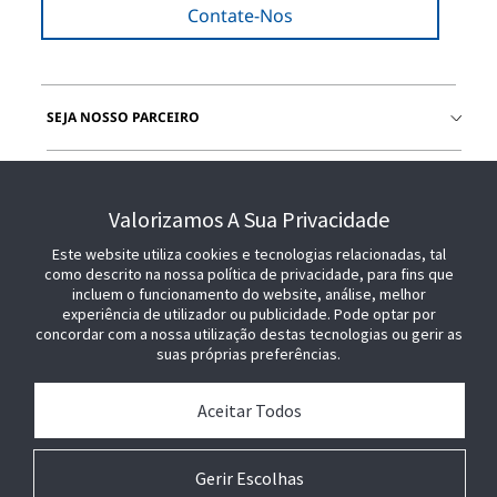
Contate-Nos
SEJA NOSSO PARCEIRO
COMPRE SENSORMATIC
Valorizamos A Sua Privacidade
Este website utiliza cookies e tecnologias relacionadas, tal
como descrito na nossa política de privacidade, para fins que
incluem o funcionamento do website, análise, melhor
experiência de utilizador ou publicidade. Pode optar por
concordar com a nossa utilização destas tecnologias ou gerir as
suas próprias preferências.
Aceitar Todos
Gerir Escolhas