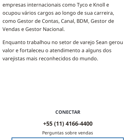
empresas internacionais como Tyco e Knoll e
ocupou vários cargos ao longo de sua carreira,
como Gestor de Contas, Canal, BDM, Gestor de
Vendas e Gestor Nacional.
Enquanto trabalhou no setor de varejo Sean gerou
valor e fortaleceu o atendimento a alguns dos
varejistas mais reconhecidos do mundo.
CONECTAR
+55 (11) 4166-4400
Perguntas sobre vendas