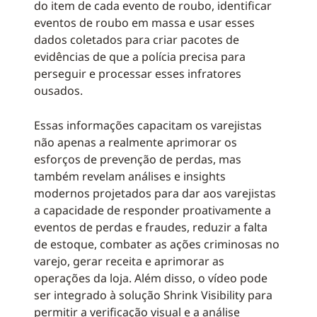
do item de cada evento de roubo, identificar
eventos de roubo em massa e usar esses
dados coletados para criar pacotes de
evidências de que a polícia precisa para
perseguir e processar esses infratores
ousados.
Essas informações capacitam os varejistas
não apenas a realmente aprimorar os
esforços de prevenção de perdas, mas
também revelam análises e insights
modernos projetados para dar aos varejistas
a capacidade de responder proativamente a
eventos de perdas e fraudes, reduzir a falta
de estoque, combater as ações criminosas no
varejo, gerar receita e aprimorar as
operações da loja. Além disso, o vídeo pode
ser integrado à solução Shrink Visibility para
permitir a verificação visual e a análise