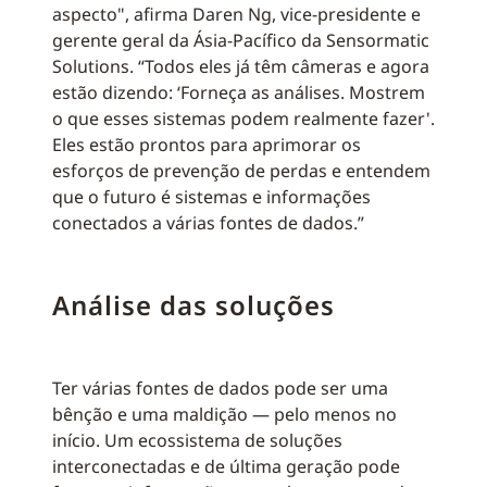
aspecto", afirma Daren Ng, vice-presidente e
gerente geral da Ásia-Pacífico da Sensormatic
Solutions. “Todos eles já têm câmeras e agora
estão dizendo: ‘Forneça as análises. Mostrem
o que esses sistemas podem realmente fazer'.
Eles estão prontos para aprimorar os
esforços de prevenção de perdas e entendem
que o futuro é sistemas e informações
conectados a várias fontes de dados.”
Análise das soluções
Ter várias fontes de dados pode ser uma
bênção e uma maldição — pelo menos no
início. Um ecossistema de soluções
interconectadas e de última geração pode