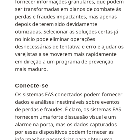
fornecer informações granulares, que podem
ser transformadas em planos de combate às
perdas e fraudes impactantes, mas apenas
depois de terem sido devidamente
otimizadas. Selecionar as soluções certas já
no início pode eliminar operações
desnecessárias de tentativa e erro e ajudar os
varejistas a se moverem mais rapidamente
em direção a um programa de prevenção
mais maduro.
Conecte-se
Os sistemas EAS conectados podem fornecer
dados e análises inestimáveis sobre eventos
de perdas e fraudes. É claro, os sistemas EAS
fornecem uma forte dissuasão visual e um
alarme na porta, mas os dados capturados
por esses dispositivos podem fornecer as
informações necessárias para obter uma