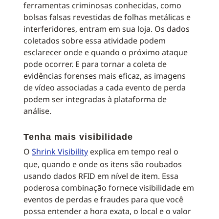
ferramentas criminosas conhecidas, como
bolsas falsas revestidas de folhas metálicas e
interferidores, entram em sua loja. Os dados
coletados sobre essa atividade podem
esclarecer onde e quando o próximo ataque
pode ocorrer. E para tornar a coleta de
evidências forenses mais eficaz, as imagens
de vídeo associadas a cada evento de perda
podem ser integradas à plataforma de
análise.
Tenha mais visibilidade
O
Shrink Visibility
explica em tempo real o
que, quando e onde os itens são roubados
usando dados RFID em nível de item. Essa
poderosa combinação fornece visibilidade em
eventos de perdas e fraudes para que você
possa entender a hora exata, o local e o valor