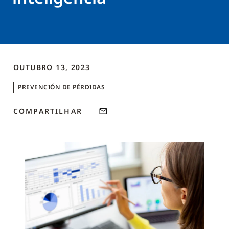
OUTUBRO 13, 2023
PREVENCIÓN DE PÉRDIDAS
COMPARTILHAR