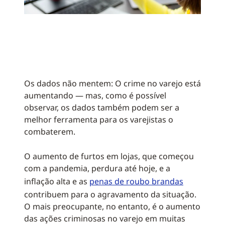
Os dados não mentem: O crime no varejo está
aumentando — mas, como é possível
observar, os dados também podem ser a
melhor ferramenta para os varejistas o
combaterem.
O aumento de furtos em lojas, que começou
com a pandemia, perdura até hoje, e a
inflação alta e as
penas de roubo brandas
contribuem para o agravamento da situação.
O mais preocupante, no entanto, é o aumento
das ações criminosas no varejo em muitas