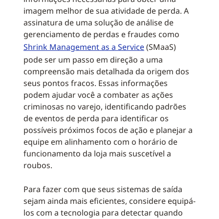
imagem melhor de sua atividade de perda. A
assinatura de uma solução de análise de
gerenciamento de perdas e fraudes como
Shrink Management as a Service
(SMaaS)
pode ser um passo em direção a uma
compreensão mais detalhada da origem dos
seus pontos fracos. Essas informações
podem ajudar você a combater as ações
criminosas no varejo, identificando padrões
de eventos de perda para identificar os
possíveis próximos focos de ação e planejar a
equipe em alinhamento com o horário de
funcionamento da loja mais suscetível a
roubos.
Para fazer com que seus sistemas de saída
sejam ainda mais eficientes, considere equipá-
los com a tecnologia para detectar quando