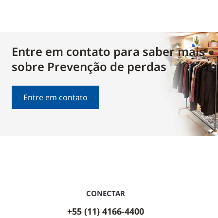
Entre em contato para saber mais
sobre Prevenção de perdas
Entre em contato
CONECTAR
+55 (11) 4166-4400