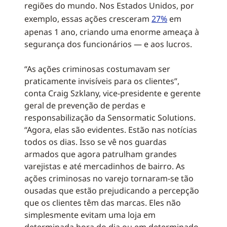
regiões do mundo. Nos Estados Unidos, por
exemplo, essas ações cresceram
27%
em
apenas 1 ano, criando uma enorme ameaça à
segurança dos funcionários — e aos lucros.
“As ações criminosas costumavam ser
praticamente invisíveis para os clientes”,
conta Craig Szklany, vice-presidente e gerente
geral de prevenção de perdas e
responsabilização da Sensormatic Solutions.
“Agora, elas são evidentes. Estão nas notícias
todos os dias. Isso se vê nos guardas
armados que agora patrulham grandes
varejistas e até mercadinhos de bairro. As
ações criminosas no varejo tornaram-se tão
ousadas que estão prejudicando a percepção
que os clientes têm das marcas. Eles não
simplesmente evitam uma loja em