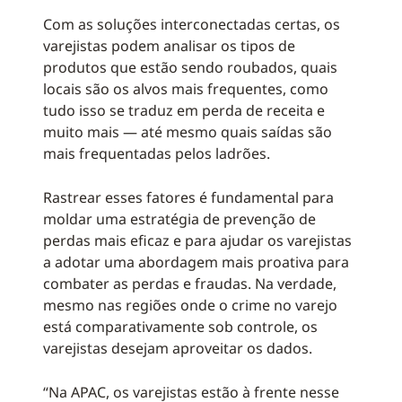
Com as soluções interconectadas certas, os
varejistas podem analisar os tipos de
produtos que estão sendo roubados, quais
locais são os alvos mais frequentes, como
tudo isso se traduz em perda de receita e
muito mais — até mesmo quais saídas são
mais frequentadas pelos ladrões.
Rastrear esses fatores é fundamental para
moldar uma estratégia de prevenção de
perdas mais eficaz e para ajudar os varejistas
a adotar uma abordagem mais proativa para
combater as perdas e fraudas. Na verdade,
mesmo nas regiões onde o crime no varejo
está comparativamente sob controle, os
varejistas desejam aproveitar os dados.
“Na APAC, os varejistas estão à frente nesse