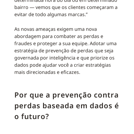
determinada hora do dia ou em determinado
bairro — vemos que os clientes começaram a
evitar de todo algumas marcas.”
As novas ameaças exigem uma nova
abordagem para combater as perdas e
fraudes e proteger a sua equipe. Adotar uma
estratégia de prevenção de perdas que seja
governada por inteligência e que priorize os
dados pode ajudar você a criar estratégias
mais direcionadas e eficazes.
Por que a prevenção contra
perdas baseada em dados é
o futuro?