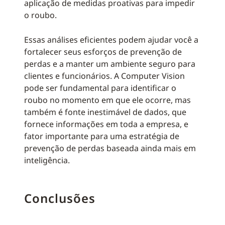
aplicação de medidas proativas para impedir
o roubo.
Essas análises eficientes podem ajudar você a
fortalecer seus esforços de prevenção de
perdas e a manter um ambiente seguro para
clientes e funcionários. A Computer Vision
pode ser fundamental para identificar o
roubo no momento em que ele ocorre, mas
também é fonte inestimável de dados, que
fornece informações em toda a empresa, e
fator importante para uma estratégia de
prevenção de perdas baseada ainda mais em
inteligência.
Conclusões