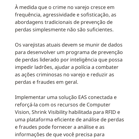
À medida que o crime no varejo cresce em
frequência, agressividade e sofisticação, as
abordagens tradicionais de prevenção de
perdas simplesmente não são suficientes.
Os varejistas atuais devem se munir de dados
para desenvolver um programa de prevenção
de perdas liderado por inteligência que possa
impedir ladrões, ajudar a polícia a combater
as ações criminosas no varejo e reduzir as
perdas e fraudes em geral.
Implementar uma solução EAS conectada e
reforçá-la com os recursos de Computer
Vision, Shrink Visibility habilitada para RFID e
uma plataforma eficiente de análise de perdas
e fraudes pode fornecer a análise e as
informações de que você precisa para