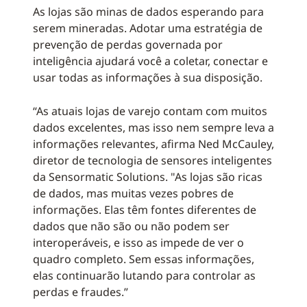
As lojas são minas de dados esperando para
serem mineradas. Adotar uma estratégia de
prevenção de perdas governada por
inteligência ajudará você a coletar, conectar e
usar todas as informações à sua disposição.
“As atuais lojas de varejo contam com muitos
dados excelentes, mas isso nem sempre leva a
informações relevantes, afirma Ned McCauley,
diretor de tecnologia de sensores inteligentes
da Sensormatic Solutions. "As lojas são ricas
de dados, mas muitas vezes pobres de
informações. Elas têm fontes diferentes de
dados que não são ou não podem ser
interoperáveis, e isso as impede de ver o
quadro completo. Sem essas informações,
elas continuarão lutando para controlar as
perdas e fraudes.”