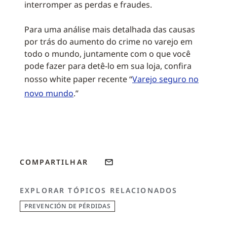
interromper as perdas e fraudes.
Para uma análise mais detalhada das causas
por trás do aumento do crime no varejo em
todo o mundo, juntamente com o que você
pode fazer para detê-lo em sua loja, confira
nosso white paper recente “
Varejo seguro no
novo mundo
.”
COMPARTILHAR
EXPLORAR TÓPICOS RELACIONADOS
PREVENCIÓN DE PÉRDIDAS