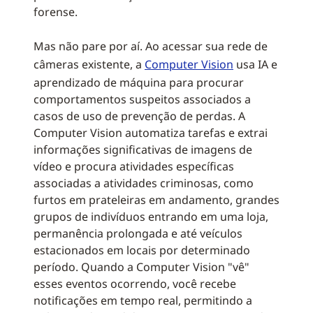
forense.
Mas não pare por aí. Ao acessar sua rede de
câmeras existente, a
Computer Vision
usa IA e
aprendizado de máquina para procurar
comportamentos suspeitos associados a
casos de uso de prevenção de perdas. A
Computer Vision automatiza tarefas e extrai
informações significativas de imagens de
vídeo e procura atividades específicas
associadas a atividades criminosas, como
furtos em prateleiras em andamento, grandes
grupos de indivíduos entrando em uma loja,
permanência prolongada e até veículos
estacionados em locais por determinado
período. Quando a Computer Vision "vê"
esses eventos ocorrendo, você recebe
notificações em tempo real, permitindo a