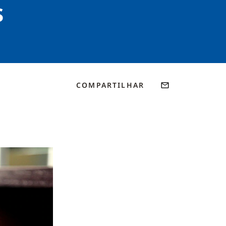
s
COMPARTILHAR