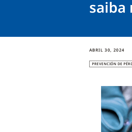
saiba 
ABRIL 30, 2024
PREVENCIÓN DE PÉR