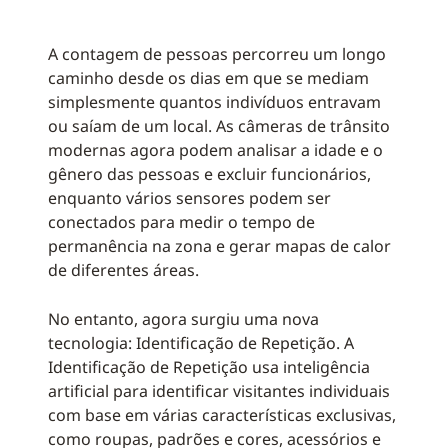
A contagem de pessoas percorreu um longo
caminho desde os dias em que se mediam
simplesmente quantos indivíduos entravam
ou saíam de um local. As câmeras de trânsito
modernas agora podem analisar a idade e o
gênero das pessoas e excluir funcionários,
enquanto vários sensores podem ser
conectados para medir o tempo de
permanência na zona e gerar mapas de calor
de diferentes áreas.
No entanto, agora surgiu uma nova
tecnologia: Identificação de Repetição. A
Identificação de Repetição usa inteligência
artificial para identificar visitantes individuais
com base em várias características exclusivas,
como roupas, padrões e cores, acessórios e