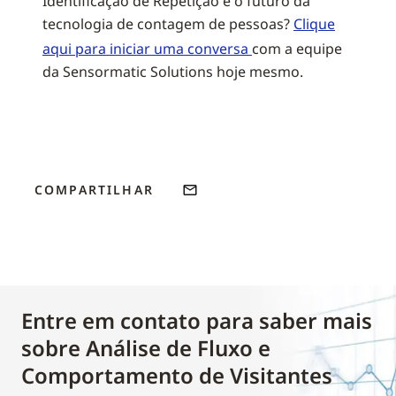
Identificação de Repetição e o futuro da
tecnologia de contagem de pessoas?
Clique
aqui para iniciar uma conversa
com a equipe
da Sensormatic Solutions hoje mesmo.
COMPARTILHAR
Entre em contato para saber mais
sobre Análise de Fluxo e
Comportamento de Visitantes