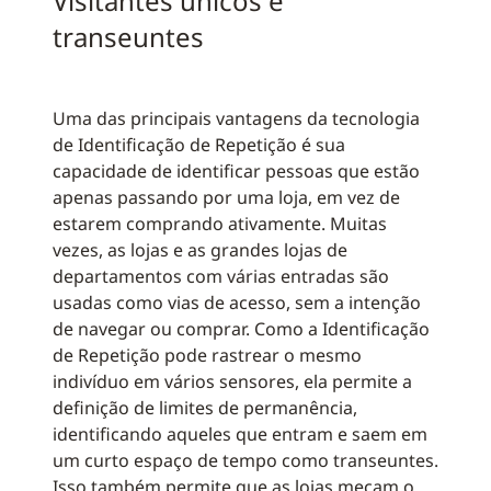
Visitantes únicos e
transeuntes
Uma das principais vantagens da tecnologia
de Identificação de Repetição é sua
capacidade de identificar pessoas que estão
apenas passando por uma loja, em vez de
estarem comprando ativamente. Muitas
vezes, as lojas e as grandes lojas de
departamentos com várias entradas são
usadas como vias de acesso, sem a intenção
de navegar ou comprar. Como a Identificação
de Repetição pode rastrear o mesmo
indivíduo em vários sensores, ela permite a
definição de limites de permanência,
identificando aqueles que entram e saem em
um curto espaço de tempo como transeuntes.
Isso também permite que as lojas meçam o