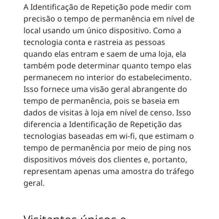
A Identificação de Repetição pode medir com
precisão o tempo de permanência em nível de
local usando um único dispositivo. Como a
tecnologia conta e rastreia as pessoas
quando elas entram e saem de uma loja, ela
também pode determinar quanto tempo elas
permanecem no interior do estabelecimento.
Isso fornece uma visão geral abrangente do
tempo de permanência, pois se baseia em
dados de visitas à loja em nível de censo. Isso
diferencia a Identificação de Repetição das
tecnologias baseadas em wi-fi, que estimam o
tempo de permanência por meio de ping nos
dispositivos móveis dos clientes e, portanto,
representam apenas uma amostra do tráfego
geral.