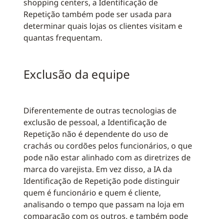
shopping centers, a Identificação de
Repetição também pode ser usada para
determinar quais lojas os clientes visitam e
quantas frequentam.
Exclusão da equipe
Diferentemente de outras tecnologias de
exclusão de pessoal, a Identificação de
Repetição não é dependente do uso de
crachás ou cordões pelos funcionários, o que
pode não estar alinhado com as diretrizes de
marca do varejista. Em vez disso, a IA da
Identificação de Repetição pode distinguir
quem é funcionário e quem é cliente,
analisando o tempo que passam na loja em
comparação com os outros, e também pode