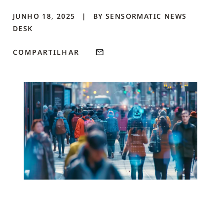
JUNHO 18, 2025
BY
SENSORMATIC NEWS
DESK
COMPARTILHAR