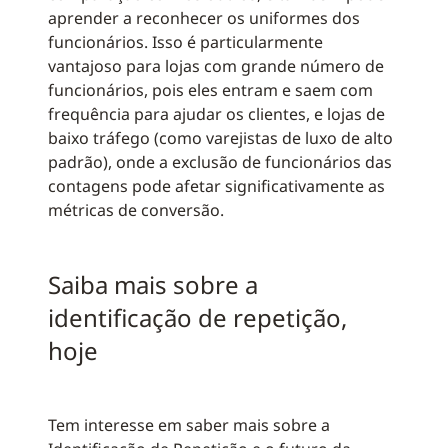
aprender a reconhecer os uniformes dos
funcionários. Isso é particularmente
vantajoso para lojas com grande número de
funcionários, pois eles entram e saem com
frequência para ajudar os clientes, e lojas de
baixo tráfego (como varejistas de luxo de alto
padrão), onde a exclusão de funcionários das
contagens pode afetar significativamente as
métricas de conversão.
Saiba mais sobre a
identificação de repetição,
hoje
Tem interesse em saber mais sobre a