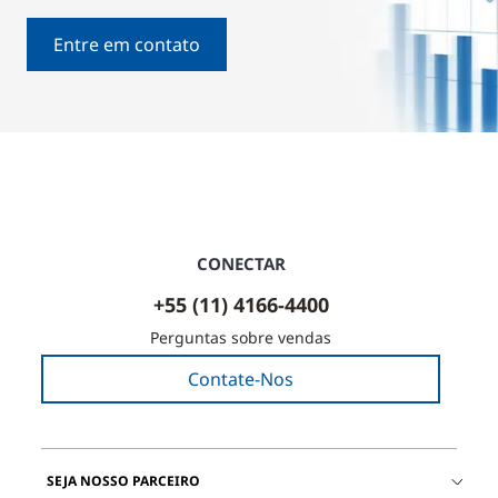
Entre em contato
CONECTAR
+55 (11) 4166-4400
Perguntas sobre vendas
Contate-Nos
SEJA NOSSO PARCEIRO