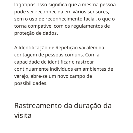
logotipos. Isso significa que a mesma pessoa
pode ser reconhecida em vários sensores,
sem o uso de reconhecimento facial, o que o
torna compatível com os regulamentos de
proteção de dados.
A Identificação de Repetição vai além da
contagem de pessoas comuns. Com a
capacidade de identificar e rastrear
continuamente indivíduos em ambientes de
varejo, abre-se um novo campo de
possibilidades.
Rastreamento da duração da
visita