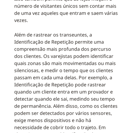
número de visitantes únicos sem contar mais
de uma vez aqueles que entram e saem várias
vezes.
Além de rastrear os transeuntes, a
Identificação de Repetição permite uma
compreensão mais profunda dos percurso
dos clientes. Os varejistas podem identificar
quais zonas são mais movimentadas ou mais
silenciosas, e medir o tempo que os clientes
passam em cada uma delas. Por exemplo, a
Identificação de Repetição pode rastrear
quando um cliente entra em um provador e
detectar quando ele sai, medindo seu tempo
de permanência. Além disso, como os clientes
podem ser detectados por vários sensores,
exige menos dispositivos e não há
necessidade de cobrir todo o trajeto. Em