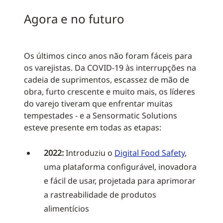
Agora e no futuro
Os últimos cinco anos não foram fáceis para
os varejistas. Da COVID-19 às interrupções na
cadeia de suprimentos, escassez de mão de
obra, furto crescente e muito mais, os líderes
do varejo tiveram que enfrentar muitas
tempestades - e a Sensormatic Solutions
esteve presente em todas as etapas:
2022:
Introduziu o
Digital Food Safety
,
uma plataforma configurável, inovadora
e fácil de usar, projetada para aprimorar
a rastreabilidade de produtos
alimentícios