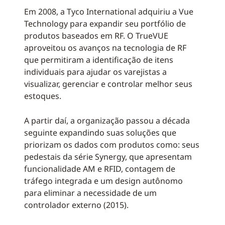
Em 2008, a Tyco International adquiriu a Vue
Technology para expandir seu portfólio de
produtos baseados em RF. O TrueVUE
aproveitou os avanços na tecnologia de RF
que permitiram a identificação de itens
individuais para ajudar os varejistas a
visualizar, gerenciar e controlar melhor seus
estoques.
A partir daí, a organização passou a década
seguinte expandindo suas soluções que
priorizam os dados com produtos como: seus
pedestais da série Synergy, que apresentam
funcionalidade AM e RFID, contagem de
tráfego integrada e um design autônomo
para eliminar a necessidade de um
controlador externo (2015).