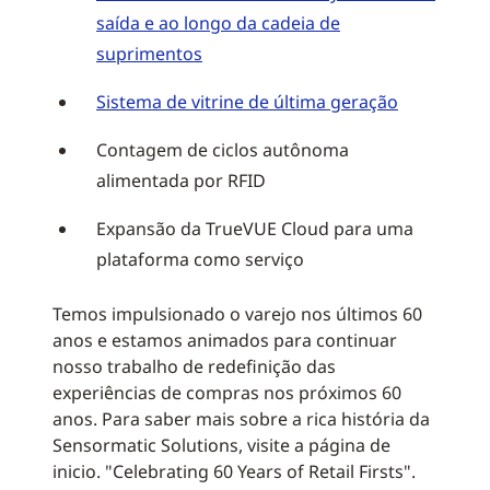
saída e ao longo da cadeia de
suprimentos
Sistema de vitrine de última geração
Contagem de ciclos autônoma
alimentada por RFID
Expansão da TrueVUE Cloud para uma
plataforma como serviço
Temos impulsionado o varejo nos últimos 60
anos e estamos animados para continuar
nosso trabalho de redefinição das
experiências de compras nos próximos 60
anos. Para saber mais sobre a rica história da
Sensormatic Solutions, visite a página de
inicio. "Celebrating 60 Years of Retail Firsts".