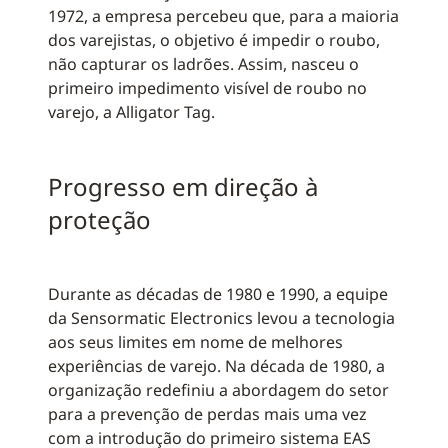
1972, a empresa percebeu que, para a maioria
dos varejistas, o objetivo é impedir o roubo,
não capturar os ladrões. Assim, nasceu o
primeiro impedimento visível de roubo no
varejo, a Alligator Tag.
Progresso em direção à
proteção
Durante as décadas de 1980 e 1990, a equipe
da Sensormatic Electronics levou a tecnologia
aos seus limites em nome de melhores
experiências de varejo. Na década de 1980, a
organização redefiniu a abordagem do setor
para a prevenção de perdas mais uma vez
com a introdução do primeiro sistema EAS