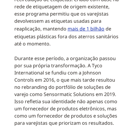
rede de etiquetagem de origem existente,
esse programa permitiu que os varejistas
devolvessem as etiquetas usadas para
reaplicação, mantendo
mais de 1 bilhão
de
etiquetas plásticas fora dos aterros sanitários
até o momento.
Durante esse período, a organização passou
por sua própria transformação. A Tyco
International se fundiu com a Johnson
Controls em 2016, o que mais tarde resultou
no rebranding do portfólio de soluções de
varejo como Sensormatic Solutions em 2019.
Isso refletia sua identidade não apenas como
um fornecedor de produtos eletrônicos, mas
como um fornecedor de produtos e soluções
para varejistas que priorizam os resultados.