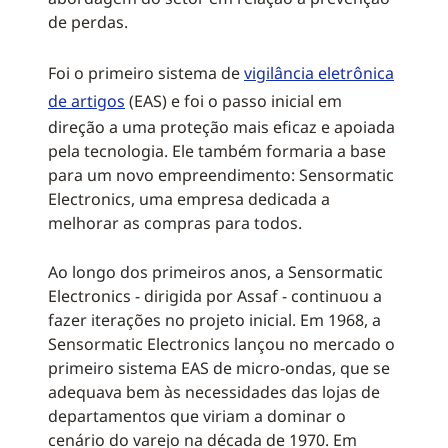
de perdas.
Foi o primeiro sistema de
vigilância eletrônica
de artigos
(EAS) e foi o passo inicial em
direção a uma proteção mais eficaz e apoiada
pela tecnologia. Ele também formaria a base
para um novo empreendimento: Sensormatic
Electronics, uma empresa dedicada a
melhorar as compras para todos.
Ao longo dos primeiros anos, a Sensormatic
Electronics - dirigida por Assaf - continuou a
fazer iterações no projeto inicial. Em 1968, a
Sensormatic Electronics lançou no mercado o
primeiro sistema EAS de micro-ondas, que se
adequava bem às necessidades das lojas de
departamentos que viriam a dominar o
cenário do varejo na década de 1970. Em