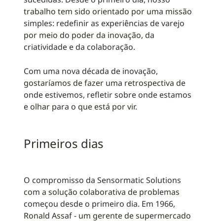
trabalho tem sido orientado por uma missão
simples: redefinir as experiências de varejo
por meio do poder da inovação, da
criatividade e da colaboração.
Com uma nova década de inovação,
gostaríamos de fazer uma retrospectiva de
onde estivemos, refletir sobre onde estamos
e olhar para o que está por vir.
Primeiros dias
O compromisso da Sensormatic Solutions
com a solução colaborativa de problemas
começou desde o primeiro dia. Em 1966,
Ronald Assaf - um gerente de supermercado