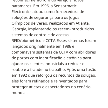
reconhecimento fora do varejo a novos
patamares. Em 1996, a Sensormatic
Electronics atuou como fornecedora de
soluções de segurança para os Jogos
Olímpicos de Verão, realizados em Atlanta,
Geórgia, implantando os recém-introduzidos
sistemas de controle de acesso
RFID/biométrico e CCTV. Esses sistemas foram
lançados originalmente em 1986 e
combinavam sistemas de CCTV com abridores
de portas com identificação eletrônica para
ajudar os clientes industriais a reduzir o
roubo e a fraude no trabalho. Após uma fusão
em 1992 que reforçou os recursos da solução,
eles foram refinados e reinventados para
proteger atletas e espectadores no cenário
mundial.