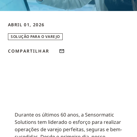
ABRIL 01, 2026
SOLUÇÃO PARA O VAREJO
COMPARTILHAR
Durante os últimos 60 anos, a Sensormatic
Solutions tem liderado o esforço para realizar
operações de varejo perfeitas, seguras e bem-
sucedidas. Desde o primeiro dia, nosso