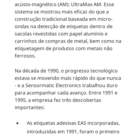
acústo-magnético (AM): UltraMax AM. Esse
sistema se mostrou mais eficaz do que a
construção tradicional baseada em micro-
ondas na detecção de etiquetas dentro de
sacolas revestidas com papel alumínio e
carrinhos de compras de metal, bem como na
etiquetagem de produtos com metais não
ferrosos.
Na década de 1990, o progresso tecnológico
estava se movendo mais rápido do que nunca
- e a Sensormatic Electronics trabalhou duro
para acompanhar cada avanço. Entre 1991 e
1995, a empresa fez três descobertas
importantes:
As etiquetas adesivas EAS incorporadas,
introduzidas em 1991, foram o primeiro