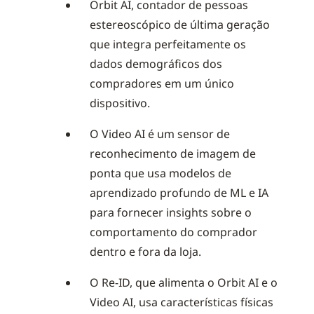
Orbit AI, contador de pessoas
estereoscópico de última geração
que integra perfeitamente os
dados demográficos dos
compradores em um único
dispositivo.
O Video AI é um sensor de
reconhecimento de imagem de
ponta que usa modelos de
aprendizado profundo de ML e IA
para fornecer insights sobre o
comportamento do comprador
dentro e fora da loja.
O Re-ID, que alimenta o Orbit AI e o
Video AI, usa características físicas