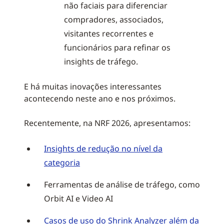
não faciais para diferenciar
compradores, associados,
visitantes recorrentes e
funcionários para refinar os
insights de tráfego.
E há muitas inovações interessantes
acontecendo neste ano e nos próximos.
Recentemente, na NRF 2026, apresentamos:
Insights de redução no nível da
categoria
Ferramentas de análise de tráfego, como
Orbit AI e Video AI
Casos de uso do Shrink Analyzer além da