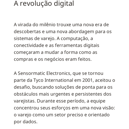
A revolução digital
A virada do milênio trouxe uma nova era de
descobertas e uma nova abordagem para os
sistemas de varejo. A computação, a
conectividade e as ferramentas digitais
começaram a mudar a forma como as
compras e os negócios eram feitos.
A Sensormatic Electronics, que se tornou
parte da Tyco International em 2001, aceitou o
desafio, buscando soluções de ponta para os
obstáculos mais urgentes e persistentes dos
varejistas. Durante esse período, a equipe
concentrou seus esforços em uma nova visão:
o varejo como um setor preciso e orientado
por dados.