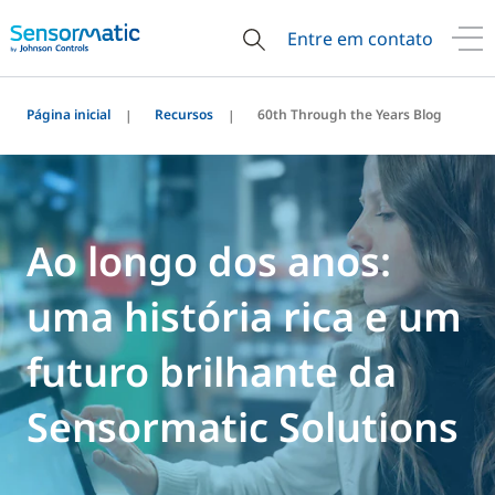
Entre em contato
Página inicial
Recursos
60th Through the Years Blog
Ao longo dos anos:
uma história rica e um
futuro brilhante da
Sensormatic Solutions