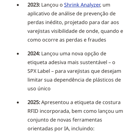
2023:
Lançou o
Shrink Analyzer
, um
aplicativo de análise de prevenção de
perdas inédito, projetado para dar aos
varejistas visibilidade de onde, quando e
como ocorre as perdas e fraudes
2024:
Lançou uma nova opção de
etiqueta adesiva mais sustentável – o
SPX Label – para varejistas que desejam
limitar sua dependência de plásticos de
uso único
2025:
Apresentou a etiqueta de costura
RFID incorporada, bem como lançou um
conjunto de novas ferramentas
orientadas por IA, incluindo: