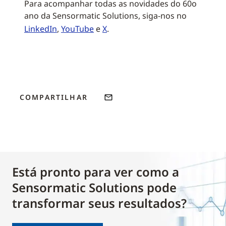
Para acompanhar todas as novidades do 60o
ano da Sensormatic Solutions, siga-nos no
LinkedIn
,
YouTube
e
X
.
COMPARTILHAR
Está pronto para ver como a
Sensormatic Solutions pode
transformar seus resultados?