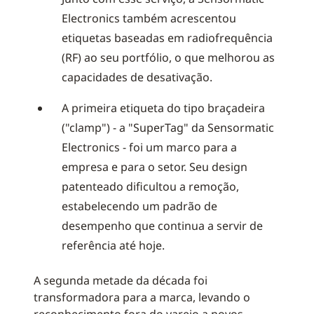
Electronics também acrescentou
etiquetas baseadas em radiofrequência
(RF) ao seu portfólio, o que melhorou as
capacidades de desativação.
A primeira etiqueta do tipo braçadeira
("clamp") - a "SuperTag" da Sensormatic
Electronics - foi um marco para a
empresa e para o setor. Seu design
patenteado dificultou a remoção,
estabelecendo um padrão de
desempenho que continua a servir de
referência até hoje.
A segunda metade da década foi
transformadora para a marca, levando o