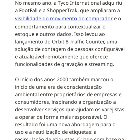
No mesmo ano, a Tyco International adquiriu
a FootFall e a ShopperTrak, que ampliaram a
visibilidade do movimento do comprador
e o
comportamento para contextualizar o
estoque e outros dados. Isso levou ao
lançamento do Orbit 8 Traffic Counter, uma
solução de contagem de pessoas configurável
e atualizável remotamente que oferece
funcionalidades de gravação e streaming.
O início dos anos 2000 também marcou o
início de uma era de conscientização
ambiental entre proprietários de empresas e
consumidores, inspirando a organização a
desenvolver serviços que ajudam os varejistas
a operar de forma mais responsável. O
resultado foi uma nova abordagem para o
uso e a reutilização de etiquetas: a
recirculação de etiquetas. Criado com base na