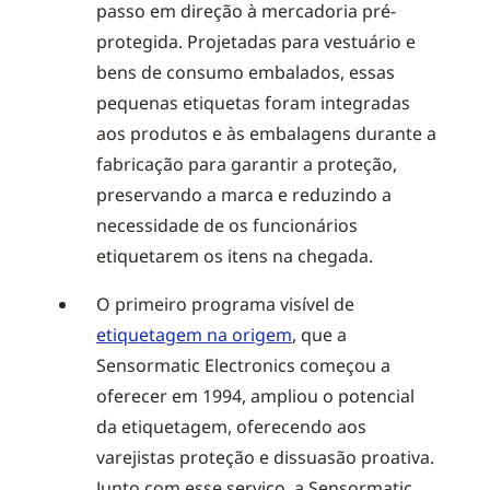
passo em direção à mercadoria pré-
protegida. Projetadas para vestuário e
bens de consumo embalados, essas
pequenas etiquetas foram integradas
aos produtos e às embalagens durante a
fabricação para garantir a proteção,
preservando a marca e reduzindo a
necessidade de os funcionários
etiquetarem os itens na chegada.
O primeiro programa visível de
etiquetagem na origem
, que a
Sensormatic Electronics começou a
oferecer em 1994, ampliou o potencial
da etiquetagem, oferecendo aos
varejistas proteção e dissuasão proativa.
Junto com esse serviço, a Sensormatic