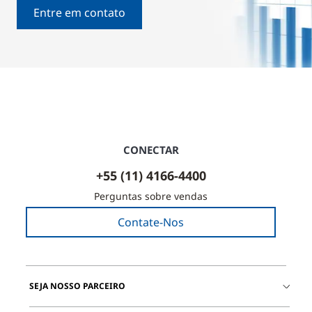
Entre em contato
CONECTAR
+55 (11) 4166-4400
Perguntas sobre vendas
Contate-Nos
SEJA NOSSO PARCEIRO