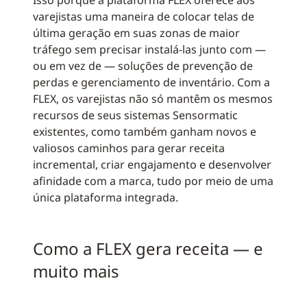
Isso porque a plataforma FLEX oferece aos
varejistas uma maneira de colocar telas de
última geração em suas zonas de maior
tráfego sem precisar instalá-las junto com —
ou em vez de — soluções de prevenção de
perdas e gerenciamento de inventário. Com a
FLEX, os varejistas não só mantêm os mesmos
recursos de seus sistemas Sensormatic
existentes, como também ganham novos e
valiosos caminhos para gerar receita
incremental, criar engajamento e desenvolver
afinidade com a marca, tudo por meio de uma
única plataforma integrada.
Como a FLEX gera receita — e
muito mais