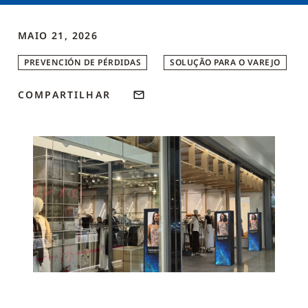
MAIO 21, 2026
PREVENCIÓN DE PÉRDIDAS
SOLUÇÃO PARA O VAREJO
COMPARTILHAR