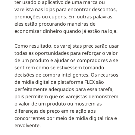
ter usado o aplicativo de uma marca ou
varejista nas lojas para encontrar descontos,
promoções ou cupons. Em outras palavras,
eles estão procurando maneiras de
economizar dinheiro quando já estão na loja.
Como resultado, os varejistas precisarão usar
todas as oportunidades para reforçar o valor
de um produto e ajudar os compradores a se
sentirem como se estivessem tomando
decisões de compra inteligentes. Os recursos
de mídia digital da plataforma FLEX são
perfeitamente adequados para essa tarefa,
pois permitem que os varejistas demonstrem
o valor de um produto ou mostrem as
diferenças de preço em relação aos
concorrentes por meio de mídia digital rica e
envolvente.