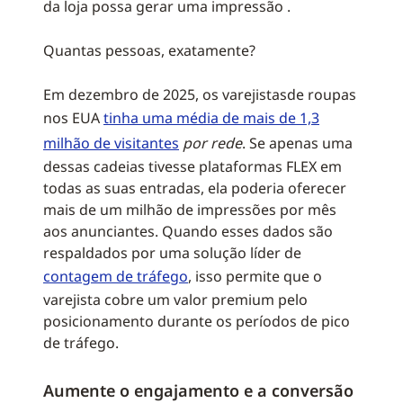
da loja possa gerar uma impressão .
Quantas pessoas, exatamente?
Em dezembro de 2025, os varejistasde roupas
nos EUA
tinha uma média de mais de 1,3
milhão de visitantes
por rede
. Se apenas uma
dessas cadeias tivesse plataformas FLEX em
todas as suas entradas, ela poderia oferecer
mais de um milhão de impressões por mês
aos anunciantes. Quando esses dados são
respaldados por uma solução líder de
contagem de tráfego
, isso permite que o
varejista cobre um valor premium pelo
posicionamento durante os períodos de pico
de tráfego.
Aumente o engajamento e a conversão