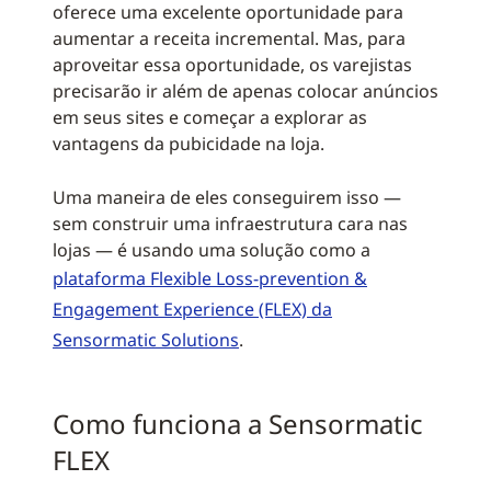
oferece uma excelente oportunidade para
aumentar a receita incremental. Mas, para
aproveitar essa oportunidade, os varejistas
precisarão ir além de apenas colocar anúncios
em seus sites e começar a explorar as
vantagens da pubicidade na loja.
Uma maneira de eles conseguirem isso —
sem construir uma infraestrutura cara nas
lojas — é usando uma solução como a
plataforma Flexible Loss-prevention &
Engagement Experience (FLEX) da
Sensormatic Solutions
.
Como funciona a Sensormatic
FLEX