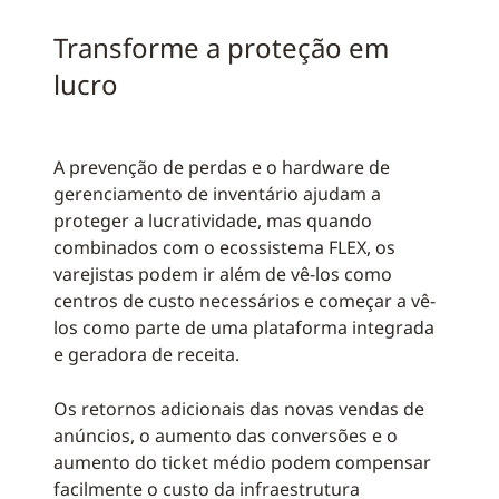
Transforme a proteção em
lucro
A prevenção de perdas e o hardware de
gerenciamento de inventário ajudam a
proteger a lucratividade, mas quando
combinados com o ecossistema FLEX, os
varejistas podem ir além de vê-los como
centros de custo necessários e começar a vê-
los como parte de uma plataforma integrada
e geradora de receita.
Os retornos adicionais das novas vendas de
anúncios, o aumento das conversões e o
aumento do ticket médio podem compensar
facilmente o custo da infraestrutura