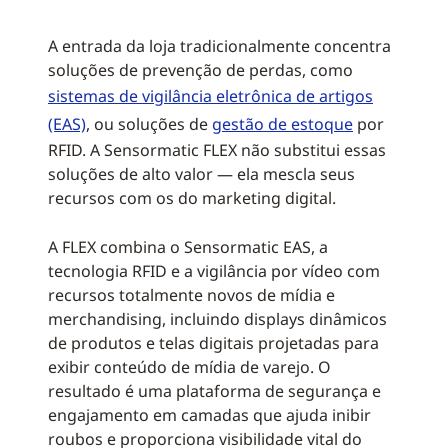
A entrada da loja tradicionalmente concentra
soluções de prevenção de perdas, como
sistemas de vigilância eletrônica de artigos
(EAS)
, ou soluções de
gestão de estoque
por
RFID. A Sensormatic FLEX não substitui essas
soluções de alto valor — ela mescla seus
recursos com os do marketing digital.
A FLEX combina o Sensormatic EAS, a
tecnologia RFID e a vigilância por vídeo com
recursos totalmente novos de mídia e
merchandising, incluindo displays dinâmicos
de produtos e telas digitais projetadas para
exibir conteúdo de mídia de varejo. O
resultado é uma plataforma de segurança e
engajamento em camadas que ajuda inibir
roubos e proporciona visibilidade vital do