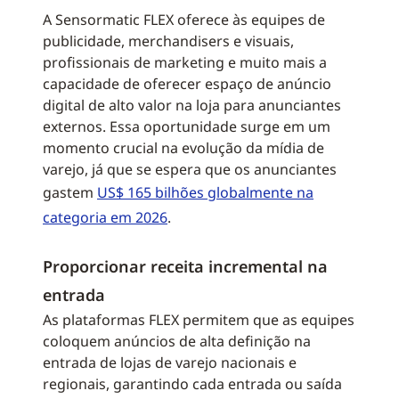
A Sensormatic FLEX oferece às equipes de
publicidade, merchandisers e visuais,
profissionais de marketing e muito mais a
capacidade de oferecer espaço de anúncio
digital de alto valor na loja para anunciantes
externos. Essa oportunidade surge em um
momento crucial na evolução da mídia de
varejo, já que se espera que os anunciantes
gastem
US$ 165 bilhões globalmente na
categoria em 2026
.
Proporcionar receita incremental na
entrada
As plataformas FLEX permitem que as equipes
coloquem anúncios de alta definição na
entrada de lojas de varejo nacionais e
regionais, garantindo cada entrada ou saída