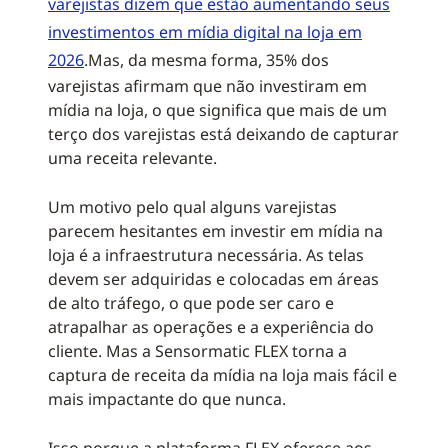
varejistas dizem que estão aumentando seus
investimentos em mídia digital na loja em
2026
.Mas, da mesma forma, 35% dos
varejistas afirmam que não investiram em
mídia na loja, o que significa que mais de um
terço dos varejistas está deixando de capturar
uma receita relevante.
Um motivo pelo qual alguns varejistas
parecem hesitantes em investir em mídia na
loja é a infraestrutura necessária. As telas
devem ser adquiridas e colocadas em áreas
de alto tráfego, o que pode ser caro e
atrapalhar as operações e a experiência do
cliente. Mas a Sensormatic FLEX torna a
captura de receita da mídia na loja mais fácil e
mais impactante do que nunca.