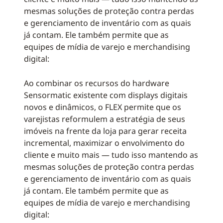
mesmas soluções de proteção contra perdas
e gerenciamento de inventário com as quais
já contam. Ele também permite que as
equipes de mídia de varejo e merchandising
digital:
Ao combinar os recursos do hardware
Sensormatic existente com displays digitais
novos e dinâmicos, o FLEX permite que os
varejistas reformulem a estratégia de seus
imóveis na frente da loja para gerar receita
incremental, maximizar o envolvimento do
cliente e muito mais — tudo isso mantendo as
mesmas soluções de proteção contra perdas
e gerenciamento de inventário com as quais
já contam. Ele também permite que as
equipes de mídia de varejo e merchandising
digital: