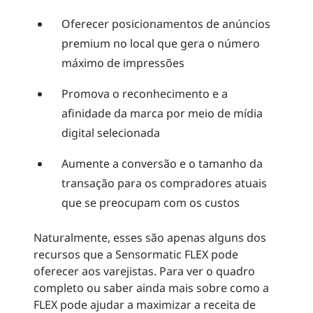
Oferecer posicionamentos de anúncios
premium no local que gera o número
máximo de impressões
Promova o reconhecimento e a
afinidade da marca por meio de mídia
digital selecionada
Aumente a conversão e o tamanho da
transação para os compradores atuais
que se preocupam com os custos
Naturalmente, esses são apenas alguns dos
recursos que a Sensormatic FLEX pode
oferecer aos varejistas. Para ver o quadro
completo ou saber ainda mais sobre como a
FLEX pode ajudar a maximizar a receita de