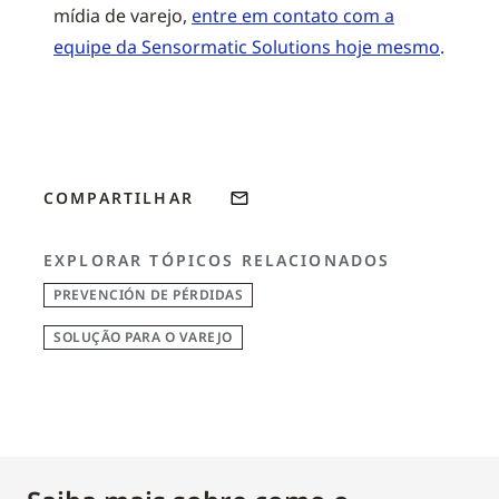
mídia de varejo,
entre em contato com a
equipe da Sensormatic Solutions hoje mesmo
.
COMPARTILHAR
EXPLORAR TÓPICOS RELACIONADOS
PREVENCIÓN DE PÉRDIDAS
SOLUÇÃO PARA O VAREJO