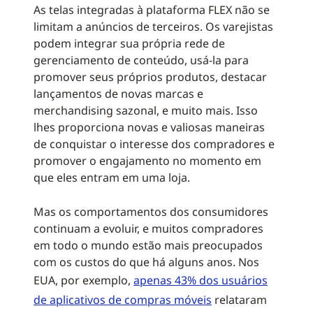
As telas integradas à plataforma FLEX não se
limitam a anúncios de terceiros. Os varejistas
podem integrar sua própria rede de
gerenciamento de conteúdo, usá-la para
promover seus próprios produtos, destacar
lançamentos de novas marcas e
merchandising sazonal, e muito mais. Isso
lhes proporciona novas e valiosas maneiras
de conquistar o interesse dos compradores e
promover o engajamento no momento em
que eles entram em uma loja.
Mas os comportamentos dos consumidores
continuam a evoluir, e muitos compradores
em todo o mundo estão mais preocupados
com os custos do que há alguns anos. Nos
EUA, por exemplo,
apenas 43% dos usuários
de aplicativos de compras móveis
relataram