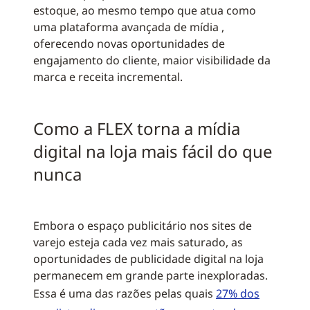
estoque, ao mesmo tempo que atua como
uma plataforma avançada de mídia ,
oferecendo novas oportunidades de
engajamento do cliente, maior visibilidade da
marca e receita incremental.
Como a FLEX torna a mídia
digital na loja mais fácil do que
nunca
Embora o espaço publicitário nos sites de
varejo esteja cada vez mais saturado, as
oportunidades de publicidade digital na loja
permanecem em grande parte inexploradas.
Essa é uma das razões pelas quais
27% dos