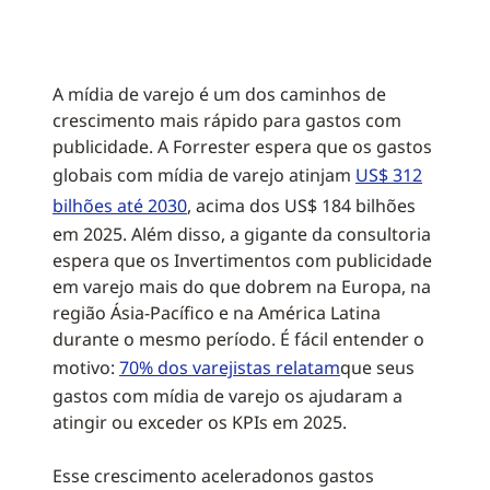
A mídia de varejo é um dos caminhos de
crescimento mais rápido para gastos com
publicidade. A Forrester espera que os gastos
globais com mídia de varejo atinjam
US$ 312
bilhões até 2030
, acima dos US$ 184 bilhões
em 2025. Além disso, a gigante da consultoria
espera que os Invertimentos com publicidade
em varejo mais do que dobrem na Europa, na
região Ásia-Pacífico e na América Latina
durante o mesmo período. É fácil entender o
motivo:
70% dos varejistas relatam
que seus
gastos com mídia de varejo os ajudaram a
atingir ou exceder os KPIs em 2025.
Esse crescimento aceleradonos gastos