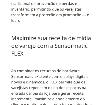
tradicional de prevenção de perdas e
inventário, permitindo que os varejistas
transformem a proteção em promoção — e
lucro.
Maximize sua receita de mídia
de varejo com a Sensormatic
FLEX
Ao combinar os recursos do hardware
Sensormatic existente com displays digitais
novos e dinâmicos, o FLEX permite que os
varejistas repensem o uso dos espaços na
entrada da loja da loja para gerar receita
incremental, maximize o engajamento do
cliente e muito mais — tudo isso mantendo as