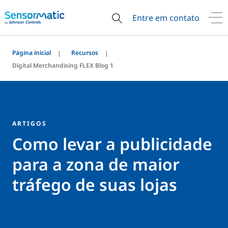
Entre em contato
Página inicial
Recursos
Digital Merchandising FLEX Blog 1
ARTIGOS
Como levar a publicidade
para a zona de maior
tráfego de suas lojas