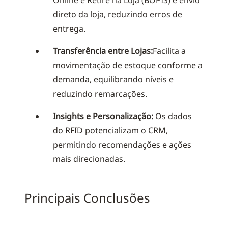
Online e Retire na Loja (BOPIS) e envio
direto da loja, reduzindo erros de
entrega.
Transferência entre Lojas:
Facilita a
movimentação de estoque conforme a
demanda, equilibrando níveis e
reduzindo remarcações.
Insights e Personalização:
Os dados
do RFID potencializam o CRM,
permitindo recomendações e ações
mais direcionadas.
Principais Conclusões