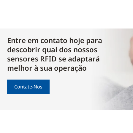
Entre em contato hoje para
descobrir qual dos nossos
sensores RFID se adaptará
melhor à sua operação
Contate-Nos