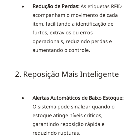
Redução de Perdas:
As etiquetas RFID
acompanham o movimento de cada
item, facilitando a identificação de
furtos, extravios ou erros
operacionais, reduzindo perdas e
aumentando o controle.
2. Reposição Mais Inteligente
Alertas Automáticos de Baixo Estoque:
O sistema pode sinalizar quando o
estoque atinge níveis críticos,
garantindo reposição rápida e
reduzindo rupturas.