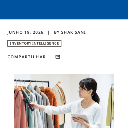
JUNHO 19, 2026
BY
SHAK
SANI
INVENTORY INTELLIGENCE
COMPARTILHAR