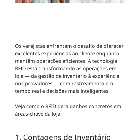
Os varejistas enfrentam o desafio de oferecer
excelentes experiências ao cliente enquanto
mantêm operações eficientes. A tecnologia
RFID está transformando as operações em
loja — da gestão de inventário à experiência
nos provadores — com rastreamento em
tempo real e decisões mais inteligentes.
Veja como o RFID gera ganhos concretos em
áreas-chave da loja:
1. Contagens de Inventário