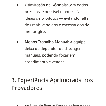
Otimização de Gôndola:
Com dados
precisos, é possível manter níveis
ideais de produtos — evitando falta
dos mais vendidos e excesso dos de
menor giro.
Menos Trabalho Manual:
A equipe
deixa de depender de checagens
manuais, podendo focar em
atendimento e vendas.
3. Experiência Aprimorada nos
Provadores
Análise de Prova:
Dados sobre peças