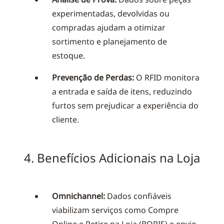
experimentadas, devolvidas ou
compradas ajudam a otimizar
sortimento e planejamento de
estoque.
Prevenção de Perdas:
O RFID monitora
a entrada e saída de itens, reduzindo
furtos sem prejudicar a experiência do
cliente.
4. Benefícios Adicionais na Loja
Omnichannel:
Dados confiáveis
viabilizam serviços como Compre