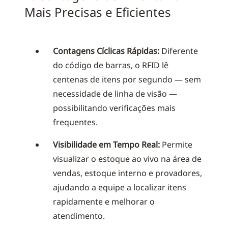
Mais Precisas e Eficientes
Contagens Cíclicas Rápidas:
Diferente
do código de barras, o RFID lê
centenas de itens por segundo — sem
necessidade de linha de visão —
possibilitando verificações mais
frequentes.
Visibilidade em Tempo Real:
Permite
visualizar o estoque ao vivo na área de
vendas, estoque interno e provadores,
ajudando a equipe a localizar itens
rapidamente e melhorar o
atendimento.