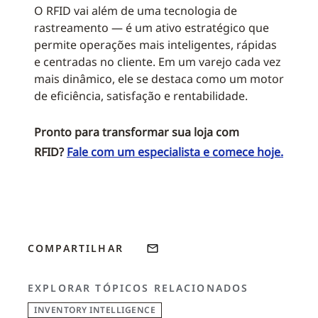
O RFID vai além de uma tecnologia de
rastreamento — é um ativo estratégico que
permite operações mais inteligentes, rápidas
e centradas no cliente. Em um varejo cada vez
mais dinâmico, ele se destaca como um motor
de eficiência, satisfação e rentabilidade.
Pronto para transformar sua loja com
RFID?
Fale com um especialista e comece hoje.
COMPARTILHAR
EXPLORAR TÓPICOS RELACIONADOS
INVENTORY INTELLIGENCE