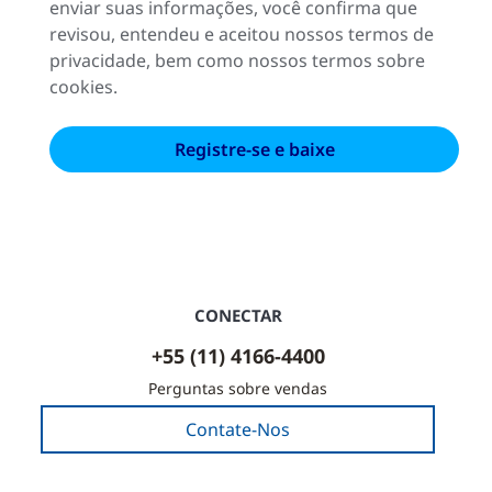
enviar suas informações, você confirma que
revisou, entendeu e aceitou nossos termos de
privacidade, bem como nossos termos sobre
cookies.
CONECTAR
+55 (11) 4166-4400
Perguntas sobre vendas
Contate-Nos