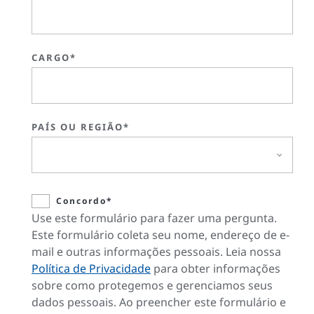
CARGO*
PAÍS OU REGIÃO*
Concordo*
Use este formulário para fazer uma pergunta.
Este formulário coleta seu nome, endereço de e-
mail e outras informações pessoais. Leia nossa
Política de Privacidade
para obter informações
sobre como protegemos e gerenciamos seus
dados pessoais. Ao preencher este formulário e