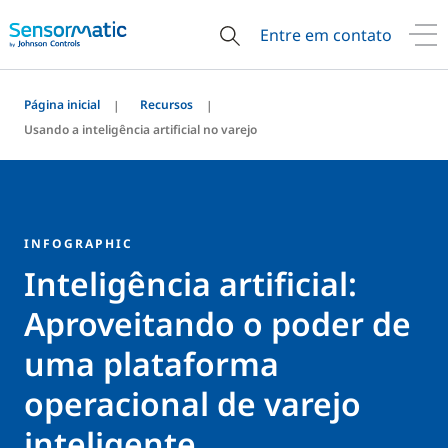
Entre em contato
Página inicial
Recursos
Usando a inteligência artificial no varejo
INFOGRAPHIC
Inteligência artificial:
Aproveitando o poder de
uma plataforma
operacional de varejo
inteligente