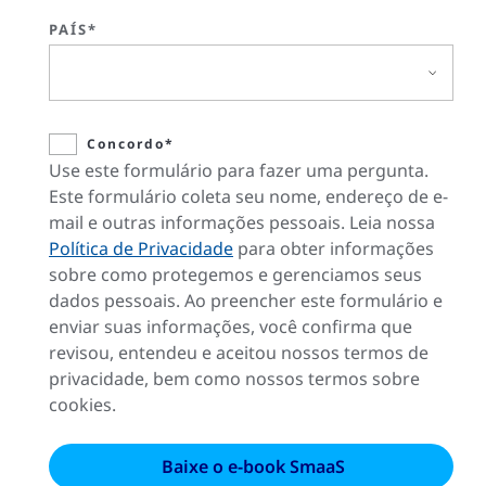
PAÍS*
Concordo*
Use este formulário para fazer uma pergunta.
Este formulário coleta seu nome, endereço de e-
mail e outras informações pessoais. Leia nossa
Política de Privacidade
para obter informações
sobre como protegemos e gerenciamos seus
dados pessoais. Ao preencher este formulário e
enviar suas informações, você confirma que
revisou, entendeu e aceitou nossos termos de
privacidade, bem como nossos termos sobre
cookies.