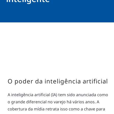
O poder da inteligência artificial
A inteligência artificial (IA) tem sido anunciada como
o grande diferencial no varejo há vários anos. A
cobertura da mídia retrata isso como a chave para