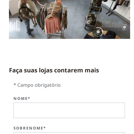
Faça suas lojas contarem mais
* Campo obrigatório
NOME*
SOBRENOME*