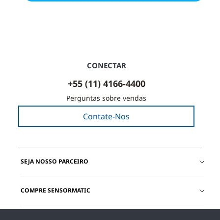
CONECTAR
+55 (11) 4166-4400
Perguntas sobre vendas
Contate-Nos
SEJA NOSSO PARCEIRO
COMPRE SENSORMATIC
JUNTE-SE A NÓS