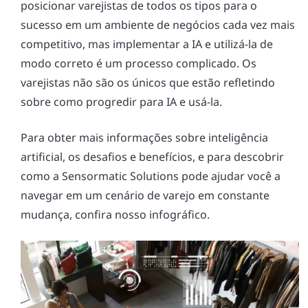
posicionar varejistas de todos os tipos para o
sucesso em um ambiente de negócios cada vez mais
competitivo, mas implementar a IA e utilizá-la de
modo correto é um processo complicado. Os
varejistas não são os únicos que estão refletindo
sobre como progredir para IA e usá-la.
Para obter mais informações sobre inteligência
artificial, os desafios e benefícios, e para descobrir
como a Sensormatic Solutions pode ajudar você a
navegar em um cenário de varejo em constante
mudança, confira nosso infográfico.