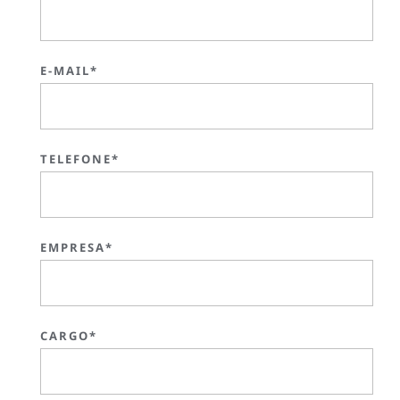
E-MAIL*
TELEFONE*
EMPRESA*
CARGO*