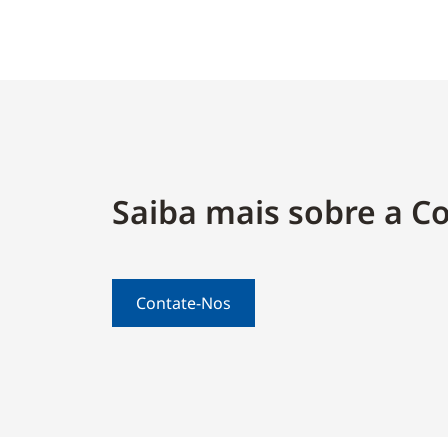
Saiba mais sobre a C
Contate-Nos