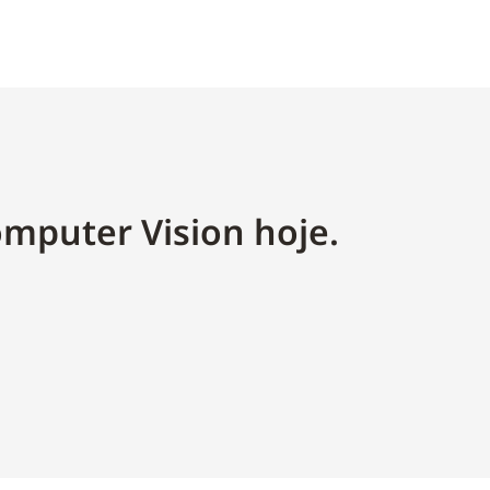
omputer Vision hoje.