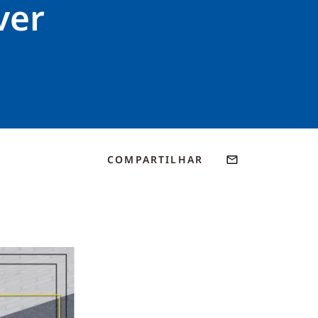
ver
COMPARTILHAR