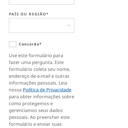
PAÍS OU REGIÃO*
Concordo*
Use este formulário para
fazer uma pergunta. Este
formulário coleta seu nome,
endereço de e-mail e outras
informações pessoais. Leia
nossa
Política de Privacidade
para obter informações sobre
como protegemos e
gerenciamos seus dados
pessoais. Ao preencher este
formulário e enviar suas