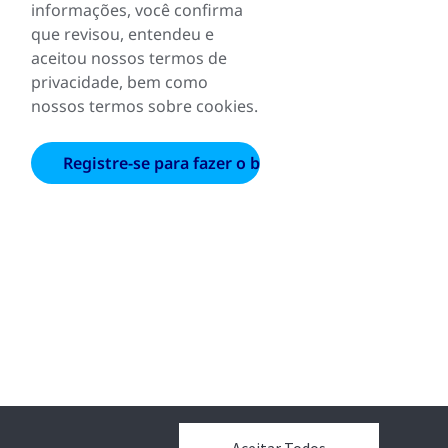
informações, você confirma
que revisou, entendeu e
aceitou nossos termos de
privacidade, bem como
nossos termos sobre cookies.