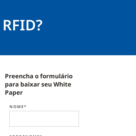
 RFID?
Preencha o formulário
para baixar seu White
Paper
NOME*