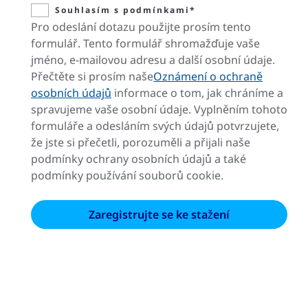
Souhlasím s podmínkami*
Pro odeslání dotazu použijte prosím tento
formulář. Tento formulář shromažďuje vaše
jméno, e-mailovou adresu a další osobní údaje.
Přečtěte si prosím naše
Oznámení o ochraně
osobních údajů
informace o tom, jak chráníme a
spravujeme vaše osobní údaje. Vyplněním tohoto
formuláře a odesláním svých údajů potvrzujete,
že jste si přečetli, porozuměli a přijali naše
podmínky ochrany osobních údajů a také
podmínky používání souborů cookie.