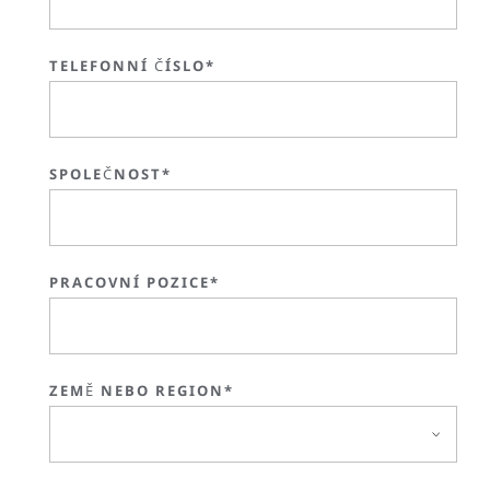
TELEFONNÍ ČÍSLO*
SPOLEČNOST*
PRACOVNÍ POZICE*
ZEMĚ NEBO REGION*