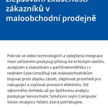
zákazníků v
maloobchodní prodejně
Pokrok ve video technologiích a vylepšená integrace
mezi zařízeními poskytují přístup ke kritickým datům,
analýzám a statistikám v patřičnémměřítku i v
reálném čase.Umožňují tak maloobchodníkům
bojovat proti úbytku zásob, zlepšovat prostředí pro
nakupující a zvyšovat provozní efektivitu. Od
výkonného dohledu až po špičkovou analýzu
poskytuje Sensormatic Solutions svým Computer
Vision Analytics řešení, která potřebujete.