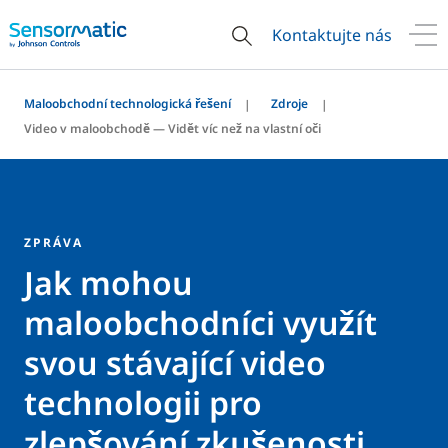
Kontaktujte nás
Maloobchodní technologická řešení
Zdroje
Video v maloobchodě — Vidět víc než na vlastní oči
ZPRÁVA
Jak mohou
maloobchodníci využít
svou stávající video
technologii pro
zlepšování zkušenosti