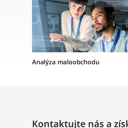
Analýza maloobchodu
Kontaktujte nás a zís