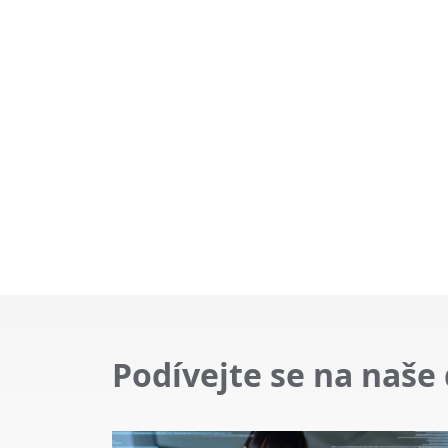
Podívejte se na naše 