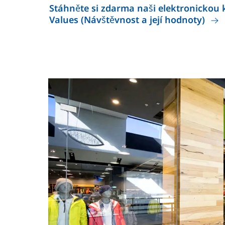
Stáhněte si zdarma naši elektronickou k
Values (Návštěvnost a její hodnoty)