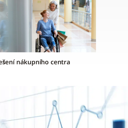
ešení nákupního centra