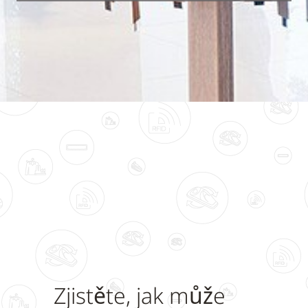
Zjistěte, jak může