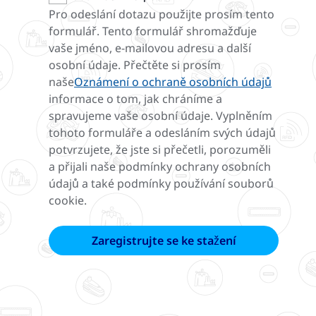
Pro odeslání dotazu použijte prosím tento
formulář. Tento formulář shromažďuje
vaše jméno, e-mailovou adresu a další
osobní údaje. Přečtěte si prosím
naše
Oznámení o ochraně osobních údajů
informace o tom, jak chráníme a
spravujeme vaše osobní údaje. Vyplněním
tohoto formuláře a odesláním svých údajů
potvrzujete, že jste si přečetli, porozuměli
a přijali naše podmínky ochrany osobních
údajů a také podmínky používání souborů
cookie.