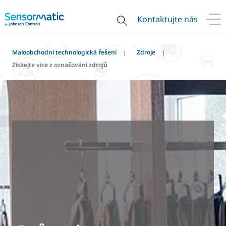
Kontaktujte nás
Maloobchodní technologická řešení
Zdroje
Získejte více z označování zdrojů