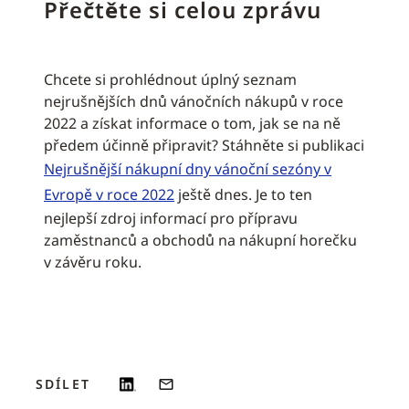
Přečtěte si celou zprávu
Chcete si prohlédnout úplný seznam
nejrušnějších dnů vánočních nákupů v roce
2022 a získat informace o tom, jak se na ně
předem účinně připravit? Stáhněte si publikaci
Nejrušnější nákupní dny vánoční sezóny v
Evropě v roce 2022
ještě dnes. Je to ten
nejlepší zdroj informací pro přípravu
zaměstnanců a obchodů na nákupní horečku
v závěru roku.
SDÍLET