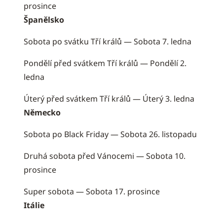
prosince
Španělsko
Sobota po svátku Tří králů — Sobota 7. ledna
Pondělí před svátkem Tří králů — Pondělí 2.
ledna
Úterý před svátkem Tří králů — Úterý 3. ledna
Německo
Sobota po Black Friday — Sobota 26. listopadu
Druhá sobota před Vánocemi — Sobota 10.
prosince
Super sobota — Sobota 17. prosince
Itálie