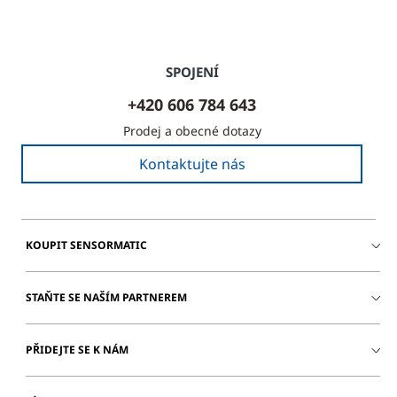
SPOJENÍ
+420 606 784 643
Prodej a obecné dotazy
Kontaktujte nás
KOUPIT SENSORMATIC
STAŇTE SE NAŠÍM PARTNEREM
PŘIDEJTE SE K NÁM