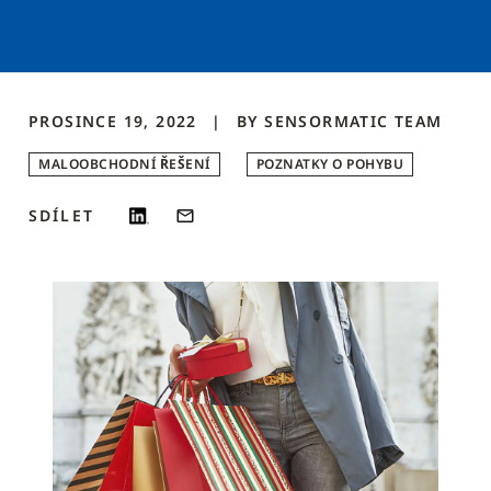
PROSINCE 19, 2022
BY
SENSORMATIC
TEAM
MALOOBCHODNÍ ŘEŠENÍ
POZNATKY O POHYBU
SDÍLET