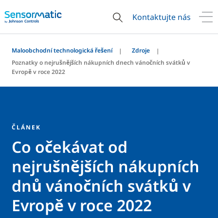
Kontaktujte nás
Maloobchodní technologická řešení
Zdroje
Poznatky o nejrušnějších nákupních dnech vánočních svátků v
Evropě v roce 2022
ČLÁNEK
Co očekávat od
nejrušnějších nákupních
dnů vánočních svátků v
Evropě v roce 2022