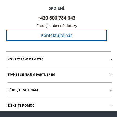
SPOJENÍ
+420 606 784 643
Prodej a obecné dotazy
Kontaktujte nás
KOUPIT SENSORMATIC
STAŇTE SE NAŠÍM PARTNEREM
PŘIDEJTE SE K NÁM
ZÍSKEJTE POMOC