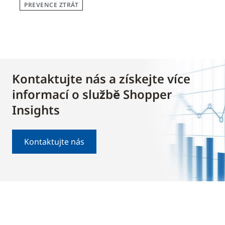
PREVENCE ZTRÁT
Kontaktujte nás a získejte více
informací o službě Shopper
Insights
Kontaktujte nás