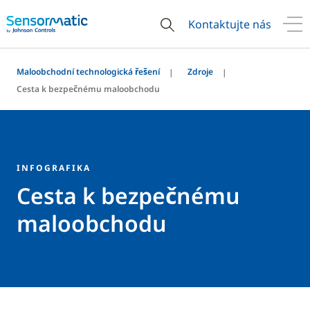
Kontaktujte nás
Maloobchodní technologická řešení
Zdroje
Cesta k bezpečnému maloobchodu
INFOGRAFIKA
Cesta k bezpečnému
maloobchodu