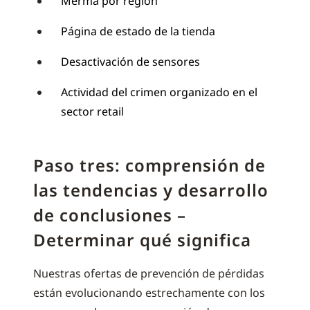
Merma por región
Página de estado de la tienda
Desactivación de sensores
Actividad del crimen organizado en el
sector retail
Paso tres: comprensión de
las tendencias y desarrollo
de conclusiones –
Determinar qué significa
Nuestras ofertas de prevención de pérdidas
están evolucionando estrechamente con los