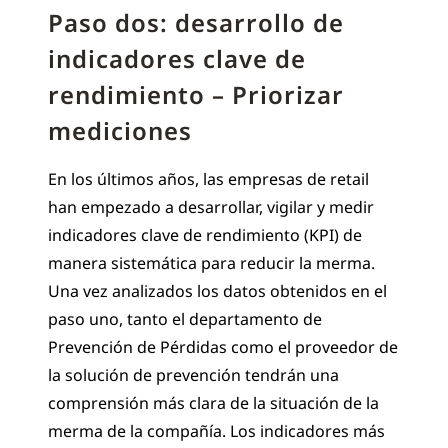
Paso dos: desarrollo de
indicadores clave de
rendimiento – Priorizar
mediciones
En los últimos años, las empresas de retail
han empezado a desarrollar, vigilar y medir
indicadores clave de rendimiento (KPI) de
manera sistemática para reducir la merma.
Una vez analizados los datos obtenidos en el
paso uno, tanto el departamento de
Prevención de Pérdidas como el proveedor de
la solución de prevención tendrán una
comprensión más clara de la situación de la
merma de la compañía. Los indicadores más