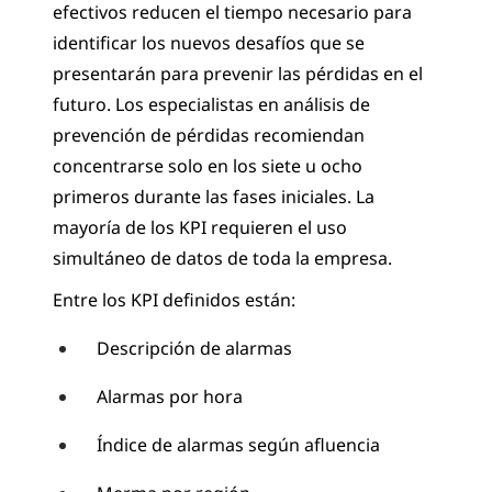
efectivos reducen el tiempo necesario para
identificar los nuevos desafíos que se
presentarán para prevenir las pérdidas en el
futuro. Los especialistas en análisis de
prevención de pérdidas recomiendan
concentrarse solo en los siete u ocho
primeros durante las fases iniciales. La
mayoría de los KPI requieren el uso
simultáneo de datos de toda la empresa.
Entre los KPI definidos están:
Descripción de alarmas
Alarmas por hora
Índice de alarmas según afluencia