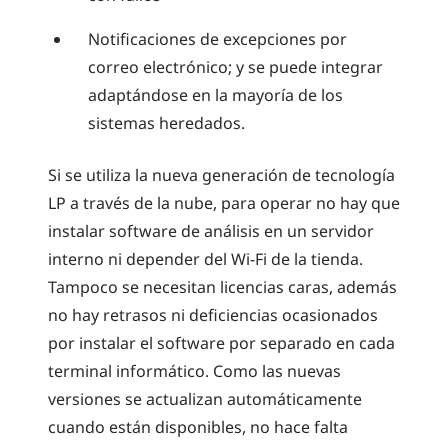
Notificaciones de excepciones por
correo electrónico; y se puede integrar
adaptándose en la mayoría de los
sistemas heredados.
Si se utiliza la nueva generación de tecnología
LP a través de la nube, para operar no hay que
instalar software de análisis en un servidor
interno ni depender del Wi-Fi de la tienda.
Tampoco se necesitan licencias caras, además
no hay retrasos ni deficiencias ocasionados
por instalar el software por separado en cada
terminal informático. Como las nuevas
versiones se actualizan automáticamente
cuando están disponibles, no hace falta