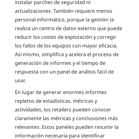
instalar parches de seguridad ni
actualizaciones. También requiere menos
personal informático, porque la gestión la
realiza un centro de datos externo que puede
reducir los costes de explotación y corregir
los fallos de los equipos con mayor eficacia.
Así mismo, simplifica y acelera el proceso de
generación de informes y el tiempo de
respuesta con un panel de análisis fácil de
usar.
En lugar de generar enormes informes
repletos de estadísticas, métricas y
actividades, los retailers pueden conocer
claramente las métricas y conclusiones más
relevantes. Estos paneles pueden resumir la
información necesaria para identificar