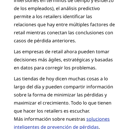
inversiones en términos de tiempo y esfuerzo
de los empleados), el análisis predictivo
permite a los retailers identificar las
relaciones que hay entre múltiples factores de
retail mientras conectan las conclusiones con
casos de pérdida anteriores.
Las empresas de retail ahora pueden tomar
decisiones más ágiles, estratégicas y basadas
en datos para corregir los problemas.
Las tiendas de hoy dicen muchas cosas a lo
largo del día y pueden compartir información
sobre la forma de minimizar las pérdidas y
maximizar el crecimiento. Todo lo que tienen
que hacer los retailers es escuchar.
Más información sobre nuestras
soluciones
inteligentes de prevención de pérdidas
.