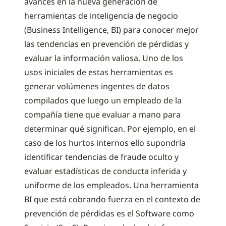
avances en la nueva generación de
herramientas de inteligencia de negocio
(Business Intelligence, BI) para conocer mejor
las tendencias en prevención de pérdidas y
evaluar la información valiosa. Uno de los
usos iniciales de estas herramientas es
generar volúmenes ingentes de datos
compilados que luego un empleado de la
compañía tiene que evaluar a mano para
determinar qué significan. Por ejemplo, en el
caso de los hurtos internos ello supondría
identificar tendencias de fraude oculto y
evaluar estadísticas de conducta inferida y
uniforme de los empleados. Una herramienta
BI que está cobrando fuerza en el contexto de
prevención de pérdidas es el Software como