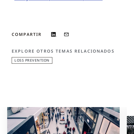
COMPARTIR
EXPLORE OTROS TEMAS RELACIONADOS
LOSS PREVENTION