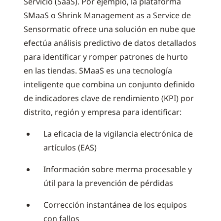
Servicio (SaaS). Por ejemplo, la plataforma
SMaaS o Shrink Management as a Service de
Sensormatic ofrece una solución en nube que
efectúa análisis predictivo de datos detallados
para identificar y romper patrones de hurto
en las tiendas. SMaaS es una tecnología
inteligente que combina un conjunto definido
de indicadores clave de rendimiento (KPI) por
distrito, región y empresa para identificar:
La eficacia de la vigilancia electrónica de
artículos (EAS)
Información sobre merma procesable y
útil para la prevención de pérdidas
Corrección instantánea de los equipos
con fallos