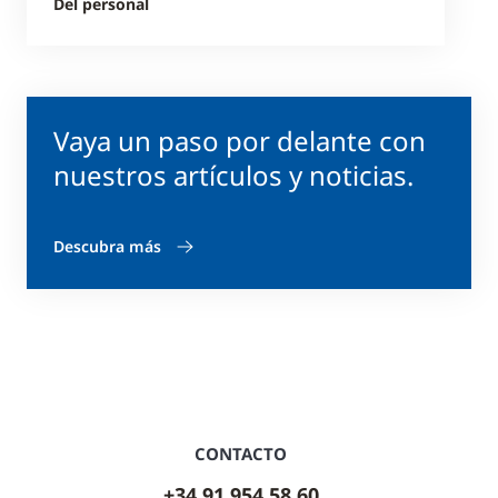
Del personal
Vaya un paso por delante con
nuestros artículos y noticias.
Descubra más
CONTACTO
+34 91 954 58 60