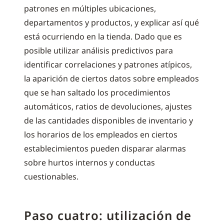
patrones en múltiples ubicaciones,
departamentos y productos, y explicar así qué
está ocurriendo en la tienda. Dado que es
posible utilizar análisis predictivos para
identificar correlaciones y patrones atípicos,
la aparición de ciertos datos sobre empleados
que se han saltado los procedimientos
automáticos, ratios de devoluciones, ajustes
de las cantidades disponibles de inventario y
los horarios de los empleados en ciertos
establecimientos pueden disparar alarmas
sobre hurtos internos y conductas
cuestionables.
Paso cuatro: utilización de