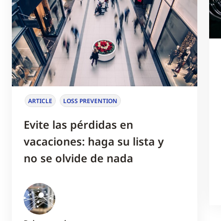
ARTICLE
LOSS PREVENTION
Evite las pérdidas en
vacaciones: haga su lista y
no se olvide de nada