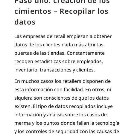
Paso uno: creación de los
cimientos – Recopilar los
datos
Las empresas de retail empiezan a obtener
datos de los clientes nada más abrir las
puertas de las tiendas. Constantemente
recogen estadísticas sobre empleados,
inventario, transacciones y clientes.
En muchos casos los retailers disponen de
esta información con facilidad. En otros, ni
siquiera son conscientes de que los datos
existen. El tipo de datos recopilados incluye
información y análisis sobre los casos de
merma y los puntos donde fallan la tecnología
y los controles de seguridad con las causas de