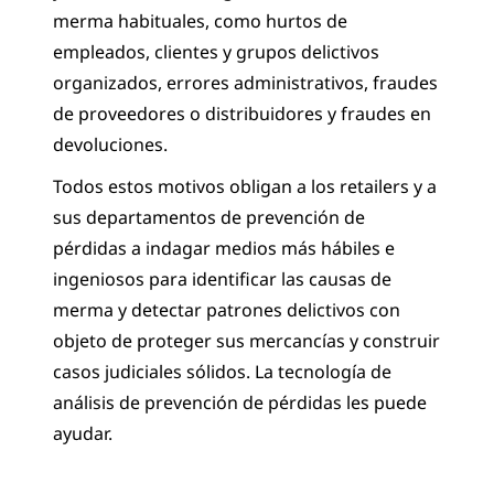
merma habituales, como hurtos de
empleados, clientes y grupos delictivos
organizados, errores administrativos, fraudes
de proveedores o distribuidores y fraudes en
devoluciones.
Todos estos motivos obligan a los retailers y a
sus departamentos de prevención de
pérdidas a indagar medios más hábiles e
ingeniosos para identificar las causas de
merma y detectar patrones delictivos con
objeto de proteger sus mercancías y construir
casos judiciales sólidos. La tecnología de
análisis de prevención de pérdidas les puede
ayudar.