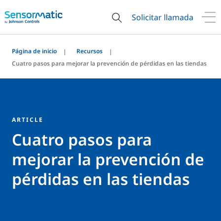
Solicitar llamada
Página de inicio
Recursos
Cuatro pasos para mejorar la prevención de pérdidas en las tiendas
ARTICLE
Cuatro pasos para
mejorar la prevención de
pérdidas en las tiendas