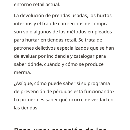
entorno retail actual.
La devolución de prendas usadas, los hurtos
internos y el fraude con recibos de compra
son solo algunos de los métodos empleados
para hurtar en tiendas retail. Se trata de
patrones delictivos especializados que se han
de evaluar por incidencia y catalogar para
saber dónde, cuándo y cómo se produce
merma.
¿Así que, cómo puede saber si su programa
de prevención de pérdidas está funcionando?
Lo primero es saber qué ocurre de verdad en
las tiendas.