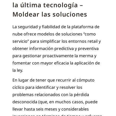
la última tecnología –
Moldear las soluciones
La seguridad y fiabilidad de la plataforma de
nube ofrece modelos de soluciones “como
servicio” para simplificar los entornos retail y
obtener información predictiva y preventiva
para gestionar proactivamente la merma y
fomentar con mayor eficacia la aplicación de
la ley.
En lugar de tener que recurrir al cómputo
cíclico para identificar y resolver los
problemas relacionados con la pérdida
desconocida (que, en muchos casos, puede
llevar hasta seis meses y considerables