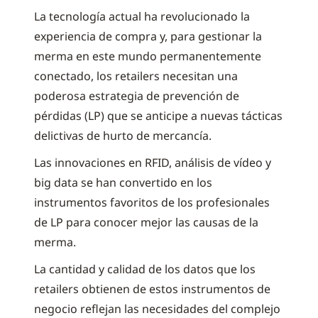
La tecnología actual ha revolucionado la
experiencia de compra y, para gestionar la
merma en este mundo permanentemente
conectado, los retailers necesitan una
poderosa estrategia de prevención de
pérdidas (LP) que se anticipe a nuevas tácticas
delictivas de hurto de mercancía.
Las innovaciones en RFID, análisis de vídeo y
big data se han convertido en los
instrumentos favoritos de los profesionales
de LP para conocer mejor las causas de la
merma.
La cantidad y calidad de los datos que los
retailers obtienen de estos instrumentos de
negocio reflejan las necesidades del complejo