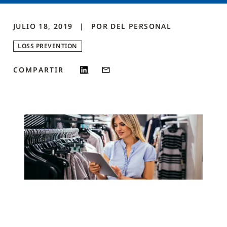
JULIO 18, 2019
POR
DEL PERSONAL
LOSS PREVENTION
COMPARTIR