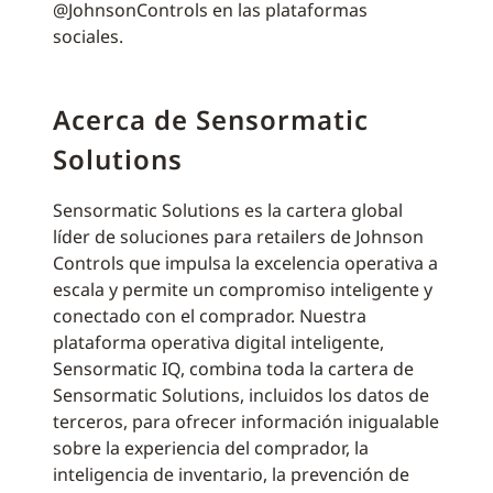
@JohnsonControls en las plataformas
sociales.
Acerca de Sensormatic
Solutions
Sensormatic Solutions es la cartera global
líder de soluciones para retailers de Johnson
Controls que impulsa la excelencia operativa a
escala y permite un compromiso inteligente y
conectado con el comprador. Nuestra
plataforma operativa digital inteligente,
Sensormatic IQ, combina toda la cartera de
Sensormatic Solutions, incluidos los datos de
terceros, para ofrecer información inigualable
sobre la experiencia del comprador, la
inteligencia de inventario, la prevención de