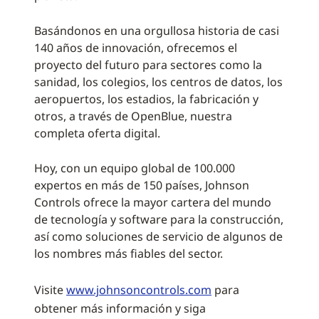
Basándonos en una orgullosa historia de casi
140 años de innovación, ofrecemos el
proyecto del futuro para sectores como la
sanidad, los colegios, los centros de datos, los
aeropuertos, los estadios, la fabricación y
otros, a través de OpenBlue, nuestra
completa oferta digital.
Hoy, con un equipo global de 100.000
expertos en más de 150 países, Johnson
Controls ofrece la mayor cartera del mundo
de tecnología y software para la construcción,
así como soluciones de servicio de algunos de
los nombres más fiables del sector.
Visite
www.johnsoncontrols.com
para
obtener más información y siga