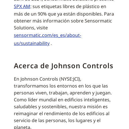
SPX AM
: sus etiquetas libres de plástico en
más de un 90% que ya están disponibles. Para
obtener más información sobre Sensormatic
Solutions, visite
sensormatic.com/es_es/about-
us/sustainability
.
Acerca de Johnson Controls
En Johnson Controls (NYSE:JCI),
transformamos los entornos en los que las
personas viven, trabajan, aprenden y juegan.
Como líder mundial en edificios inteligentes,
saludables y sostenibles, nuestra misión es
reimaginar el rendimiento de los edificios al
servicio de las personas, los lugares y el
planeta.