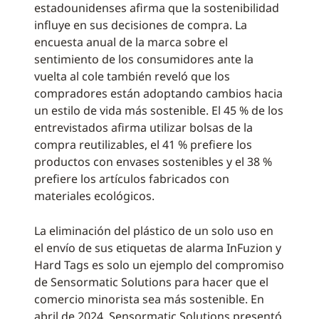
estadounidenses afirma que la sostenibilidad
influye en sus decisiones de compra. La
encuesta anual de la marca sobre el
sentimiento de los consumidores ante la
vuelta al cole también reveló que los
compradores están adoptando cambios hacia
un estilo de vida más sostenible. El 45 % de los
entrevistados afirma utilizar bolsas de la
compra reutilizables, el 41 % prefiere los
productos con envases sostenibles y el 38 %
prefiere los artículos fabricados con
materiales ecológicos.
La eliminación del plástico de un solo uso en
el envío de sus etiquetas de alarma InFuzion y
Hard Tags es solo un ejemplo del compromiso
de Sensormatic Solutions para hacer que el
comercio minorista sea más sostenible. En
abril de 2024, Sensormatic Solutions presentó