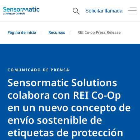
Solicitar llamada
Página de inicio
Recursos
REI Co-op Press Release
COMUNICADO DE PRENSA
Sensormatic Solutions
colabora con REI Co-Op
en un nuevo concepto de
envío sostenible de
etiquetas de protección