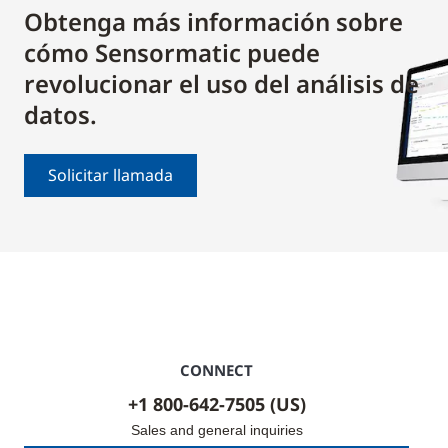
Obtenga más información sobre
cómo Sensormatic puede
revolucionar el uso del análisis de
datos.
Solicitar llamada
CONNECT
+1 800-642-7505 (US)
Sales and general inquiries