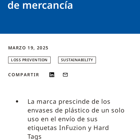
de mercancía
MARZO 19, 2025
LOSS PREVENTION
SUSTAINABILITY
COMPARTIR
La marca prescinde de los
envases de plástico de un solo
uso en el envío de sus
etiquetas InFuzion y Hard
Tags