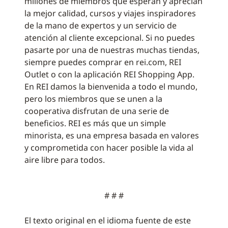
millones de miembros que esperan y aprecian
la mejor calidad, cursos y viajes inspiradores
de la mano de expertos y un servicio de
atención al cliente excepcional. Si no puedes
pasarte por una de nuestras muchas tiendas,
siempre puedes comprar en rei.com, REI
Outlet o con la aplicación REI Shopping App.
En REI damos la bienvenida a todo el mundo,
pero los miembros que se unen a la
cooperativa disfrutan de una serie de
beneficios. REI es más que un simple
minorista, es una empresa basada en valores
y comprometida con hacer posible la vida al
aire libre para todos.
# # #
El texto original en el idioma fuente de este