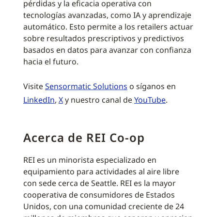
pérdidas y la eficacia operativa con
tecnologías avanzadas, como IA y aprendizaje
automático. Esto permite a los retailers actuar
sobre resultados prescriptivos y predictivos
basados en datos para avanzar con confianza
hacia el futuro.
Visite
Sensormatic Solutions
o síganos en
LinkedIn
,
X
y nuestro canal de
YouTube
.
Acerca de REI Co-op
REI es un minorista especializado en
equipamiento para actividades al aire libre
con sede cerca de Seattle. REI es la mayor
cooperativa de consumidores de Estados
Unidos, con una comunidad creciente de 24