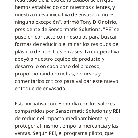
hemos establecido con nuestros clientes, y
nuestra nueva iniciativa de envasado no es
ninguna excepción", afirmó Tony D'Onofrio,
presidente de Sensormatic Solutions. "REI se
puso en contacto con nosotros para buscar
formas de reducir o eliminar los residuos de
plástico de nuestros envases. La cooperativa
apoyó a nuestro equipo de producto y
desarrollo en cada paso del proceso,
proporcionando pruebas, recursos y
comentarios críticos para validar este nuevo
enfoque de envasado."
Esta iniciativa correspondía con los valores
compartidos por Sensormatic Solutions y REI
de reducir el impacto medioambiental y
proteger al mismo tiempo la mercancía y las
ventas. Según REI, el programa piloto, que