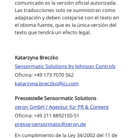
comunicado es la versión oficial autorizada.
Las traducciones solo se suministran como
adaptación y deben cotejarse con el texto en
el idioma fuente, que es la única versión del
texto que tendrá un efecto legal.
Katarzyna Breczko
Sensormatic Solutions by Johnson Controls
Oficina: +49 173 7070 562
katarzyna.breczko@jci.com
Pressestelle Sensormatic Solutions
zeron GmbH / Agentur für PR & Content
Oficina: +49 211 8892150-51
presse-sensormatic@zeron.de
En cumplimiento de la Ley 34/2002 del 11 de