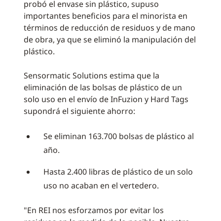
probó el envase sin plástico, supuso
importantes beneficios para el minorista en
términos de reducción de residuos y de mano
de obra, ya que se eliminó la manipulación del
plástico.
Sensormatic Solutions estima que la
eliminación de las bolsas de plástico de un
solo uso en el envío de InFuzion y Hard Tags
supondrá el siguiente ahorro:
Se eliminan 163.700 bolsas de plástico al
año.
Hasta 2.400 libras de plástico de un solo
uso no acaban en el vertedero.
"En REI nos esforzamos por evitar los