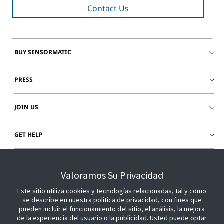
Contact Us
BUY SENSORMATIC
PRESS
JOIN US
GET HELP
CUSTOMER LOGIN
Valoramos Su Privacidad
Este sitio utiliza cookies y tecnologías relacionadas, tal y como
se describe en nuestra política de privacidad, con fines que
pueden incluir el funcionamiento del sitio, el análisis, la mejora
de la experiencia del usuario o la publicidad. Usted puede optar