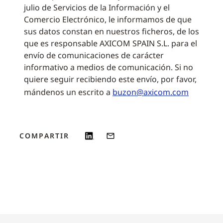
julio de Servicios de la Información y el
Comercio Electrónico, le informamos de que
sus datos constan en nuestros ficheros, de los
que es responsable AXICOM SPAIN S.L. para el
envío de comunicaciones de carácter
informativo a medios de comunicación. Si no
quiere seguir recibiendo este envío, por favor,
mándenos un escrito a
buzon@axicom.com
COMPARTIR