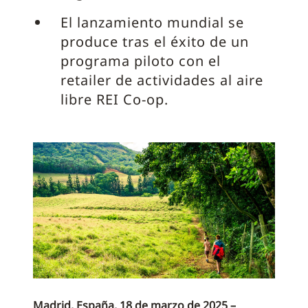
El lanzamiento mundial se
produce tras el éxito de un
programa piloto con el
retailer de actividades al aire
libre REI Co-op.
Madrid, España, 18 de marzo de 2025 –