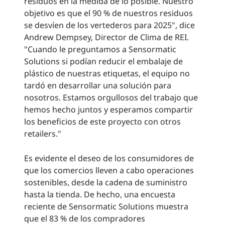
residuos en la medida de lo posible. Nuestro
objetivo es que el 90 % de nuestros residuos
se desvíen de los vertederos para 2025", dice
Andrew Dempsey, Director de Clima de REI.
"Cuando le preguntamos a Sensormatic
Solutions si podían reducir el embalaje de
plástico de nuestras etiquetas, el equipo no
tardó en desarrollar una solución para
nosotros. Estamos orgullosos del trabajo que
hemos hecho juntos y esperamos compartir
los beneficios de este proyecto con otros
retailers."
Es evidente el deseo de los consumidores de
que los comercios lleven a cabo operaciones
sostenibles, desde la cadena de suministro
hasta la tienda. De hecho, una encuesta
reciente de Sensormatic Solutions muestra
que el 83 % de los compradores