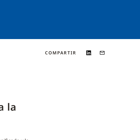
COMPARTIR
a la