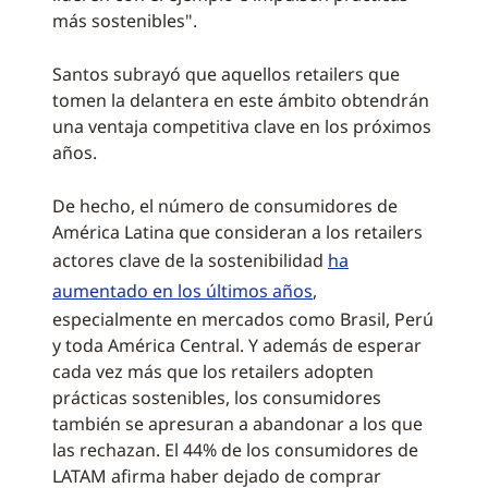
más sostenibles".
Santos subrayó que aquellos retailers que
tomen la delantera en este ámbito obtendrán
una ventaja competitiva clave en los próximos
años.
De hecho, el número de consumidores de
América Latina que consideran a los retailers
actores clave de la sostenibilidad
ha
aumentado en los últimos años
,
especialmente en mercados como Brasil, Perú
y toda América Central. Y además de esperar
cada vez más que los retailers adopten
prácticas sostenibles, los consumidores
también se apresuran a abandonar a los que
las rechazan. El 44% de los consumidores de
LATAM afirma haber dejado de comprar