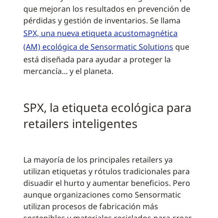
que mejoran los resultados en prevención de
pérdidas y gestión de inventarios. Se llama
SPX, una nueva etiqueta acustomagnética
(AM) ecológica de Sensormatic Solutions
que
está diseñada para ayudar a proteger la
mercancía... y el planeta.
SPX, la etiqueta ecológica para
retailers inteligentes
La mayoría de los principales retailers ya
utilizan etiquetas y rótulos tradicionales para
disuadir el hurto y aumentar beneficios. Pero
aunque organizaciones como Sensormatic
utilizan procesos de fabricación más