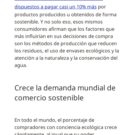
dispuestos a pagar casi un 10% más
por
productos producidos u obtenidos de forma
sostenible. Y no solo eso, esos mismos
consumidores afirman que los factores que
más influirían en sus decisiones de compra
son los métodos de producción que reducen
los residuos, el uso de envases ecológicos y la
atención a la naturaleza y la conservación del
agua.
Crece la demanda mundial de
comercio sostenible
En todo el mundo, el porcentaje de
compradores con conciencia ecológica crece
rápidamente, al igual que su poder