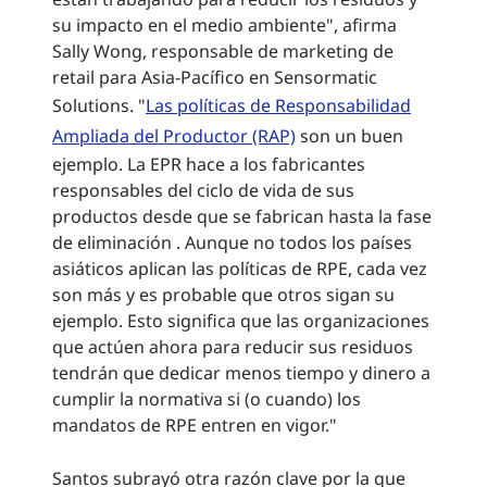
su impacto en el medio ambiente", afirma
Sally Wong, responsable de marketing de
retail para Asia-Pacífico en Sensormatic
Solutions. "
Las políticas de Responsabilidad
Ampliada del Productor (RAP)
son un buen
ejemplo. La EPR hace a los fabricantes
responsables del ciclo de vida de sus
productos desde que se fabrican hasta la fase
de eliminación . Aunque no todos los países
asiáticos aplican las políticas de RPE, cada vez
son más y es probable que otros sigan su
ejemplo. Esto significa que las organizaciones
que actúen ahora para reducir sus residuos
tendrán que dedicar menos tiempo y dinero a
cumplir la normativa si (o cuando) los
mandatos de RPE entren en vigor."
Santos subrayó otra razón clave por la que