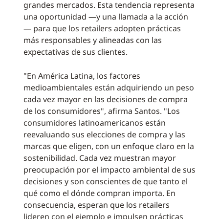
grandes mercados. Esta tendencia representa
una oportunidad —y una llamada a la acción
— para que los retailers adopten prácticas
más responsables y alineadas con las
expectativas de sus clientes.
"En América Latina, los factores
medioambientales están adquiriendo un peso
cada vez mayor en las decisiones de compra
de los consumidores", afirma Santos. "Los
consumidores latinoamericanos están
reevaluando sus elecciones de compra y las
marcas que eligen, con un enfoque claro en la
sostenibilidad. Cada vez muestran mayor
preocupación por el impacto ambiental de sus
decisiones y son conscientes de que tanto el
qué como el dónde compran importa. En
consecuencia, esperan que los retailers
lideren con el ejemplo e impulsen prácticas