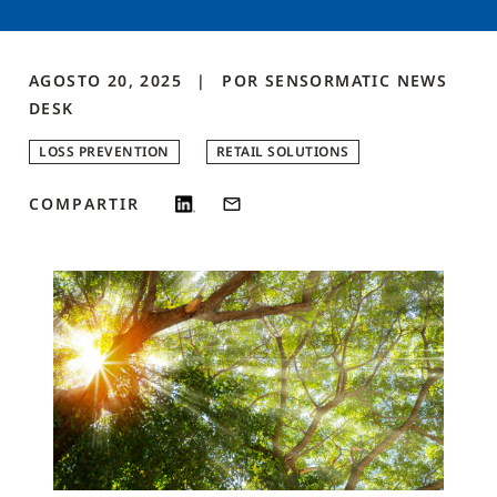
AGOSTO 20, 2025
POR
SENSORMATIC NEWS
DESK
LOSS PREVENTION
RETAIL SOLUTIONS
COMPARTIR