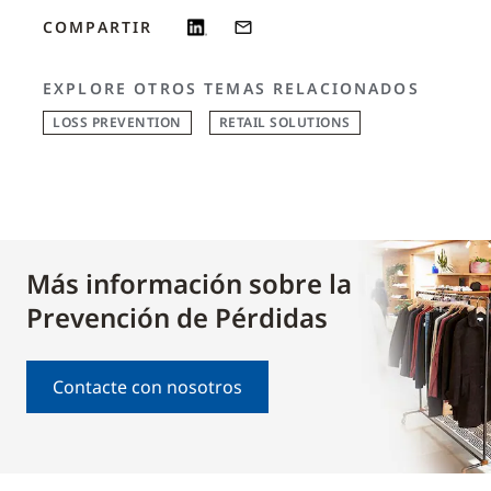
COMPARTIR
EXPLORE OTROS TEMAS RELACIONADOS
LOSS PREVENTION
RETAIL SOLUTIONS
Más información sobre la
Prevención de Pérdidas
Contacte con nosotros