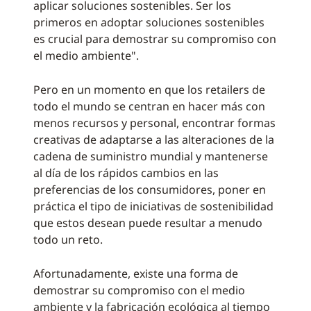
aplicar soluciones sostenibles. Ser los
primeros en adoptar soluciones sostenibles
es crucial para demostrar su compromiso con
el medio ambiente".
Pero en un momento en que los retailers de
todo el mundo se centran en hacer más con
menos recursos y personal, encontrar formas
creativas de adaptarse a las alteraciones de la
cadena de suministro mundial y mantenerse
al día de los rápidos cambios en las
preferencias de los consumidores, poner en
práctica el tipo de iniciativas de sostenibilidad
que estos desean puede resultar a menudo
todo un reto.
Afortunadamente, existe una forma de
demostrar su compromiso con el medio
ambiente y la fabricación ecológica al tiempo