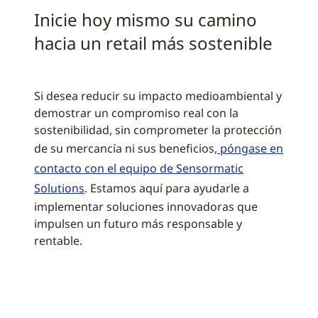
Inicie hoy mismo su camino
hacia un retail más sostenible
Si desea reducir su impacto medioambiental y
demostrar un compromiso real con la
sostenibilidad, sin comprometer la protección
de su mercancía ni sus beneficios
, póngase en
contacto con el equipo de Sensormatic
Solutions
. Estamos aquí para ayudarle a
implementar soluciones innovadoras que
impulsen un futuro más responsable y
rentable.