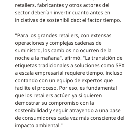
retailers, fabricantes y otros actores del
sector deberían invertir cuanto antes en
iniciativas de sostenibilidad: el factor tiempo.
"Para los grandes retailers, con extensas
operaciones y complejas cadenas de
suministro, los cambios no ocurren de la
noche a la mañana", afirmó. "La transición de
etiquetas tradicionales a soluciones como SPX
a escala empresarial requiere tiempo, incluso
contando con un equipo de expertos que
facilite el proceso. Por eso, es fundamental
que los retailers actúen ya si quieren
demostrar su compromiso con la
sostenibilidad y seguir atrayendo a una base
de consumidores cada vez más consciente del
impacto ambiental."