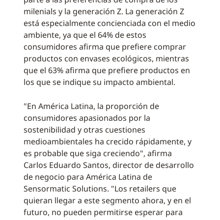
milenials y la generación Z. La generación Z
está especialmente concienciada con el medio
ambiente, ya que el 64% de estos
consumidores afirma que prefiere comprar
productos con envases ecológicos, mientras
que el 63% afirma que prefiere productos en
los que se indique su impacto ambiental.
"En América Latina, la proporción de
consumidores apasionados por la
sostenibilidad y otras cuestiones
medioambientales ha crecido rápidamente, y
es probable que siga creciendo", afirma
Carlos Eduardo Santos, director de desarrollo
de negocio para América Latina de
Sensormatic Solutions. "Los retailers que
quieran llegar a este segmento ahora, y en el
futuro, no pueden permitirse esperar para