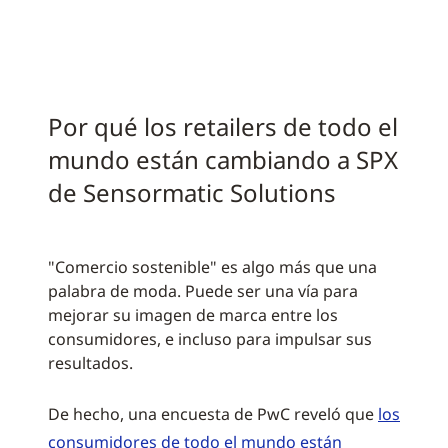
Por qué los retailers de todo el
mundo están cambiando a SPX
de Sensormatic Solutions
"Comercio sostenible" es algo más que una
palabra de moda. Puede ser una vía para
mejorar su imagen de marca entre los
consumidores, e incluso para impulsar sus
resultados.
De hecho, una encuesta de PwC reveló que
los
consumidores de todo el mundo están