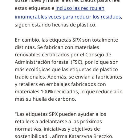
sostenibles y materiales reciclados para crear
estas etiquetas e
incluso las recirculan
innumerables veces para reducir los residuos
,
siguen estando hechas de plástico.
En cambio, las etiquetas SPX son totalmente
distintas. Se fabrican con materiales
renovables certificados por el Consejo de
Administración forestal (FSC), por lo que son
más ecológicas que las etiquetas de plástico
tradicionales. Además, se envían a fabricantes
y retailers en embalajes fabricados con
materiales 100% reciclados, lo que reduce aún
más su huella de carbono.
"Las etiquetas SPX pueden ayudar a los
retailers a adelantarse a las próximas
normativas, iniciativas y objetivos de
sostenibilidad", afirma Katarzyna Breczko,