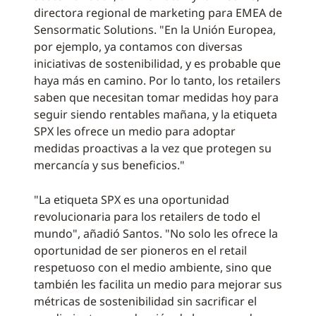
directora regional de marketing para EMEA de
Sensormatic Solutions. "En la Unión Europea,
por ejemplo, ya contamos con diversas
iniciativas de sostenibilidad, y es probable que
haya más en camino. Por lo tanto, los retailers
saben que necesitan tomar medidas hoy para
seguir siendo rentables mañana, y la etiqueta
SPX les ofrece un medio para adoptar
medidas proactivas a la vez que protegen su
mercancía y sus beneficios."
"La etiqueta SPX es una oportunidad
revolucionaria para los retailers de todo el
mundo", añadió Santos. "No solo les ofrece la
oportunidad de ser pioneros en el retail
respetuoso con el medio ambiente, sino que
también les facilita un medio para mejorar sus
métricas de sostenibilidad sin sacrificar el