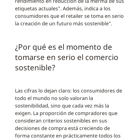
rendimiento en reducción de la merma de sus
etiquetas actuales". Además, indica a los
consumidores que el retailer se toma en serio
la creación de un futuro más sostenible".
¿Por qué es el momento de
tomarse en serio el comercio
sostenible?
Las cifras lo dejan claro: los consumidores de
todo el mundo no solo valoran la
sostenibilidad, sino que cada vez más la
exigen. La proporción de compradores que
consideran criterios sostenibles en sus
decisiones de compra está creciendo de
forma constante en prácticamente todos los