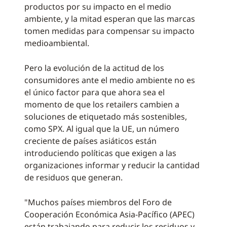
productos por su impacto en el medio
ambiente, y la mitad esperan que las marcas
tomen medidas para compensar su impacto
medioambiental.
Pero la evolución de la actitud de los
consumidores ante el medio ambiente no es
el único factor para que ahora sea el
momento de que los retailers cambien a
soluciones de etiquetado más sostenibles,
como SPX. Al igual que la UE, un número
creciente de países asiáticos están
introduciendo políticas que exigen a las
organizaciones informar y reducir la cantidad
de residuos que generan.
"Muchos países miembros del Foro de
Cooperación Económica Asia-Pacífico (APEC)
están trabajando para reducir los residuos y