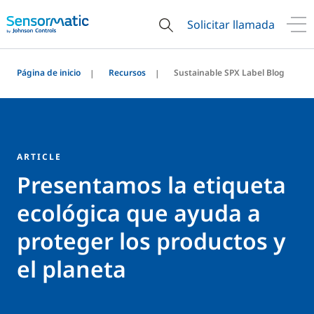
Solicitar llamada
Página de inicio
Recursos
Sustainable SPX Label Blog
ARTICLE
Presentamos la etiqueta
ecológica que ayuda a
proteger los productos y
el planeta