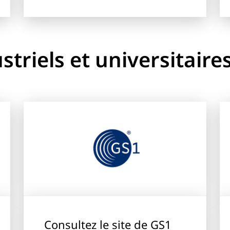
striels et universitaire
Consultez le site de GS1