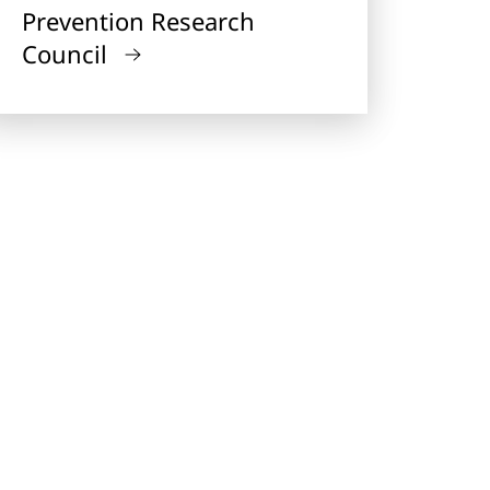
Prevention Research
Council