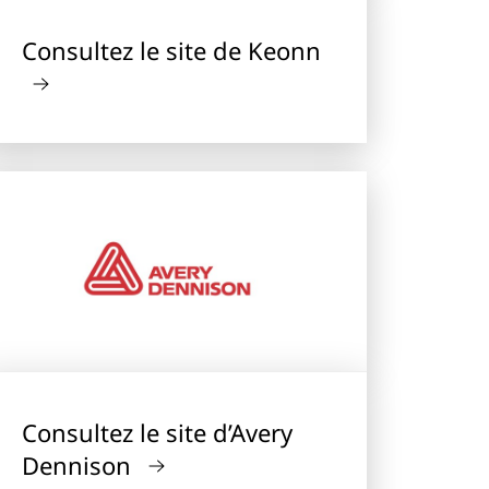
Consultez le site de Keonn
Consultez le site d’Avery
Dennison