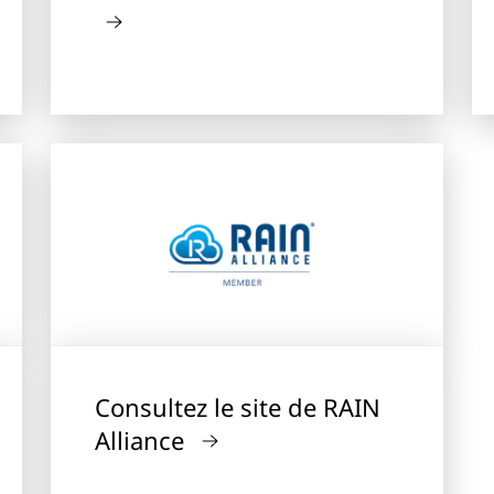
Consultez le site de RAIN
Alliance