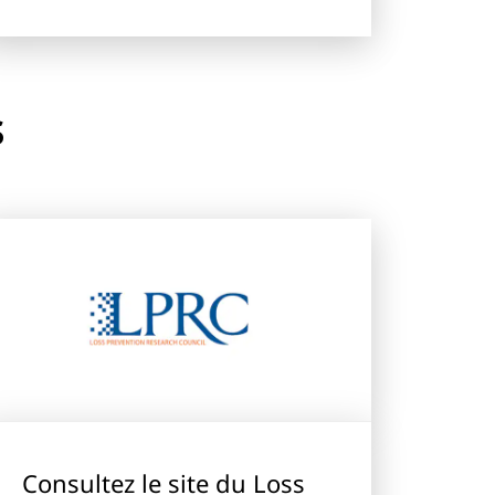
s
Consultez le site du Loss