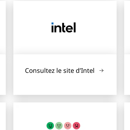
Consultez le site d’Intel