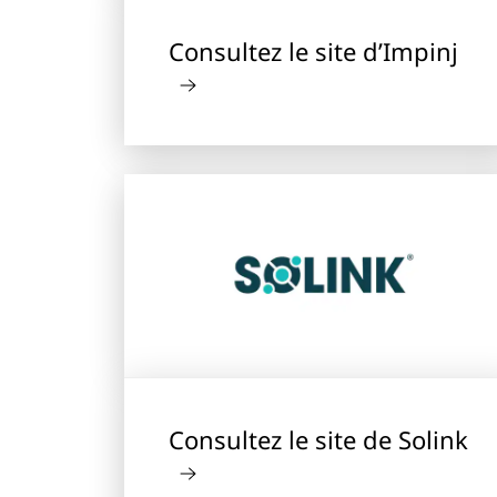
Consultez le site d’Impinj
Consultez le site de Solink