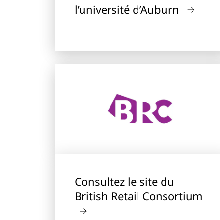
l’université d’Auburn
Consultez le site du
British Retail Consortium