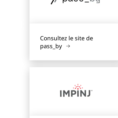
Consultez le site de
pass_by