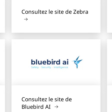
Consultez le site de Zebra
Consultez le site de
Bluebird AI