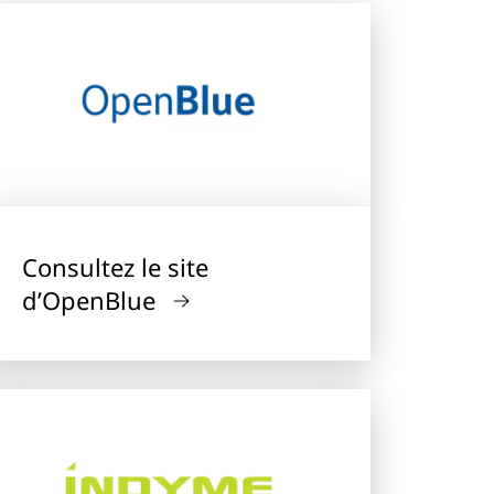
Consultez le site
d’OpenBlue