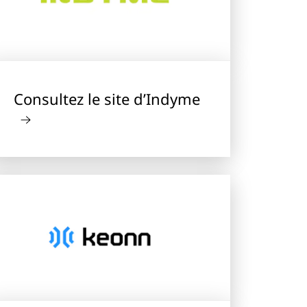
Consultez le site d’Indyme