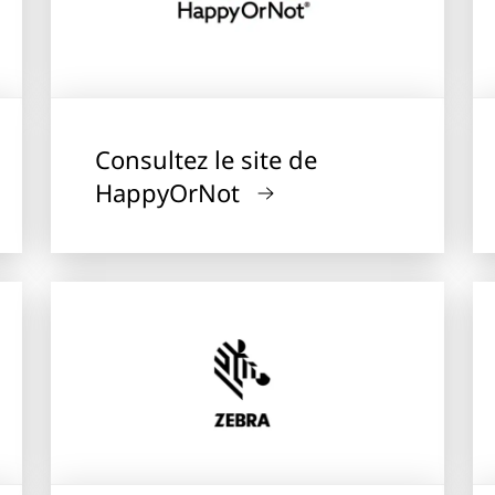
Consultez le site de
HappyOrNot