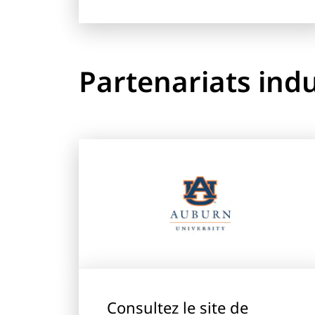
Partenariats indu
Consultez le site de