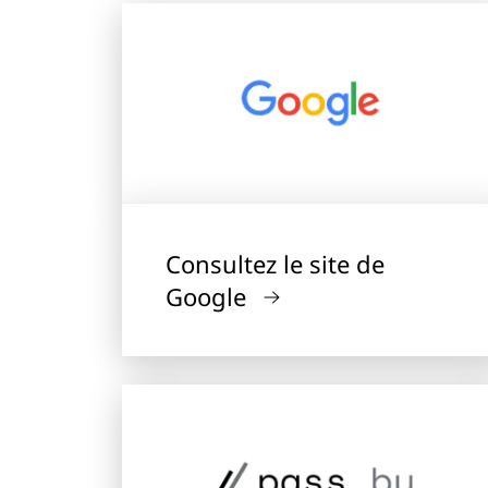
Consultez le site de
Google