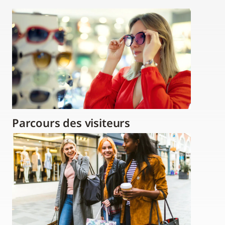
Parcours des visiteurs