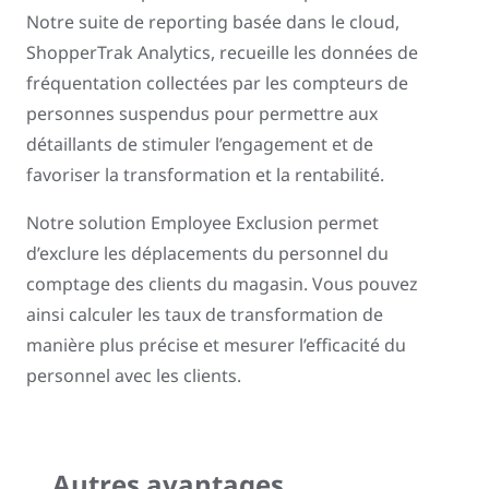
Notre suite de reporting basée dans le cloud,
ShopperTrak Analytics, recueille les données de
fréquentation collectées par les compteurs de
personnes suspendus pour permettre aux
détaillants de stimuler l’engagement et de
favoriser la transformation et la rentabilité.
Notre solution Employee Exclusion permet
d’exclure les déplacements du personnel du
comptage des clients du magasin. Vous pouvez
ainsi calculer les taux de transformation de
manière plus précise et mesurer l’efficacité du
personnel avec les clients.
Autres avantages