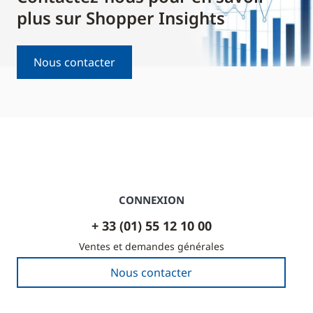
plus sur Shopper Insights
Nous contacter
CONNEXION
+ 33 (01) 55 12 10 00
Ventes et demandes générales
Nous contacter