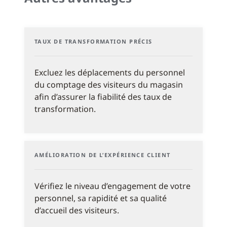
TAUX DE TRANSFORMATION PRÉCIS
Excluez les déplacements du personnel
du comptage des visiteurs du magasin
afin d’assurer la fiabilité des taux de
transformation.
AMÉLIORATION DE L’EXPÉRIENCE CLIENT
Vérifiez le niveau d’engagement de votre
personnel, sa rapidité et sa qualité
d’accueil des visiteurs.