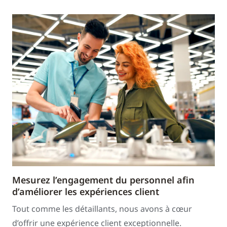
Mesurez l’engagement du personnel afin
d’améliorer les expériences client
Tout comme les détaillants, nous avons à cœur
d’offrir une expérience client exceptionnelle.