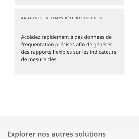
ANALYSES EN TEMPS RÉEL ACCESSIBLES
Accédez rapidement à des données de
fréquentation précises afin de générer
des rapports flexibles sur les indicateurs
de mesure clés.
Explorer nos autres solutions