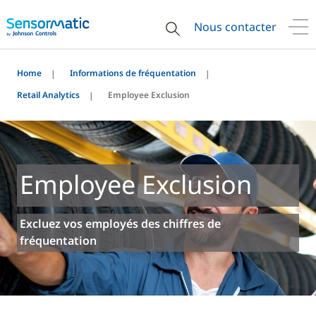
Nous contacter
Home
Informations de fréquentation
Retail Analytics
Employee Exclusion
Employee Exclusion
Excluez vos employés des chiffres de
fréquentation