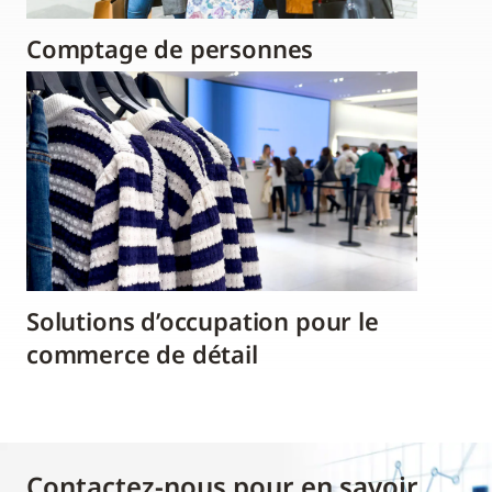
Comptage de personnes
Solutions d’occupation pour le
commerce de détail
Contactez-nous pour en savoir