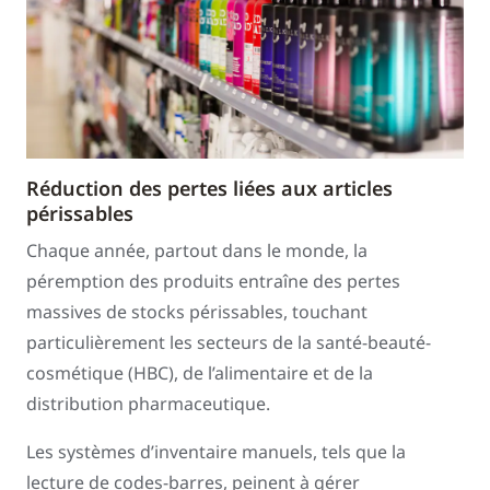
Réduction des pertes liées aux articles
périssables
Chaque année, partout dans le monde, la
péremption des produits entraîne des pertes
massives de stocks périssables, touchant
particulièrement les secteurs de la santé-beauté-
cosmétique (HBC), de l’alimentaire et de la
distribution pharmaceutique.
Les systèmes d’inventaire manuels, tels que la
lecture de codes-barres, peinent à gérer