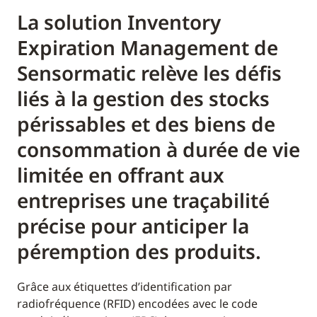
La solution Inventory
Expiration Management de
Sensormatic relève les défis
liés à la gestion des stocks
périssables et des biens de
consommation à durée de vie
limitée en offrant aux
entreprises une traçabilité
précise pour anticiper la
péremption des produits.
Grâce aux étiquettes d’identification par
radiofréquence (RFID) encodées avec le code