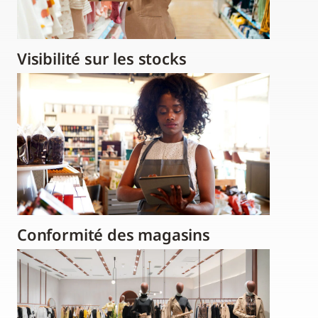
Visibilité sur les stocks
Conformité des magasins