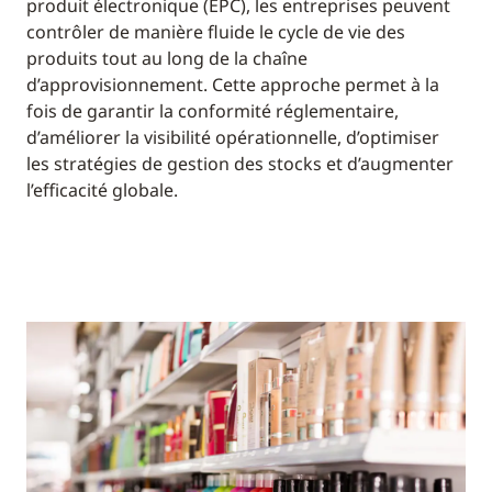
produit électronique (EPC), les entreprises peuvent
contrôler de manière fluide le cycle de vie des
produits tout au long de la chaîne
d’approvisionnement. Cette approche permet à la
fois de garantir la conformité réglementaire,
d’améliorer la visibilité opérationnelle, d’optimiser
les stratégies de gestion des stocks et d’augmenter
l’efficacité globale.