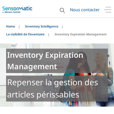
Nous contacter
Home
Inventory Intelligence
La visibilité de l’inventaire
Inventory Expiration Management
Inventory Expiration
Management
Repenser la gestion des
articles périssables