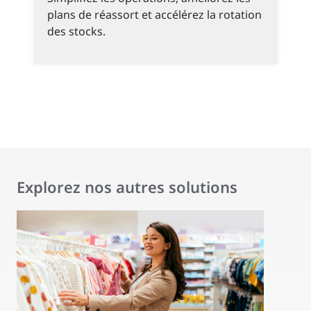
plans de réassort et accélérez la rotation
des stocks.
Explorez nos autres solutions