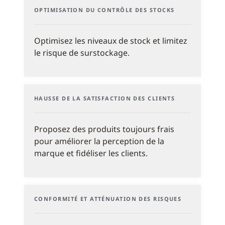
OPTIMISATION DU CONTRÔLE DES STOCKS
Optimisez les niveaux de stock et limitez
le risque de surstockage.
HAUSSE DE LA SATISFACTION DES CLIENTS
Proposez des produits toujours frais
pour améliorer la perception de la
marque et fidéliser les clients.
CONFORMITÉ ET ATTÉNUATION DES RISQUES