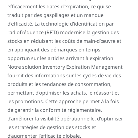
efficacement les dates d’expiration, ce qui se
traduit par des gaspillages et un manque
d’efficacité. La technologie d’identification par
radiofréquence (RFID) modernise la gestion des
stocks en réduisant les coûts de main-d’œuvre et
en appliquant des démarques en temps
opportun sur les articles arrivant à expiration.
Notre solution Inventory Expiration Management
fournit des informations sur les cycles de vie des
produits et les tendances de consommation,
permettant d’optimiser les achats, le réassort et
les promotions. Cette approche permet à la fois
de garantir la conformité réglementaire,
d’améliorer la visibilité opérationnelle, d’optimiser
les stratégies de gestion des stocks et
d’augmenter l’efficacité globale.