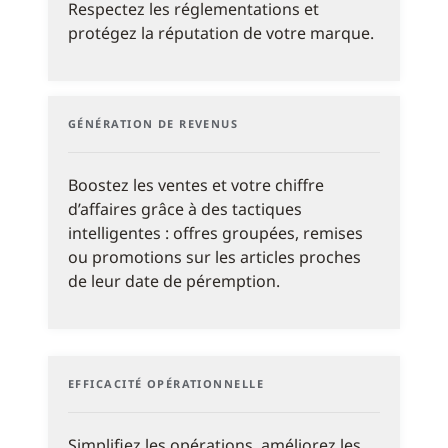
Respectez les réglementations et
protégez la réputation de votre marque.
GÉNÉRATION DE REVENUS
Boostez les ventes et votre chiffre
d’affaires grâce à des tactiques
intelligentes : offres groupées, remises
ou promotions sur les articles proches
de leur date de péremption.
EFFICACITÉ OPÉRATIONNELLE
Simplifiez les opérations, améliorez les