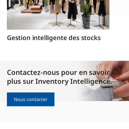
Gestion intelligente des stocks
Contactez-nous pour en savoir
plus sur Inventory Intelligence.
Nous contacter