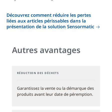
Découvrez comment réduire les pertes
liées aux articles périssables dans la
présentation de la solution Sensormatic
Autres avantages
RÉDUCTION DES DÉCHETS
Garantissez la vente ou la démarque des
produits avant leur date de péremption.