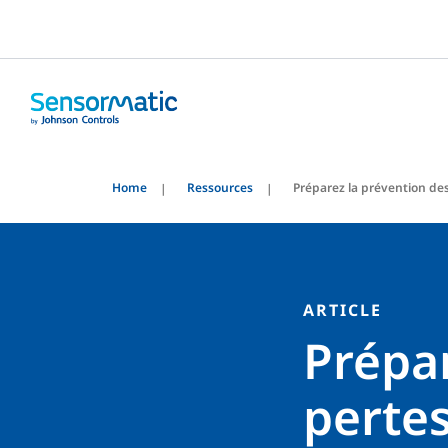
Home
Ressources
Préparez la prévention des
ARTICLE
Prépar
pertes