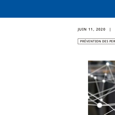
JUIN 11, 2020
PRÉVENTION DES PE