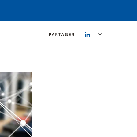
PARTAGER