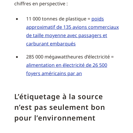
chiffres en perspective :
11 000 tonnes de plastique =
poids
approximatif de 135 avions commerciaux
de taille moyenne avec passagers et
carburant embarqués
285 000 mégawattheures d’électricité =
alimentation en électricité de 26 500
foyers américains par an
L’étiquetage à la source
n’est pas seulement bon
pour l’environnement