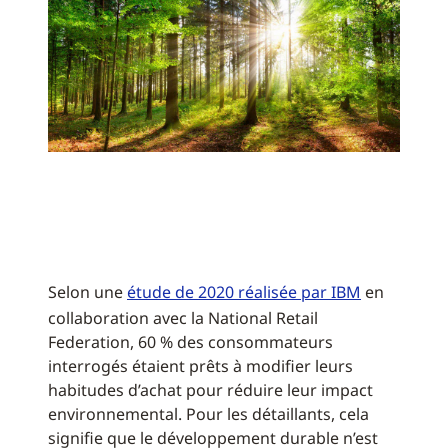
Selon une
étude de 2020 réalisée par IBM
en
collaboration avec la National Retail
Federation, 60 % des consommateurs
interrogés étaient prêts à modifier leurs
habitudes d’achat pour réduire leur impact
environnemental. Pour les détaillants, cela
signifie que le développement durable n’est