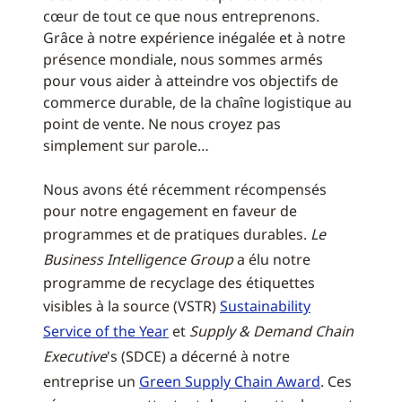
cœur de tout ce que nous entreprenons.
Grâce à notre expérience inégalée et à notre
présence mondiale, nous sommes armés
pour vous aider à atteindre vos objectifs de
commerce durable, de la chaîne logistique au
point de vente. Ne nous croyez pas
simplement sur parole…
Nous avons été récemment récompensés
pour notre engagement en faveur de
programmes et de pratiques durables.
Le
Business Intelligence Group
a élu notre
programme de recyclage des étiquettes
visibles à la source (VSTR)
Sustainability
Service of the Year
et
Supply & Demand Chain
Executive
's (SDCE) a décerné à notre
entreprise un
Green Supply Chain Award
. Ces