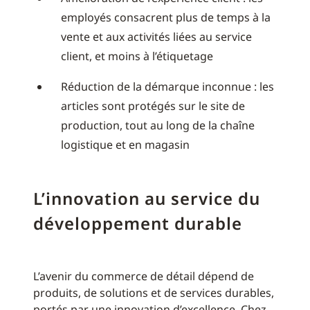
employés consacrent plus de temps à la
vente et aux activités liées au service
client, et moins à l’étiquetage
Réduction de la démarque inconnue : les
articles sont protégés sur le site de
production, tout au long de la chaîne
logistique et en magasin
L’innovation au service du
développement durable
L’avenir du commerce de détail dépend de
produits, de solutions et de services durables,
portés par une innovation d’excellence. Chez