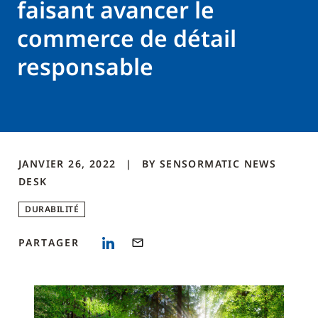
faisant avancer le
commerce de détail
responsable
JANVIER 26, 2022
BY
SENSORMATIC NEWS
DESK
DURABILITÉ
PARTAGER