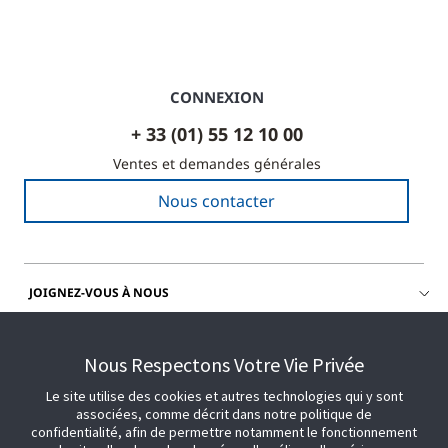
CONNEXION
+ 33 (01) 55 12 10 00
Ventes et demandes générales
Nous contacter
JOIGNEZ-VOUS À NOUS
OBTENIR DE L'AIDE
Nous Respectons Votre Vie Privée
Le site utilise des cookies et autres technologies qui y sont
associées, comme décrit dans notre politique de
confidentialité, afin de permettre notamment le fonctionnement