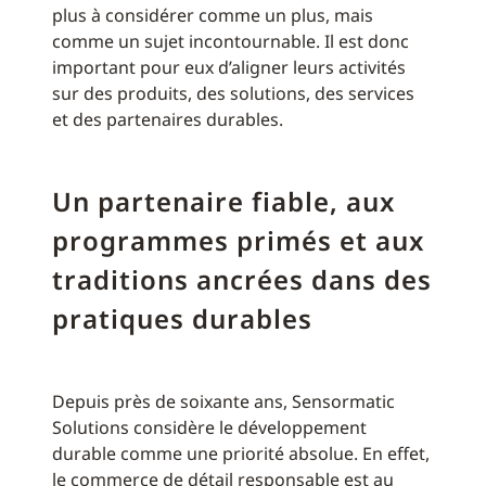
plus à considérer comme un plus, mais
comme un sujet incontournable. Il est donc
important pour eux d’aligner leurs activités
sur des produits, des solutions, des services
et des partenaires durables.
Un partenaire fiable, aux
programmes primés et aux
traditions ancrées dans des
pratiques durables
Depuis près de soixante ans, Sensormatic
Solutions considère le développement
durable comme une priorité absolue. En effet,
le commerce de détail responsable est au