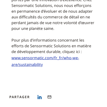
Sensormatic Solutions, nous nous efforçons
en permanence d’évoluer et de nous adapter
aux difficultés du commerce de détail en ne
perdant jamais de vue notre volonté d’œuvrer
pour une planète saine.
Pour plus d’informations concernant les
efforts de Sensormatic Solutions en matière
de développement durable, cliquez ici :
www.sensormatic.com/fr_fr/who-we-
are/sustainability
PARTAGER