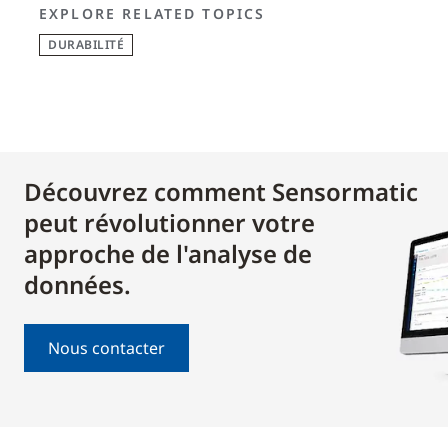
EXPLORE RELATED TOPICS
DURABILITÉ
Découvrez comment Sensormatic
peut révolutionner votre
approche de l'analyse de
données.
Nous contacter