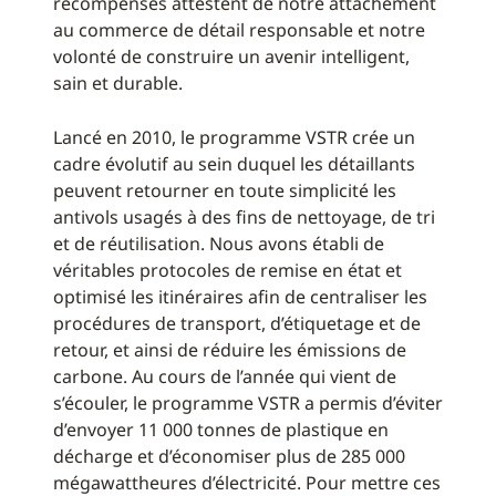
récompenses attestent de notre attachement
au commerce de détail responsable et notre
volonté de construire un avenir intelligent,
sain et durable.
Lancé en 2010, le programme VSTR crée un
cadre évolutif au sein duquel les détaillants
peuvent retourner en toute simplicité les
antivols usagés à des fins de nettoyage, de tri
et de réutilisation. Nous avons établi de
véritables protocoles de remise en état et
optimisé les itinéraires afin de centraliser les
procédures de transport, d’étiquetage et de
retour, et ainsi de réduire les émissions de
carbone. Au cours de l’année qui vient de
s’écouler, le programme VSTR a permis d’éviter
d’envoyer 11 000 tonnes de plastique en
décharge et d’économiser plus de 285 000
mégawattheures d’électricité. Pour mettre ces