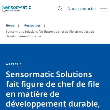
Nous contacter
Home
Ressources
Sensormatic Solutions fait figure de chef de file en matière de
développement durable
ARTICLE
Sensormatic Solutions
fait figure de chef de file
en matière de
développement durable,