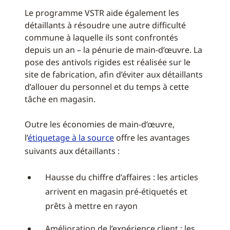
Le programme VSTR aide également les
détaillants à résoudre une autre difficulté
commune à laquelle ils sont confrontés
depuis un an – la pénurie de main-d’œuvre. La
pose des antivols rigides est réalisée sur le
site de fabrication, afin d’éviter aux détaillants
d’allouer du personnel et du temps à cette
tâche en magasin.
Outre les économies de main-d’œuvre,
l’
étiquetage à la source
offre les avantages
suivants aux détaillants :
Hausse du chiffre d’affaires : les articles
arrivent en magasin pré-étiquetés et
prêts à mettre en rayon
Amélioration de l’expérience client : les