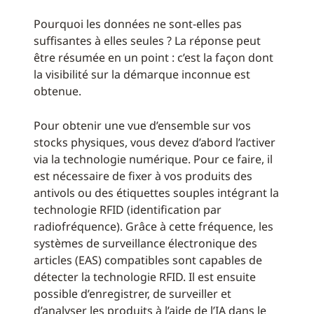
Pourquoi les données ne sont-elles pas
suffisantes à elles seules ? La réponse peut
être résumée en un point : c’est la façon dont
la visibilité sur la démarque inconnue est
obtenue.
Pour obtenir une vue d’ensemble sur vos
stocks physiques, vous devez d’abord l’activer
via la technologie numérique. Pour ce faire, il
est nécessaire de fixer à vos produits des
antivols ou des étiquettes souples intégrant la
technologie RFID (identification par
radiofréquence). Grâce à cette fréquence, les
systèmes de surveillance électronique des
articles (EAS) compatibles sont capables de
détecter la technologie RFID. Il est ensuite
possible d’enregistrer, de surveiller et
d’analyser les produits à l’aide de l’IA dans le