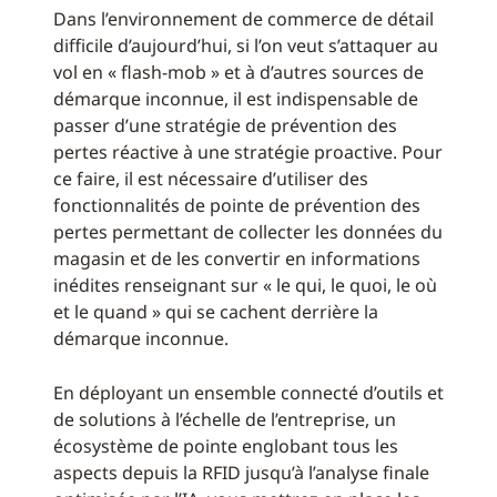
Dans l’environnement de commerce de détail
difficile d’aujourd’hui, si l’on veut s’attaquer au
vol en « flash-mob » et à d’autres sources de
démarque inconnue, il est indispensable de
passer d’une stratégie de prévention des
pertes réactive à une stratégie proactive. Pour
ce faire, il est nécessaire d’utiliser des
fonctionnalités de pointe de prévention des
pertes permettant de collecter les données du
magasin et de les convertir en informations
inédites renseignant sur « le qui, le quoi, le où
et le quand » qui se cachent derrière la
démarque inconnue.
En déployant un ensemble connecté d’outils et
de solutions à l’échelle de l’entreprise, un
écosystème de pointe englobant tous les
aspects depuis la RFID jusqu’à l’analyse finale