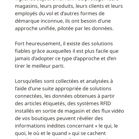
magasins, leurs produits, leurs clients et leurs
employés du vol et d’autres formes de
démarque inconnue, ils ont besoin d’une
approche unifiée, pilotée par les données.
Fort heureusement, il existe des solutions
fiables grâce auxquelles il est plus facile que
jamais d’adopter ce type d’approche et d’en
tirer le meilleur parti.
Lorsqu’elles sont collectées et analysées à
l’aide d’une suite appropriée de solutions
connectées, les données obtenues à partir
des articles étiquetés, des systèmes RFID
installés en sortie de magasin et des flux vidéo
de vos boutiques peuvent révéler des
informations inédites concernant « le qui, le
quoi, le où et le quand » qui se cachent