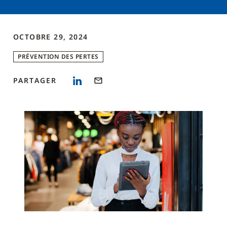
OCTOBRE 29, 2024
PRÉVENTION DES PERTES
PARTAGER