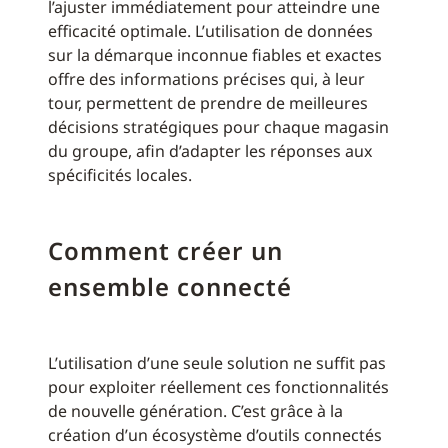
l’ajuster immédiatement pour atteindre une
efficacité optimale. L’utilisation de données
sur la démarque inconnue fiables et exactes
offre des informations précises qui, à leur
tour, permettent de prendre de meilleures
décisions stratégiques pour chaque magasin
du groupe, afin d’adapter les réponses aux
spécificités locales.
Comment créer un
ensemble connecté
L’utilisation d’une seule solution ne suffit pas
pour exploiter réellement ces fonctionnalités
de nouvelle génération. C’est grâce à la
création d’un écosystème d’outils connectés