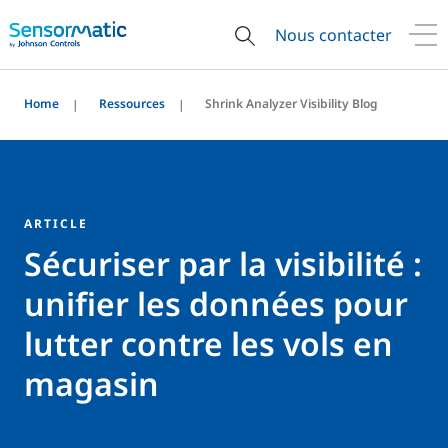
Nous contacter
Home
Ressources
Shrink Analyzer Visibility Blog
ARTICLE
Sécuriser par la visibilité :
unifier les données pour
lutter contre les vols en
magasin