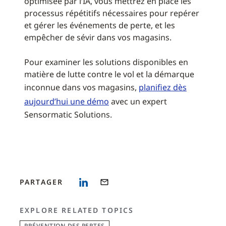
optimisée par l’IA, vous mettrez en place les
processus répétitifs nécessaires pour repérer
et gérer les événements de perte, et les
empêcher de sévir dans vos magasins.
Pour examiner les solutions disponibles en
matière de lutte contre le vol et la démarque
inconnue dans vos magasins,
planifiez dès
aujourd’hui une démo
avec un expert
Sensormatic Solutions.
PARTAGER
EXPLORE RELATED TOPICS
PRÉVENTION DES PERTES