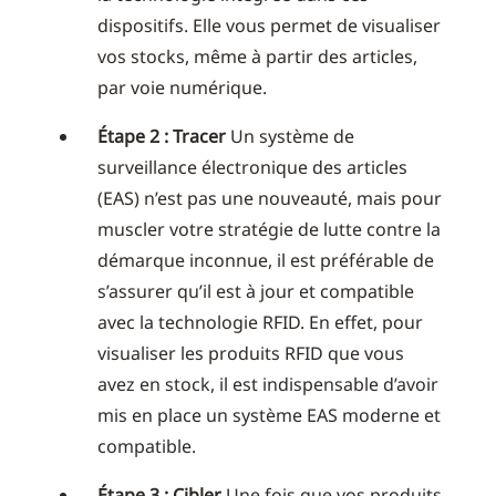
dispositifs. Elle vous permet de visualiser
vos stocks, même à partir des articles,
par voie numérique.
Étape 2 : Tracer
Un système de
surveillance électronique des articles
(EAS) n’est pas une nouveauté, mais pour
muscler votre stratégie de lutte contre la
démarque inconnue, il est préférable de
s’assurer qu’il est à jour et compatible
avec la technologie RFID. En effet, pour
visualiser les produits RFID que vous
avez en stock, il est indispensable d’avoir
mis en place un système EAS moderne et
compatible.
Étape 3 : Cibler
Une fois que vos produits