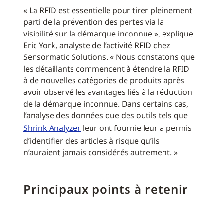
« La RFID est essentielle pour tirer pleinement
parti de la prévention des pertes via la
visibilité sur la démarque inconnue », explique
Eric York, analyste de l’activité RFID chez
Sensormatic Solutions. « Nous constatons que
les détaillants commencent à étendre la RFID
à de nouvelles catégories de produits après
avoir observé les avantages liés à la réduction
de la démarque inconnue. Dans certains cas,
l’analyse des données que des outils tels que
Shrink Analyzer
leur ont fournie leur a permis
d’identifier des articles à risque qu’ils
n’auraient jamais considérés autrement. »
Principaux points à retenir