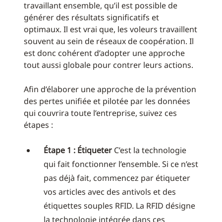
travaillant ensemble, qu’il est possible de
générer des résultats significatifs et
optimaux. Il est vrai que, les voleurs travaillent
souvent au sein de réseaux de coopération. Il
est donc cohérent d’adopter une approche
tout aussi globale pour contrer leurs actions.
Afin d’élaborer une approche de la prévention
des pertes unifiée et pilotée par les données
qui couvrira toute l’entreprise, suivez ces
étapes :
Étape 1 : Étiqueter
C’est la technologie
qui fait fonctionner l’ensemble. Si ce n’est
pas déjà fait, commencez par étiqueter
vos articles avec des antivols et des
étiquettes souples RFID. La RFID désigne
la technologie intégrée dans ces