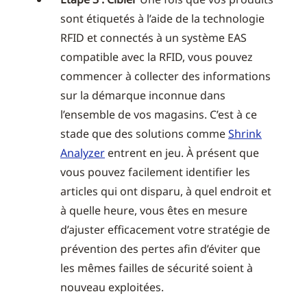
sont étiquetés à l’aide de la technologie
RFID et connectés à un système EAS
compatible avec la RFID, vous pouvez
commencer à collecter des informations
sur la démarque inconnue dans
l’ensemble de vos magasins. C’est à ce
stade que des solutions comme
Shrink
Analyzer
entrent en jeu. À présent que
vous pouvez facilement identifier les
articles qui ont disparu, à quel endroit et
à quelle heure, vous êtes en mesure
d’ajuster efficacement votre stratégie de
prévention des pertes afin d’éviter que
les mêmes failles de sécurité soient à
nouveau exploitées.