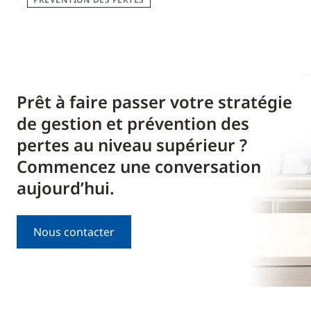
Prêt à faire passer votre stratégie
de gestion et prévention des
pertes au niveau supérieur ?
Commencez une conversation
aujourd’hui.
Nous contacter