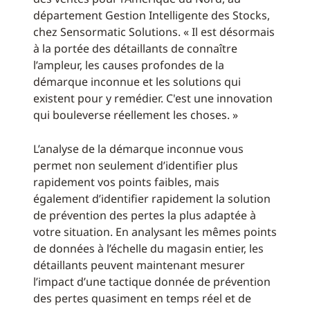
département Gestion Intelligente des Stocks,
chez Sensormatic Solutions. « Il est désormais
à la portée des détaillants de connaître
l’ampleur, les causes profondes de la
démarque inconnue et les solutions qui
existent pour y remédier. C'est une innovation
qui bouleverse réellement les choses. »
L’analyse de la démarque inconnue vous
permet non seulement d’identifier plus
rapidement vos points faibles, mais
également d’identifier rapidement la solution
de prévention des pertes la plus adaptée à
votre situation. En analysant les mêmes points
de données à l’échelle du magasin entier, les
détaillants peuvent maintenant mesurer
l’impact d’une tactique donnée de prévention
des pertes quasiment en temps réel et de