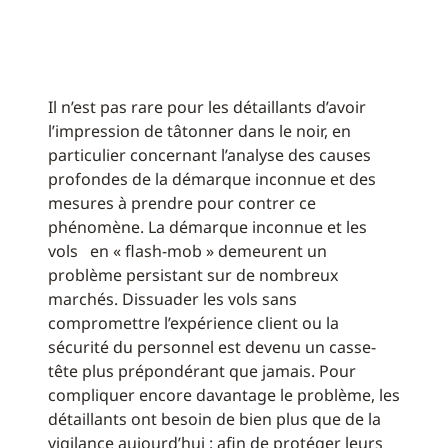
Il n’est pas rare pour les détaillants d’avoir
l’impression de tâtonner dans le noir, en
particulier concernant l’analyse des causes
profondes de la démarque inconnue et des
mesures à prendre pour contrer ce
phénomène. La démarque inconnue et les
vols en « flash-mob » demeurent un
problème persistant sur de nombreux
marchés. Dissuader les vols sans
compromettre l’expérience client ou la
sécurité du personnel est devenu un casse-
tête plus prépondérant que jamais. Pour
compliquer encore davantage le problème, les
détaillants ont besoin de bien plus que de la
vigilance aujourd’hui : afin de protéger leurs