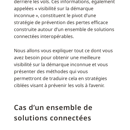
derrière les vols. Ces informations, également
appelées « visibilité sur la démarque
inconnue », constituent le pivot d’une
stratégie de prévention des pertes efficace
construite autour d’un ensemble de solutions
connectées interopérables.
Nous allons vous expliquer tout ce dont vous
avez besoin pour obtenir une meilleure
visibilité sur la démarque inconnue et vous
présenter des méthodes qui vous
permettront de traduire cela en stratégies
ciblées visant à prévenir les vols à l’avenir.
Cas d’un ensemble de
solutions connectées