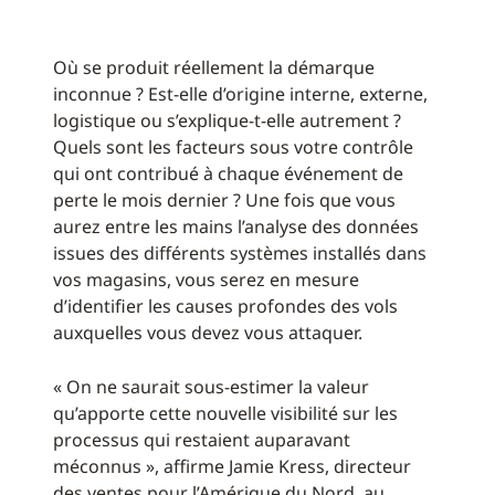
Où se produit réellement la démarque
inconnue ? Est-elle d’origine interne, externe,
logistique ou s’explique-t-elle autrement ?
Quels sont les facteurs sous votre contrôle
qui ont contribué à chaque événement de
perte le mois dernier ? Une fois que vous
aurez entre les mains l’analyse des données
issues des différents systèmes installés dans
vos magasins, vous serez en mesure
d’identifier les causes profondes des vols
auxquelles vous devez vous attaquer.
« On ne saurait sous-estimer la valeur
qu’apporte cette nouvelle visibilité sur les
processus qui restaient auparavant
méconnus », affirme Jamie Kress, directeur
des ventes pour l’Amérique du Nord, au