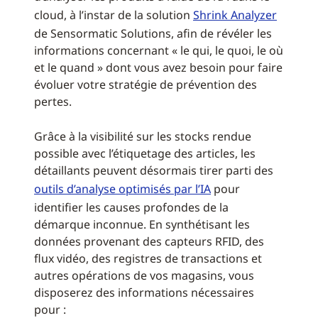
cloud, à l’instar de la solution
Shrink Analyzer
de Sensormatic Solutions, afin de révéler les
informations concernant « le qui, le quoi, le où
et le quand » dont vous avez besoin pour faire
évoluer votre stratégie de prévention des
pertes.
Grâce à la visibilité sur les stocks rendue
possible avec l’étiquetage des articles, les
détaillants peuvent désormais tirer parti des
outils d’analyse optimisés par l’IA
pour
identifier les causes profondes de la
démarque inconnue. En synthétisant les
données provenant des capteurs RFID, des
flux vidéo, des registres de transactions et
autres opérations de vos magasins, vous
disposerez des informations nécessaires
pour :