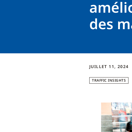
améli
des m
JUILLET 11, 2024
TRAFFIC INSIGHTS