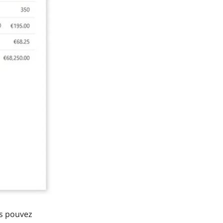
us pouvez