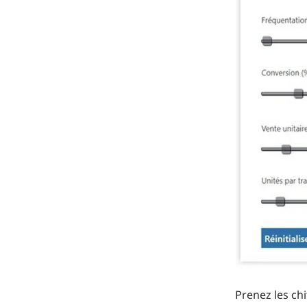
Prenez les ch