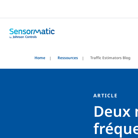
Home
Ressources
Traffic Estimators Blog
ARTICLE
Deux 
fréque