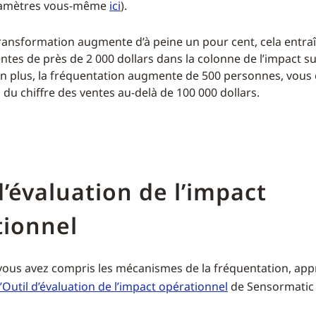
aramètres vous-même
ici
).
 transformation augmente d’à peine un pour cent, cela entra
ntes de près de 2 000 dollars dans la colonne de l’impact su
, en plus, la fréquentation augmente de 500 personnes, vous
 du chiffre des ventes au-delà de 100 000 dollars.
d’évaluation de l’impact
tionnel
vous avez compris les mécanismes de la fréquentation, app
l’Outil d’évaluation de l’impact opérationnel
de Sensormatic 