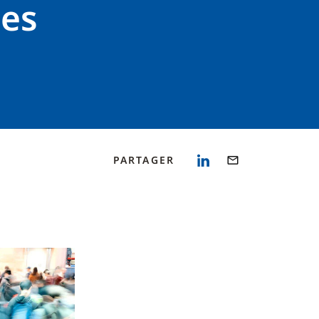
ces
PARTAGER