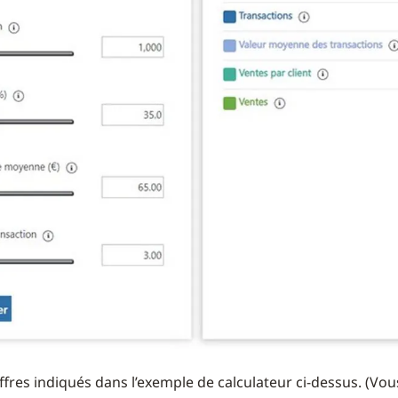
iffres indiqués dans l’exemple de calculateur ci-dessus. (Vo