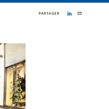
PARTAGER