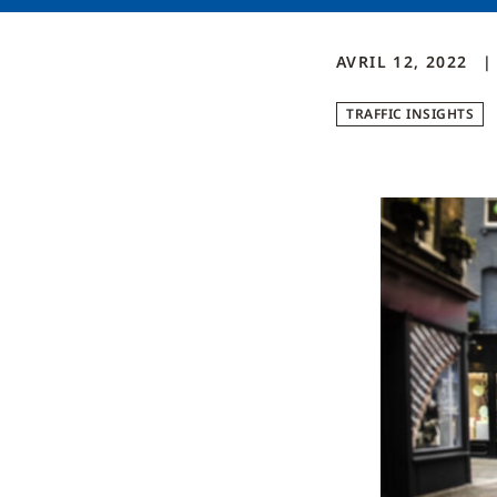
AVRIL 12, 2022
TRAFFIC INSIGHTS