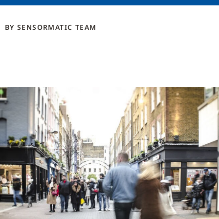
BY
SENSORMATIC
TEAM