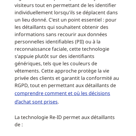
visiteurs tout en permettant de les identifier
individuellement lorsqu'ils se déplacent dans
un lieu donné. C'est un point essentiel : pour
les détaillants qui souhaitent obtenir des
informations sans recourir aux données
personnelles identifiables (PII) ou à la
reconnaissance faciale, cette technologie
s'appuie plutôt sur des identifiants
génériques, tels que les couleurs de
vêtements. Cette approche protège la vie
privée des clients et garantit la conformité au
RGPD, tout en permettant aux détaillants de
comprendre comment et où les décisions
d’achat sont prises
.
La technologie Re-ID permet aux détaillants
de :