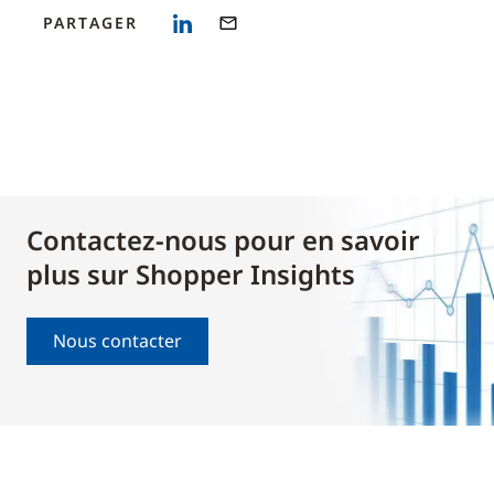
PARTAGER
Contactez-nous pour en savoir
plus sur Shopper Insights
Nous contacter