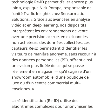
technologie Re-ID permet d’aller encore plus
loin », explique Nick Pompa, responsable de
l’unité Traffic Insights chez Sensormatic
Solutions. « Grâce aux avancées en analyse
vidéo et en deep learning, nos dispositifs
interprètent les environnements de vente
avec une précision accrue, en excluant les
non-acheteurs des données collectées. Les
capteurs Re-ID permettent d’identifier les
visiteurs de manière anonyme, sans recourir à
des données personnelles (PII), offrant ainsi
une vision plus fidèle de ce qui se passe
réellement en magasin — qu’il s’agisse d’un
showroom automobile, d’une boutique de
luxe ou d’un centre commercial multi-
enseignes. »
La ré-identification (Re-ID) utilise des
algorithmes complexes pour anonymiser les