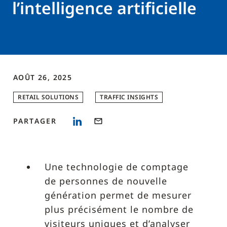
l’intelligence artificielle
AOÛT 26, 2025
RETAIL SOLUTIONS
TRAFFIC INSIGHTS
PARTAGER
Une technologie de comptage
de personnes de nouvelle
génération permet de mesurer
plus précisément le nombre de
visiteurs uniques et d’analyser