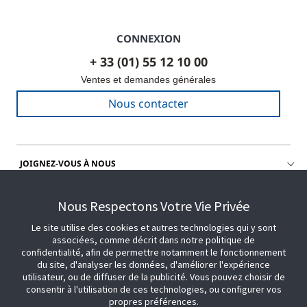
CONNEXION
+ 33 (01) 55 12 10 00
Ventes et demandes générales
Nous contacter
JOIGNEZ-VOUS À NOUS
OBTENIR DE L'AIDE
Nous Respectons Votre Vie Privée
Le site utilise des cookies et autres technologies qui y sont
associées, comme décrit dans notre politique de
confidentialité, afin de permettre notamment le fonctionnement
du site, d'analyser les données, d'améliorer l'expérience
utilisateur, ou de diffuser de la publicité. Vous pouvez choisir de
consentir à l'utilisation de ces technologies, ou configurer vos
propres préférences.