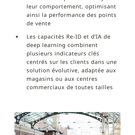
leur comportement, optimisant
ainsi la performance des points
de vente
Les capacités Re-ID et d’IA de
deep learning combinent
plusieurs indicateurs clés
centrés sur les clients dans une
solution évolutive, adaptée aux
magasins ou aux centres
commerciaux de toutes tailles