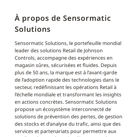
À propos de Sensormatic
Solutions
Sensormatic Solutions, le portefeuille mondial
leader des solutions Retail de Johnson
Controls, accompagne des expériences en
magasin sûres, sécurisées et fluides. Depuis
plus de 50 ans, la marque est à l’avant-garde
de l’adoption rapide des technologies dans le
secteur, redéfinissant les opérations Retail à
l’échelle mondiale et transformant les insights
en actions concrètes. Sensormatic Solutions
propose un écosystème interconnecté de
solutions de prévention des pertes, de gestion
des stocks et d’analyse du trafic, ainsi que des
services et partenariats pour permettre aux