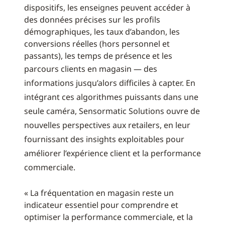
dispositifs, les enseignes peuvent accéder à
des données précises sur les profils
démographiques, les taux d’abandon, les
conversions réelles (hors personnel et
passants), les temps de présence et les
parcours
clients en
magasin — des
informations jusqu’alors difficiles à capter. En
intégrant ces algorithmes puissants dans une
seule caméra, Sensormatic Solutions ouvre de
nouvelles perspectives aux retailers, en leur
fournissant des insights exploitables pour
améliorer l’expérience client et la performance
commerciale.
« La fréquentation en magasin reste un
indicateur essentiel pour comprendre et
optimiser la performance commerciale, et la