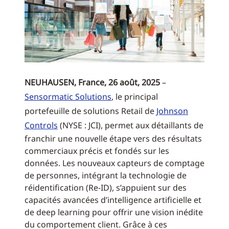
NEUHAUSEN, France, 26 août, 2025
–
Sensormatic Solutions
, le principal
portefeuille de solutions Retail de
Johnson
Controls
(NYSE : JCI), permet aux détaillants de
franchir une nouvelle étape vers des résultats
commerciaux précis et fondés sur les
données. Les nouveaux capteurs de comptage
de personnes, intégrant la technologie de
réidentification (Re-ID), s’appuient sur des
capacités avancées d’intelligence artificielle et
de deep learning pour offrir une vision inédite
du comportement client. Grâce à ces