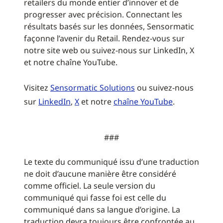
retailers du monde entier d’innover et de
progresser avec précision. Connectant les
résultats basés sur les données, Sensormatic
façonne l’avenir du Retail. Rendez-vous sur
notre site web ou suivez-nous sur LinkedIn, X
et notre chaîne YouTube.
Visitez
Sensormatic Solutions
ou suivez-nous
sur
LinkedIn
,
X
et notre
chaîne YouTube
.
###
Le texte du communiqué issu d’une traduction
ne doit d’aucune manière être considéré
comme officiel. La seule version du
communiqué qui fasse foi est celle du
communiqué dans sa langue d’origine. La
traduction devra toujours être confrontée au