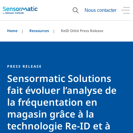
Nous contacter
Home
Ressources
ReID Orbit Press Release
PRESS RELEASE
Sensormatic Solutions
fait évoluer l’analyse de
la fréquentation en
magasin grâce à la
technologie Re-ID et à