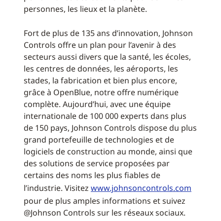
personnes, les lieux et la planète.
Fort de plus de 135 ans d’innovation, Johnson
Controls offre un plan pour l’avenir à des
secteurs aussi divers que la santé, les écoles,
les centres de données, les aéroports, les
stades, la fabrication et bien plus encore,
grâce à OpenBlue, notre offre numérique
complète. Aujourd’hui, avec une équipe
internationale de 100 000 experts dans plus
de 150 pays, Johnson Controls dispose du plus
grand portefeuille de technologies et de
logiciels de construction au monde, ainsi que
des solutions de service proposées par
certains des noms les plus fiables de
l’industrie. Visitez
www.johnsoncontrols.com
pour de plus amples informations et suivez
@Johnson Controls sur les réseaux sociaux.