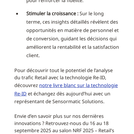
pour renforcer la fidélité.
Stimuler la croissance :
Sur le long
terme, ces insights détaillés révèlent des
opportunités en matière de personnel et
de conversion, guidant les décisions qui
améliorent la rentabilité et la satisfaction
client.
Pour découvrir tout le potentiel de l’analyse
du trafic Retail avec la technologie Re-ID,
découvrez
notre livre blanc sur la technologie
Re-ID
et échangez dès aujourd’hui avec un
représentant de Sensormatic Solutions.
Envie d’en savoir plus sur nos dernières
innovations ? Retrouvez-nous du 16 au 18
septembre 2025 au salon NRF 2025 – Retail’s