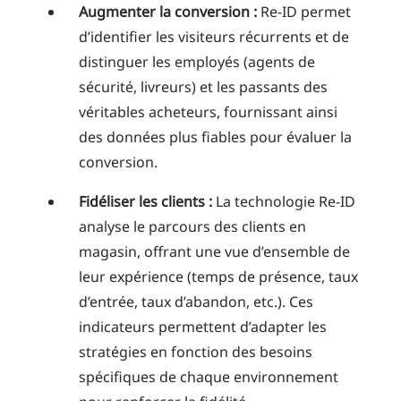
Augmenter la conversion :
Re-ID permet
d’identifier les visiteurs récurrents et de
distinguer les employés (agents de
sécurité, livreurs) et les passants des
véritables acheteurs, fournissant ainsi
des données plus fiables pour évaluer la
conversion.
Fidéliser les clients :
La technologie Re-ID
analyse le parcours des clients en
magasin, offrant une vue d’ensemble de
leur expérience (temps de présence, taux
d’entrée, taux d’abandon, etc.). Ces
indicateurs permettent d’adapter les
stratégies en fonction des besoins
spécifiques de chaque environnement