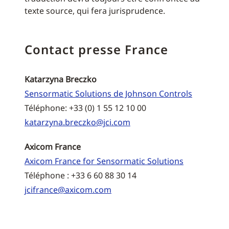
texte source, qui fera jurisprudence.
Contact presse France
Katarzyna Breczko
Sensormatic Solutions de Johnson Controls
Téléphone: +33 (0) 1 55 12 10 00
katarzyna.breczko@jci.com
Axicom France
Axicom France for Sensormatic Solutions
Téléphone : +33 6 60 88 30 14
jcifrance@axicom.com