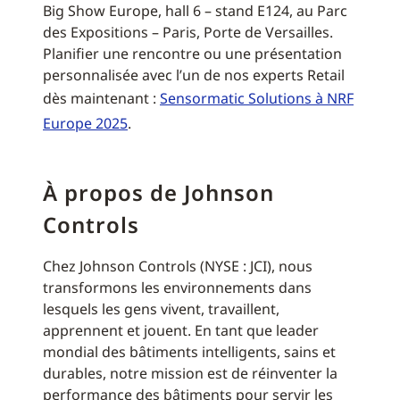
Big Show Europe, hall 6 – stand E124, au Parc
des Expositions – Paris, Porte de Versailles.
Planifier une rencontre ou une présentation
personnalisée avec l’un de nos experts Retail
dès maintenant :
Sensormatic Solutions à NRF
Europe 2025
.
À propos de Johnson
Controls
Chez Johnson Controls (NYSE : JCI), nous
transformons les environnements dans
lesquels les gens vivent, travaillent,
apprennent et jouent. En tant que leader
mondial des bâtiments intelligents, sains et
durables, notre mission est de réinventer la
performance des bâtiments pour servir les