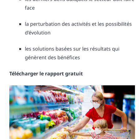
face
la perturbation des activités et les possibilités
d’évolution
les solutions basées sur les résultats qui
génèrent des bénéfices
Télécharger le rapport gratuit