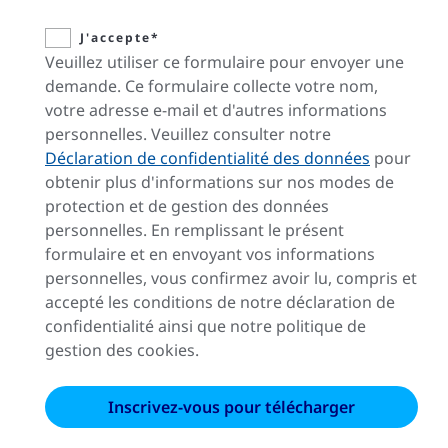
J'accepte*
Veuillez utiliser ce formulaire pour envoyer une
demande. Ce formulaire collecte votre nom,
votre adresse e-mail et d'autres informations
personnelles. Veuillez consulter notre
Déclaration de confidentialité des données
pour
obtenir plus d'informations sur nos modes de
protection et de gestion des données
personnelles. En remplissant le présent
formulaire et en envoyant vos informations
personnelles, vous confirmez avoir lu, compris et
accepté les conditions de notre déclaration de
confidentialité ainsi que notre politique de
gestion des cookies.