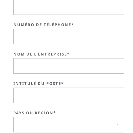
NUMÉRO DE TÉLÉPHONE*
NOM DE L'ENTREPRISE*
INTITULÉ DU POSTE*
PAYS OU RÉGION*