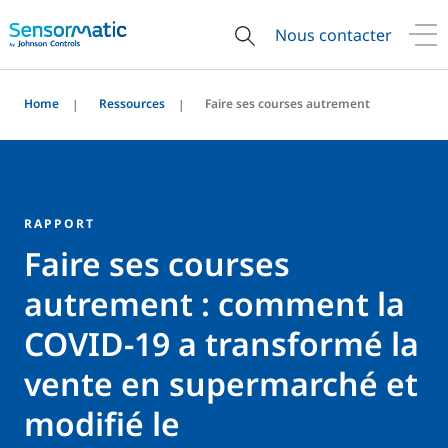
Nous contacter
Home
Ressources
Faire ses courses autrement
RAPPORT
Faire ses courses
autrement : comment la
COVID-19 a transformé la
vente en supermarché et
modifié le