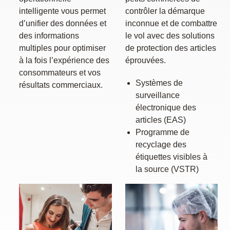
intelligente vous permet
contrôler la démarque
d’unifier des données et
inconnue et de combattre
des informations
le vol avec des solutions
multiples pour optimiser
de protection des articles
à la fois l’expérience des
éprouvées.
consommateurs et vos
Systèmes de
résultats commerciaux.
surveillance
électronique des
articles (EAS)
Programme de
recyclage des
étiquettes visibles à
la source (VSTR)