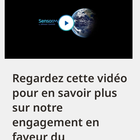
Regardez cette vidéo
pour en savoir plus
sur notre
engagement en
faveur du