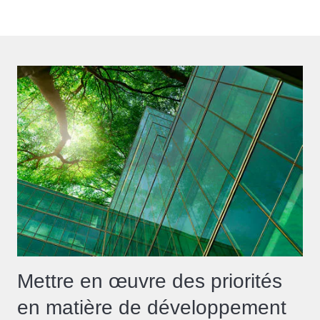
Mettre en œuvre des priorités
en matière de développement