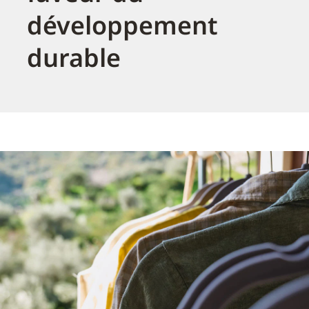
développement
durable