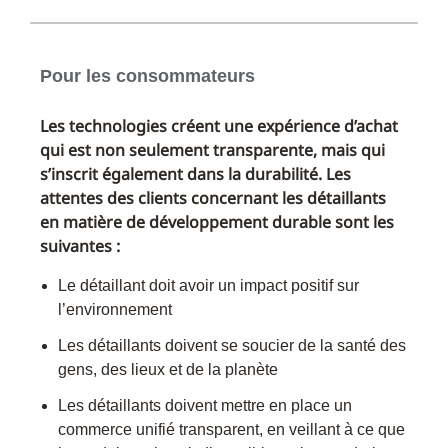
Pour les consommateurs
Les technologies créent une expérience d’achat
qui est non seulement transparente, mais qui
s’inscrit également dans la durabilité. Les
attentes des clients concernant les détaillants
en matière de développement durable sont les
suivantes :
Le détaillant doit avoir un impact positif sur
l’environnement
Les détaillants doivent se soucier de la santé des
gens, des lieux et de la planète
Les détaillants doivent mettre en place un
commerce unifié transparent, en veillant à ce que