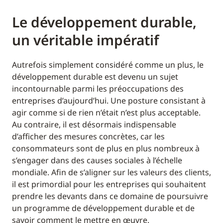
Le développement durable,
un véritable impératif
Autrefois simplement considéré comme un plus, le
développement durable est devenu un sujet
incontournable parmi les préoccupations des
entreprises d’aujourd’hui. Une posture consistant à
agir comme si de rien n’était n’est plus acceptable.
Au contraire, il est désormais indispensable
d’afficher des mesures concrètes, car les
consommateurs sont de plus en plus nombreux à
s’engager dans des causes sociales à l’échelle
mondiale. Afin de s’aligner sur les valeurs des clients,
il est primordial pour les entreprises qui souhaitent
prendre les devants dans ce domaine de poursuivre
un programme de développement durable et de
savoir comment le mettre en œuvre.