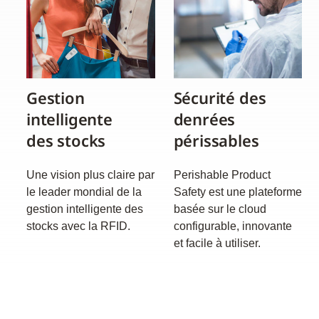
Gestion
Sécurité des
intelligente
denrées
des stocks
périssables
Une vision plus claire par
Perishable Product
le leader mondial de la
Safety est une plateforme
gestion intelligente des
basée sur le cloud
stocks avec la RFID.
configurable, innovante
et facile à utiliser.