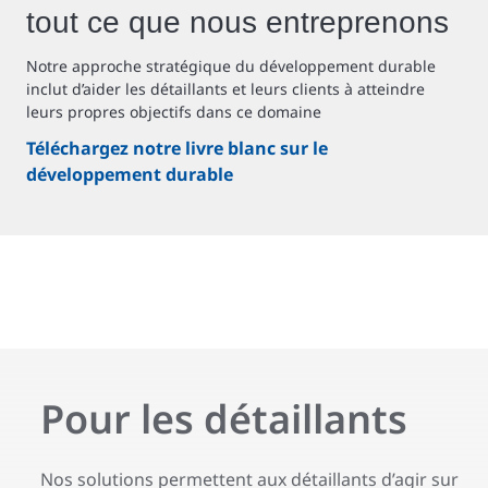
tout ce que nous entreprenons
Notre approche stratégique du développement durable
inclut d’aider les détaillants et leurs clients à atteindre
leurs propres objectifs dans ce domaine
Téléchargez notre livre blanc sur le
développement durable
Pour les détaillants
Nos solutions permettent aux détaillants d’agir sur