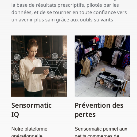
la base de résultats prescriptifs, pilotés par les
données, et de se tourner en toute confiance vers
un avenir plus sain grâce aux outils suivants :
Sensormatic
Prévention des
IQ
pertes
Notre plateforme
Sensormatic permet aux
opérationnelle
petits commerces de