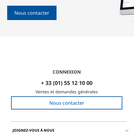
Nous contacter
CONNEXION
+ 33 (01) 55 12 10 00
Ventes et demandes générales
Nous contacter
JOIGNEZ-VOUS À NOUS