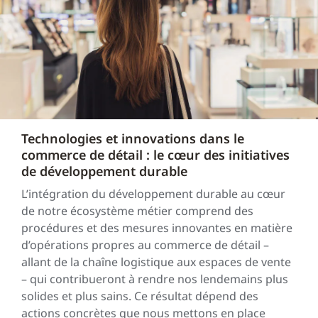
Technologies et innovations dans le
commerce de détail : le cœur des initiatives
de développement durable
L’intégration du développement durable au cœur
de notre écosystème métier comprend des
procédures et des mesures innovantes en matière
d’opérations propres au commerce de détail –
allant de la chaîne logistique aux espaces de vente
– qui contribueront à rendre nos lendemains plus
solides et plus sains. Ce résultat dépend des
actions concrètes que nous mettons en place