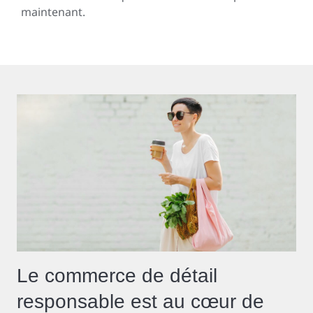
maintenant.
Le commerce de détail
responsable est au cœur de