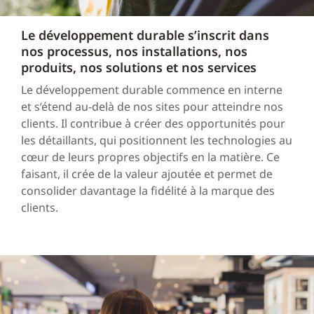
Le développement durable s’inscrit dans
nos processus, nos installations, nos
produits, nos solutions et nos services
Le développement durable commence en interne
et s’étend au-delà de nos sites pour atteindre nos
clients. Il contribue à créer des opportunités pour
les détaillants, qui positionnent les technologies au
cœur de leurs propres objectifs en la matière. Ce
faisant, il crée de la valeur ajoutée et permet de
consolider davantage la fidélité à la marque des
clients.