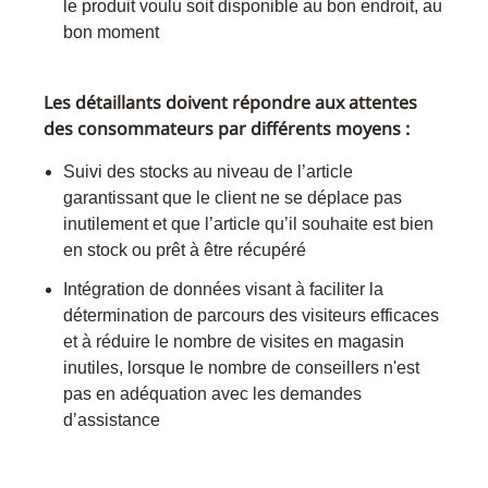
le produit voulu soit disponible au bon endroit, au
bon moment
Les détaillants doivent répondre aux attentes
des consommateurs par différents moyens :
Suivi des stocks au niveau de l’article
garantissant que le client ne se déplace pas
inutilement et que l’article qu’il souhaite est bien
en stock ou prêt à être récupéré
Intégration de données visant à faciliter la
détermination de parcours des visiteurs efficaces
et à réduire le nombre de visites en magasin
inutiles, lorsque le nombre de conseillers n'est
pas en adéquation avec les demandes
d’assistance