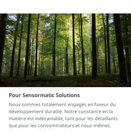
Pour Sensormatic Solutions
Nous sommes totalement engagés en faveur du
développement durable. Notre constance en la
matière est inébranlable, tant pour les détaillants
que pour les consommateurs et nous-mêmes.