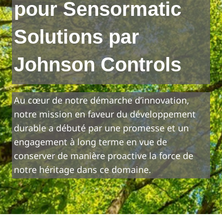
pour Sensormatic
Solutions par
Johnson Controls
Au cœur de notre démarche d’innovation,
notre mission en faveur du développement
durable a débuté par une promesse et un
engagement à long terme en vue de
conserver de manière proactive la force de
notre héritage dans ce domaine.