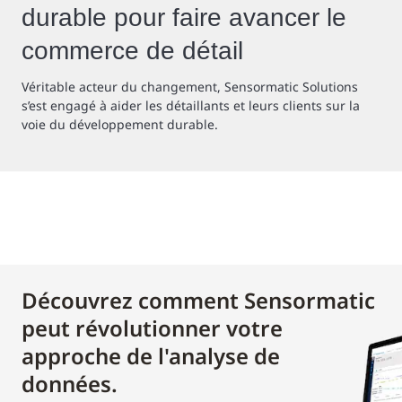
durable pour faire avancer le
commerce de détail
Véritable acteur du changement, Sensormatic Solutions
s’est engagé à aider les détaillants et leurs clients sur la
voie du développement durable.
Découvrez comment Sensormatic
peut révolutionner votre
approche de l'analyse de
données.