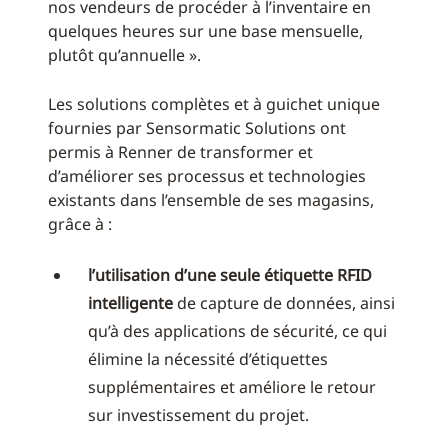
nos vendeurs de procéder à l’inventaire en
quelques heures sur une base mensuelle,
plutôt qu’annuelle ».
Les solutions complètes et à guichet unique
fournies par Sensormatic Solutions ont
permis à Renner de transformer et
d’améliorer ses processus et technologies
existants dans l’ensemble de ses magasins,
grâce à :
l’utilisation d’une seule étiquette RFID
intelligente
de capture de données, ainsi
qu’à des applications de sécurité, ce qui
élimine la nécessité d’étiquettes
supplémentaires et améliore le retour
sur investissement du projet.