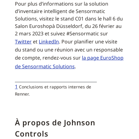
Pour plus d’informations sur la solution
d’inventaire intelligent de Sensormatic
Solutions, visitez le stand C01 dans le hall 6 du
Salon Euroshopà Düsseldorf, du 26 février au
2 mars 2023 et suivez #Sensormatic sur
Twitter
et
LinkedIn
. Pour planifier une visite
du stand ou une réunion avec un responsable
de compte, rendez-vous sur
la page EuroShop
de Sensormatic Solutions
.
1
Conclusions et rapports internes de
Renner.
À propos de Johnson
Controls