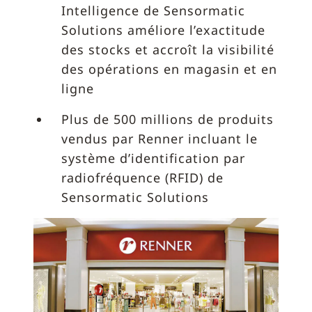
Intelligence de Sensormatic
Solutions améliore l’exactitude
des stocks et accroît la visibilité
des opérations en magasin et en
ligne
Plus de 500 millions de produits
vendus par Renner incluant le
système d’identification par
radiofréquence (RFID) de
Sensormatic Solutions