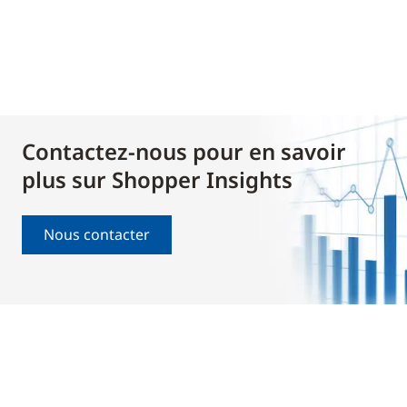
Contactez-nous pour en savoir
plus sur Shopper Insights
Nous contacter