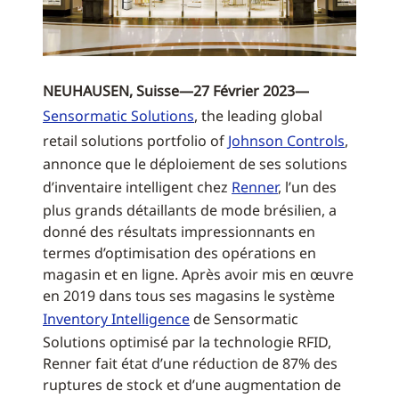
NEUHAUSEN, Suisse—27 Février 2023—
Sensormatic Solutions
, the leading global
retail solutions portfolio of
Johnson Controls
,
annonce que le déploiement de ses solutions
d’inventaire intelligent chez
Renner
, l’un des
plus grands détaillants de mode brésilien, a
donné des résultats impressionnants en
termes d’optimisation des opérations en
magasin et en ligne. Après avoir mis en œuvre
en 2019 dans tous ses magasins le système
Inventory Intelligence
de Sensormatic
Solutions optimisé par la technologie RFID,
Renner fait état d’une réduction de 87% des
ruptures de stock et d’une augmentation de