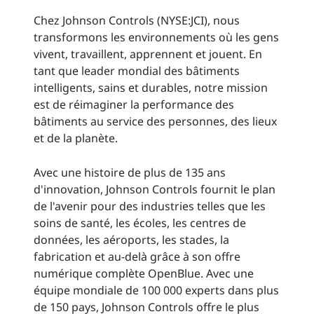
Chez Johnson Controls (NYSE:JCI), nous
transformons les environnements où les gens
vivent, travaillent, apprennent et jouent. En
tant que leader mondial des bâtiments
intelligents, sains et durables, notre mission
est de réimaginer la performance des
bâtiments au service des personnes, des lieux
et de la planète.
Avec une histoire de plus de 135 ans
d'innovation, Johnson Controls fournit le plan
de l'avenir pour des industries telles que les
soins de santé, les écoles, les centres de
données, les aéroports, les stades, la
fabrication et au-delà grâce à son offre
numérique complète OpenBlue. Avec une
équipe mondiale de 100 000 experts dans plus
de 150 pays, Johnson Controls offre le plus