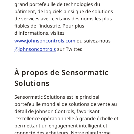
grand portefeuille de technologies du
bâtiment, de logiciels ainsi que de solutions
de services avec certains des noms les plus
fiables de l'industrie. Pour plus
d'informations, visitez
www.johnsoncontrols.com
ou suivez-nous
@johnsoncontrols
sur Twitter.
À propos de Sensormatic
Solutions
Sensormatic Solutions est le principal
portefeuille mondial de solutions de vente au
détail de Johnson Controls, favorisant
l'excellence opérationnelle à grande échelle et
permettant un engagement intelligent et
connecté des acheteurs. Notre plateforme