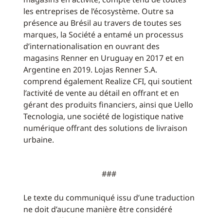
les entreprises de l’écosystème. Outre sa
présence au Brésil au travers de toutes ses
marques, la Société a entamé un processus
d’internationalisation en ouvrant des
magasins Renner en Uruguay en 2017 et en
Argentine en 2019. Lojas Renner S.A.
comprend également Realize CFI, qui soutient
l’activité de vente au détail en offrant et en
gérant des produits financiers, ainsi que Uello
Tecnologia, une société de logistique native
numérique offrant des solutions de livraison
urbaine.
###
Le texte du communiqué issu d’une traduction
ne doit d’aucune manière être considéré