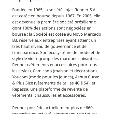
Fondée en 1965, la société Lojas Renner S.A.
est cotée en bourse depuis 1967. En 2005, elle
est devenue la première société brésilienne
dont 100% des actions sont négociées en
bourse ; la Société est cotée au Novo Mercado
B3, réservé aux entreprises ayant atteint un
très haut niveau de gouvernance et de
transparence. Son écosystème de mode et de
style de vie regroupe les marques suivantes :
Renner (vêtements et accessoires pour tous
les styles), Camicado (maison et décoration),
Youcom (mode pour les jeunes), Ashua Curve
& Plus Size (vêtements de tailles 46 à 54), et
Repassa, une plateforme de revente de
vêtements, chaussures et accessoires.
Renner possède actuellement plus de 660
magasins en activité, compte tenu de toutes