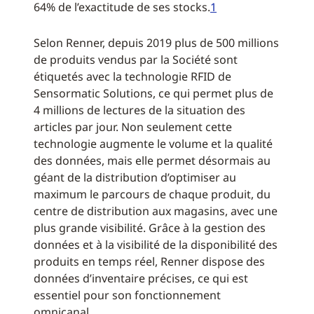
64% de l’exactitude de ses stocks.
1
Selon Renner, depuis 2019 plus de 500 millions
de produits vendus par la Société sont
étiquetés avec la technologie RFID de
Sensormatic Solutions, ce qui permet plus de
4 millions de lectures de la situation des
articles par jour. Non seulement cette
technologie augmente le volume et la qualité
des données, mais elle permet désormais au
géant de la distribution d’optimiser au
maximum le parcours de chaque produit, du
centre de distribution aux magasins, avec une
plus grande visibilité. Grâce à la gestion des
données et à la visibilité de la disponibilité des
produits en temps réel, Renner dispose des
données d’inventaire précises, ce qui est
essentiel pour son fonctionnement
omnicanal.