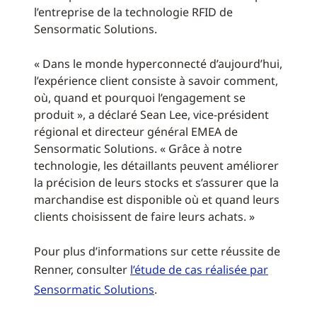
l’entreprise de la technologie RFID de
Sensormatic Solutions.
« Dans le monde hyperconnecté d’aujourd’hui,
l’expérience client consiste à savoir comment,
où, quand et pourquoi l’engagement se
produit », a déclaré Sean Lee, vice-président
régional et directeur général EMEA de
Sensormatic Solutions. « Grâce à notre
technologie, les détaillants peuvent améliorer
la précision de leurs stocks et s’assurer que la
marchandise est disponible où et quand leurs
clients choisissent de faire leurs achats. »
Pour plus d’informations sur cette réussite de
Renner, consulter
l’étude de cas réalisée par
Sensormatic Solutions
.