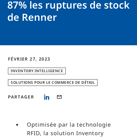
87% les ruptures de stock
de Renner
FÉVRIER 27, 2023
INVENTORY INTELLIGENCE
SOLUTIONS POUR LE COMMERCE DE DÉTAIL
PARTAGER
Optimisée par la technologie
RFID, la solution Inventory