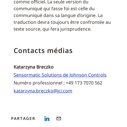
comme officiel. La seule version du
communiqué qui fasse foi est celle du
communiqué dans sa langue d’origine. La
traduction devra toujours être confrontée au
texte source, qui fera jurisprudence.
Contacts médias
Katarzyna Breczko
Sensormatic Solutions de Johnson Controls
Numéro professionnel : +49 173 7070 562
katarzyna.breczko@jci.com
PARTAGER