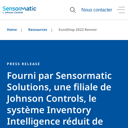
Nous contacter
Home
Ressources
EuroShop 2023 Renner
PRESS RELEASE
Fourni par Sensormatic
Solutions, une filiale de
Johnson Controls, le
système Inventory
Intelligence réduit de