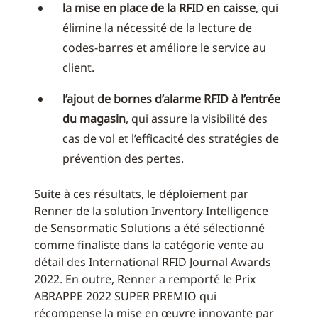
la mise en place de la RFID en caisse
, qui
élimine la nécessité de la lecture de
codes-barres et améliore le service au
client.
l’ajout de bornes d’alarme RFID à l’entrée
du magasin
, qui assure la visibilité des
cas de vol et l’efficacité des stratégies de
prévention des pertes.
Suite à ces résultats, le déploiement par
Renner de la solution Inventory Intelligence
de Sensormatic Solutions a été sélectionné
comme finaliste dans la catégorie vente au
détail des International RFID Journal Awards
2022. En outre, Renner a remporté le Prix
ABRAPPE 2022 SUPER PREMIO qui
récompense la mise en œuvre innovante par