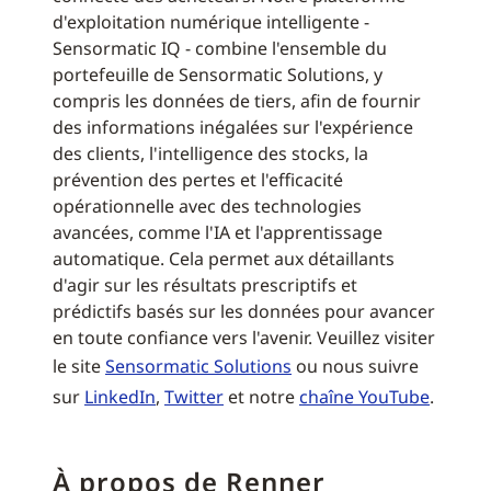
d'exploitation numérique intelligente -
Sensormatic IQ - combine l'ensemble du
portefeuille de Sensormatic Solutions, y
compris les données de tiers, afin de fournir
des informations inégalées sur l'expérience
des clients, l'intelligence des stocks, la
prévention des pertes et l'efficacité
opérationnelle avec des technologies
avancées, comme l'IA et l'apprentissage
automatique. Cela permet aux détaillants
d'agir sur les résultats prescriptifs et
prédictifs basés sur les données pour avancer
en toute confiance vers l'avenir. Veuillez visiter
le site
Sensormatic Solutions
ou nous suivre
sur
LinkedIn
,
Twitter
et notre
chaîne YouTube
.
À propos de Renner