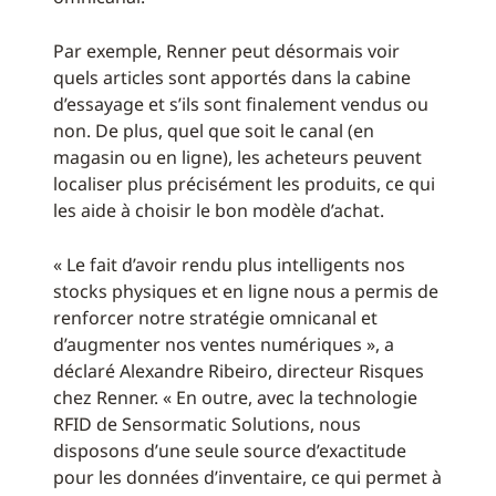
Par exemple, Renner peut désormais voir
quels articles sont apportés dans la cabine
d’essayage et s’ils sont finalement vendus ou
non. De plus, quel que soit le canal (en
magasin ou en ligne), les acheteurs peuvent
localiser plus précisément les produits, ce qui
les aide à choisir le bon modèle d’achat.
« Le fait d’avoir rendu plus intelligents nos
stocks physiques et en ligne nous a permis de
renforcer notre stratégie omnicanal et
d’augmenter nos ventes numériques », a
déclaré Alexandre Ribeiro, directeur Risques
chez Renner. « En outre, avec la technologie
RFID de Sensormatic Solutions, nous
disposons d’une seule source d’exactitude
pour les données d’inventaire, ce qui permet à