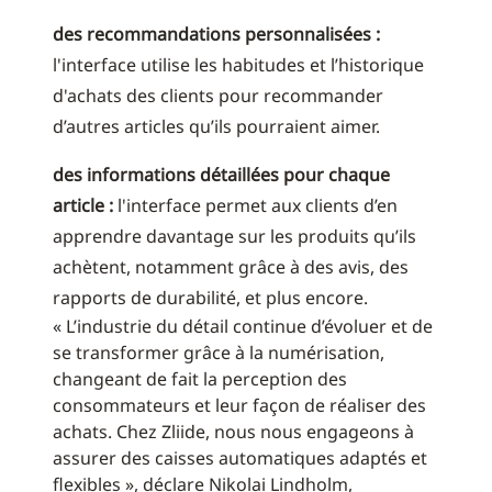
des recommandations personnalisées :
l'interface utilise les habitudes et l’historique
d'achats des clients pour recommander
d’autres articles qu’ils pourraient aimer.
des informations détaillées pour chaque
article :
l'interface permet aux clients d’en
apprendre davantage sur les produits qu’ils
achètent, notamment grâce à des avis, des
rapports de durabilité, et plus encore.
« L’industrie du détail continue d’évoluer et de
se transformer grâce à la numérisation,
changeant de fait la perception des
consommateurs et leur façon de réaliser des
achats. Chez Zliide, nous nous engageons à
assurer des caisses automatiques adaptés et
flexibles », déclare Nikolai Lindholm,