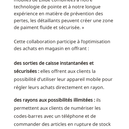
technologie de pointe et à notre longue
expérience en matière de prévention des
pertes, les détaillants peuvent créer une zone
de paiment fluide et sécurisée. »
Cette collaboration participe à l’optimisation
des achats en magasin en offrant :
des sorties de caisse instantanées et
sécurisées :
elles offrent aux clients la
possibilité d’utiliser leur appareil mobile pour
régler leurs achats directement en rayon.
des rayons aux possibilités illimitées :
ils
permettent aux clients de numériser les
codes-barres avec un téléphone et de
commander des articles en rupture de stock