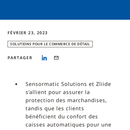
FÉVRIER 23, 2023
SOLUTIONS POUR LE COMMERCE DE DÉTAIL
PARTAGER
Sensormatic Solutions et Zliide
s’allient pour assurer la
protection des marchandises,
tandis que les clients
bénéficient du confort des
caisses automatiques pour une