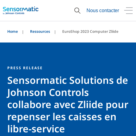
Nous contacter
Home
Ressources
EuroShop 2023 Computer Zliide
PRESS RELEASE
Sensormatic Solutions de
Johnson Controls
collabore avec Zliide pour
repenser les caisses en
libre-service