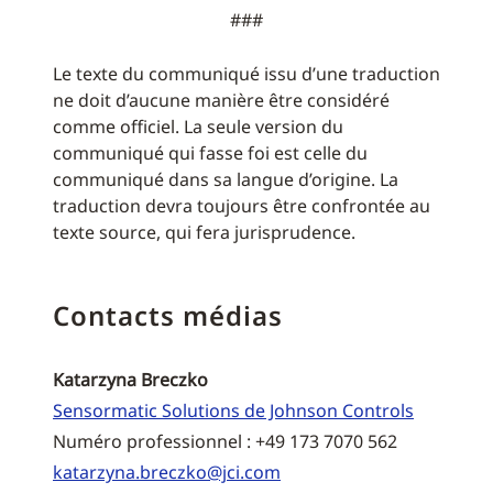
###
Le texte du communiqué issu d’une traduction
ne doit d’aucune manière être considéré
comme officiel. La seule version du
communiqué qui fasse foi est celle du
communiqué dans sa langue d’origine. La
traduction devra toujours être confrontée au
texte source, qui fera jurisprudence.
Contacts médias
Katarzyna Breczko
Sensormatic Solutions de Johnson Controls
Numéro professionnel : +49 173 7070 562
katarzyna.breczko@jci.com