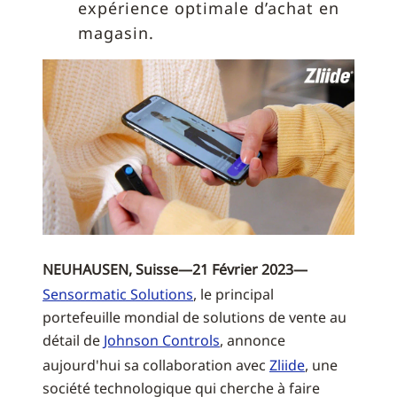
expérience optimale d’achat en
magasin.
NEUHAUSEN, Suisse—21 Février 2023—
Sensormatic Solutions
, le principal
portefeuille mondial de solutions de vente au
détail de
Johnson Controls
, annonce
aujourd'hui sa collaboration avec
Zliide
, une
société technologique qui cherche à faire