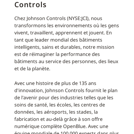
Controls
Chez Johnson Controls (NYSE:JCI), nous
transformons les environnements où les gens
vivent, travaillent, apprennent et jouent. En
tant que leader mondial des bâtiments
intelligents, sains et durables, notre mission
est de réimaginer la performance des
bâtiments au service des personnes, des lieux
et de la planète.
Avec une histoire de plus de 135 ans
d'innovation, Johnson Controls fournit le plan
de l'avenir pour des industries telles que les
soins de santé, les écoles, les centres de
données, les aéroports, les stades, la
fabrication et au-delà grâce à son offre
numérique complète OpenBlue. Avec une
équipe mondiale de 100 000 experts dans plus