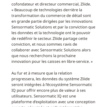
cofondateur et directeur commercial, Zliide.
« Beaucoup de technologies derrière la
transformation du commerce de détail sont
en grande partie dirigées par les innovations
Sensormatic Solutions et par la conviction que
les données et la technologie ont le pouvoir
de redéfinir le secteur. Zliide partage cette
conviction, et nous sommes ravis de
collaborer avec Sensormatic Solutions alors
que nous recherchons la prochaine
innovation pour les caisses en libre-service. »
Au fur et à mesure que la relation
progressera, les données du système Zliide
seront intégrées à l’écosystème Sensormatic
IQ pour offrir encore plus de valeur à ses
utilisateurs. Sensormatic IQ est une
plateforme d’exploitation avec une conception