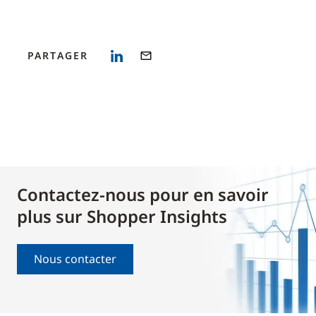
PARTAGER
Contactez-nous pour en savoir
plus sur Shopper Insights
Nous contacter