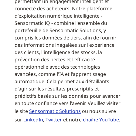
permettant un engagement intelligent et
connecté des acheteurs. Notre plateforme
d'exploitation numérique intelligente -
Sensormatic IQ - combine l'ensemble du
portefeuille de Sensormatic Solutions, y
compris les données de tiers, afin de fournir
des informations inégalées sur l'expérience
des clients, l'intelligence des stocks, la
prévention des pertes et l'efficacité
opérationnelle avec des technologies
avancées, comme l'IA et l'apprentissage
automatique. Cela permet aux détaillants
d'agir sur les résultats prescriptifs et
prédictifs basés sur les données pour avancer
en toute confiance vers l'avenir. Veuillez visiter
le site
Sensormatic Solutions
ou nous suivre
sur
LinkedIn
,
Twitter
et notre
chaîne YouTube
.