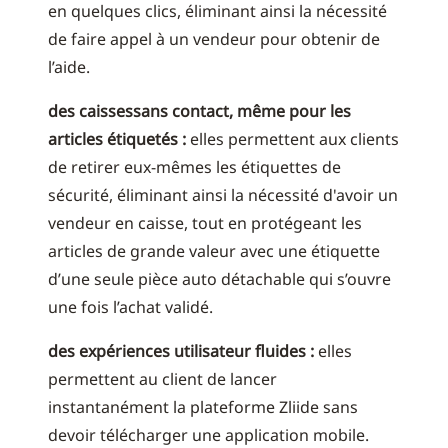
en quelques clics, éliminant ainsi la nécessité
de faire appel à un vendeur pour obtenir de
l’aide.
des caissessans contact, même pour les
articles étiquetés :
elles permettent aux clients
de retirer eux-mêmes les étiquettes de
sécurité, éliminant ainsi la nécessité d'avoir un
vendeur en caisse, tout en protégeant les
articles de grande valeur avec une étiquette
d’une seule pièce auto détachable qui s’ouvre
une fois l’achat validé.
des expériences utilisateur fluides :
elles
permettent au client de lancer
instantanément la plateforme Zliide sans
devoir télécharger une application mobile.