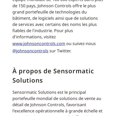
de 150 pays, Johnson Controls offre le plus
grand portefeuille de technologies du
bâtiment, de logiciels ainsi que de solutions
de services avec certains des noms les plus
fiables de l'industrie. Pour plus
d'informations, visitez
www.johnsoncontrols.com
ou suivez-nous
@johnsoncontrols
sur Twitter.
À propos de Sensormatic
Solutions
Sensormatic Solutions est le principal
portefeuille mondial de solutions de vente au
détail de Johnson Controls, favorisant
l'excellence opérationnelle à grande échelle et