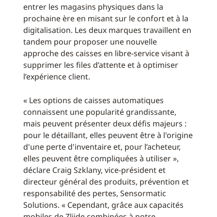
entrer les magasins physiques dans la
prochaine ère en misant sur le confort et à la
digitalisation. Les deux marques travaillent en
tandem pour proposer une nouvelle
approche des caisses en libre-service visant à
supprimer les files d’attente et à optimiser
l’expérience client.
« Les options de caisses automatiques
connaissent une popularité grandissante,
mais peuvent présenter deux défis majeurs :
pour le détaillant, elles peuvent être à l'origine
d'une perte d'inventaire et, pour l’acheteur,
elles peuvent être compliquées à utiliser »,
déclare Craig Szklany, vice-président et
directeur général des produits, prévention et
responsabilité des pertes, Sensormatic
Solutions. « Cependant, grâce aux capacités
mobiles de Zliide combinées à notre