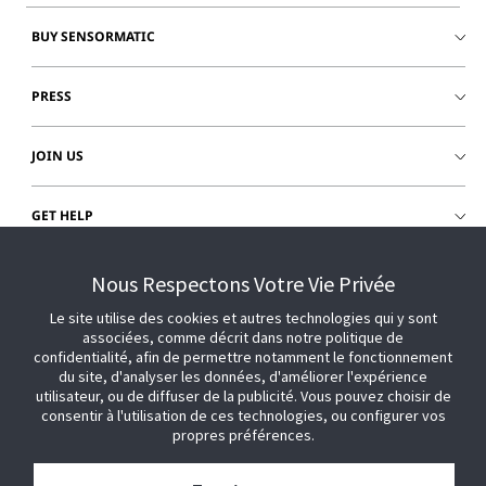
BUY SENSORMATIC
PRESS
JOIN US
GET HELP
CUSTOMER LOGIN
Nous Respectons Votre Vie Privée
Le site utilise des cookies et autres technologies qui y sont
associées, comme décrit dans notre politique de
confidentialité, afin de permettre notamment le fonctionnement
du site, d'analyser les données, d'améliorer l'expérience
utilisateur, ou de diffuser de la publicité. Vous pouvez choisir de
consentir à l'utilisation de ces technologies, ou configurer vos
propres préférences.