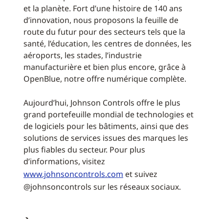
et la planète. Fort d’une histoire de 140 ans
d’innovation, nous proposons la feuille de
route du futur pour des secteurs tels que la
santé, l’éducation, les centres de données, les
aéroports, les stades, l’industrie
manufacturière et bien plus encore, grâce à
OpenBlue, notre offre numérique complète.
Aujourd’hui, Johnson Controls offre le plus
grand portefeuille mondial de technologies et
de logiciels pour les bâtiments, ainsi que des
solutions de services issues des marques les
plus fiables du secteur. Pour plus
d’informations, visitez
www.johnsoncontrols.com
et suivez
@johnsoncontrols sur les réseaux sociaux.