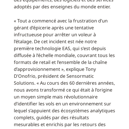
adoptés par des enseignes du monde entier.
« Tout a commencé avec la frustration d’un
gérant d’épicerie après une tentative
infructueuse pour arrêter un voleur à
l’étalage. De cet incident est née notre
première technologie EAS, qui s’est depuis
diffusée à l’échelle mondiale, couvrant tous les
formats de retail et l’ensemble de la chaîne
d’approvisionnement », explique Tony
D’Onofrio, président de Sensormatic
Solutions. « Au cours des 60 dernières années,
nous avons transformé ce qui était à l’origine
un moyen simple mais révolutionnaire
d’identifier les vols en un environnement sur
lequel s’appuient des écosystèmes analytiques
complets, guidés par des résultats
mesurables et enrichis par les retours des