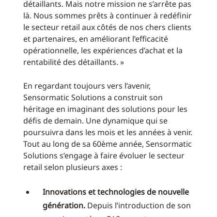
détaillants. Mais notre mission ne s’arrête pas
là. Nous sommes prêts à continuer à redéfinir
le secteur retail aux côtés de nos chers clients
et partenaires, en améliorant l’efficacité
opérationnelle, les expériences d’achat et la
rentabilité des détaillants. »
En regardant toujours vers l’avenir,
Sensormatic Solutions a construit son
héritage en imaginant des solutions pour les
défis de demain. Une dynamique qui se
poursuivra dans les mois et les années à venir.
Tout au long de sa 60ème année, Sensormatic
Solutions s’engage à faire évoluer le secteur
retail selon plusieurs axes :
Innovations et technologies de nouvelle
génération.
Depuis l’introduction de son