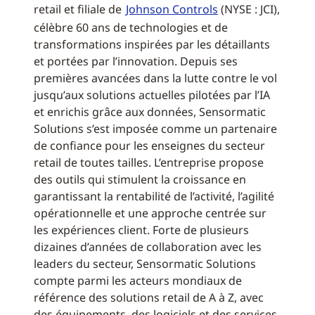
retail et filiale de
Johnson Controls
(NYSE : JCI),
célèbre 60 ans de technologies et de
transformations inspirées par les détaillants
et portées par l’innovation. Depuis ses
premières avancées dans la lutte contre le vol
jusqu’aux solutions actuelles pilotées par l’IA
et enrichis grâce aux données, Sensormatic
Solutions s’est imposée comme un partenaire
de confiance pour les enseignes du secteur
retail de toutes tailles. L’entreprise propose
des outils qui stimulent la croissance en
garantissant la rentabilité de l’activité, l’agilité
opérationnelle et une approche centrée sur
les expériences client. Forte de plusieurs
dizaines d’années de collaboration avec les
leaders du secteur, Sensormatic Solutions
compte parmi les acteurs mondiaux de
référence des solutions retail de A à Z, avec
des équipements, des logiciels et des services