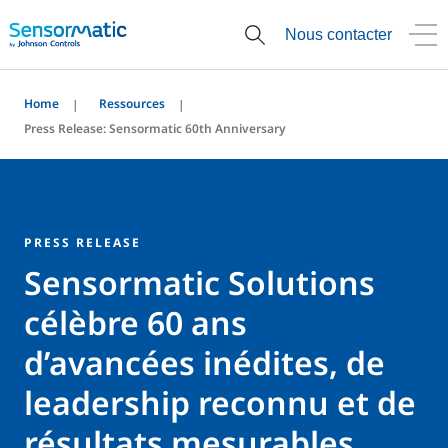
Nous contacter
Home
Ressources
Press Release: Sensormatic 60th Anniversary
PRESS RELEASE
Sensormatic Solutions
célèbre 60 ans
d’avancées inédites, de
leadership reconnu et de
résultats mesurables