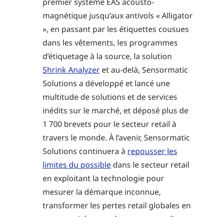
premier système EAS acousto-
magnétique jusqu’aux antivols « Alligator
», en passant par les étiquettes cousues
dans les vêtements, les programmes
d’étiquetage à la source, la solution
Shrink Analyzer
et au-delà, Sensormatic
Solutions a développé et lancé une
multitude de solutions et de services
inédits sur le marché, et déposé plus de
1 700 brevets pour le secteur retail à
travers le monde. À l’avenir, Sensormatic
Solutions continuera à
repousser les
limites du possible
dans le secteur retail
en exploitant la technologie pour
mesurer la démarque inconnue,
transformer les pertes retail globales en