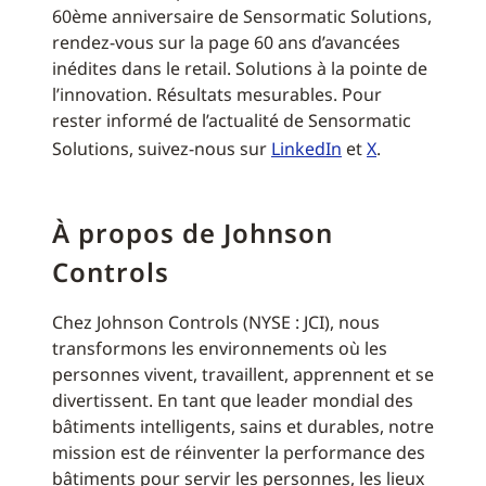
60ème anniversaire de Sensormatic Solutions,
rendez-vous sur la page 60 ans d’avancées
inédites dans le retail. Solutions à la pointe de
l’innovation. Résultats mesurables. Pour
rester informé de l’actualité de Sensormatic
Solutions, suivez-nous sur
LinkedIn
et
X
.
À propos de Johnson
Controls
Chez Johnson Controls (NYSE : JCI), nous
transformons les environnements où les
personnes vivent, travaillent, apprennent et se
divertissent. En tant que leader mondial des
bâtiments intelligents, sains et durables, notre
mission est de réinventer la performance des
bâtiments pour servir les personnes, les lieux