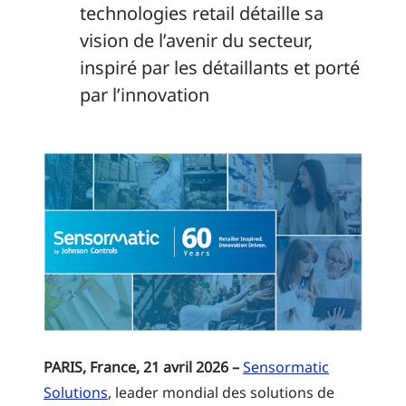
technologies retail détaille sa
vision de l’avenir du secteur,
inspiré par les détaillants et porté
par l’innovation
PARIS, France, 21 avril 2026 –
Sensormatic
Solutions
, leader mondial des solutions de