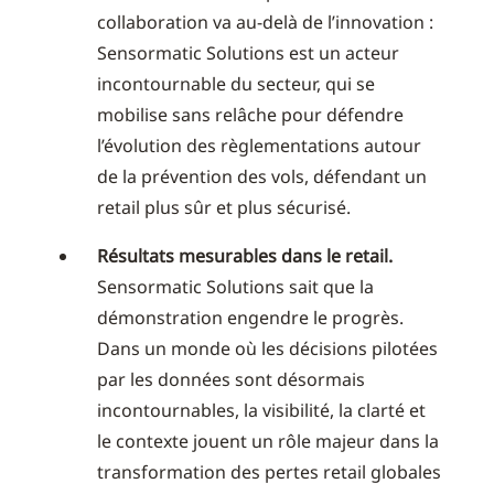
collaboration va au-delà de l’innovation :
Sensormatic Solutions est un acteur
incontournable du secteur, qui se
mobilise sans relâche pour défendre
l’évolution des règlementations autour
de la prévention des vols, défendant un
retail plus sûr et plus sécurisé.
Résultats mesurables dans le retail.
Sensormatic Solutions sait que la
démonstration engendre le progrès.
Dans un monde où les décisions pilotées
par les données sont désormais
incontournables, la visibilité, la clarté et
le contexte jouent un rôle majeur dans la
transformation des pertes retail globales