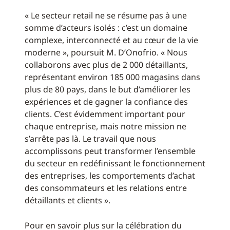
« Le secteur retail ne se résume pas à une
somme d’acteurs isolés : c’est un domaine
complexe, interconnecté et au cœur de la vie
moderne », poursuit M. D’Onofrio. « Nous
collaborons avec plus de 2 000 détaillants,
représentant environ 185 000 magasins dans
plus de 80 pays, dans le but d’améliorer les
expériences et de gagner la confiance des
clients. C’est évidemment important pour
chaque entreprise, mais notre mission ne
s’arrête pas là. Le travail que nous
accomplissons peut transformer l’ensemble
du secteur en redéfinissant le fonctionnement
des entreprises, les comportements d’achat
des consommateurs et les relations entre
détaillants et clients ».
Pour en savoir plus sur la célébration du