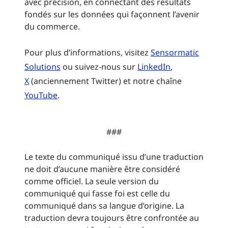
avec précision, en connectant des résultats
fondés sur les données qui façonnent l’avenir
du commerce.
Pour plus d’informations, visitez
Sensormatic
Solutions
ou suivez-nous sur
LinkedIn
,
X
(anciennement Twitter) et notre chaîne
YouTube
.
###
Le texte du communiqué issu d’une traduction
ne doit d’aucune manière être considéré
comme officiel. La seule version du
communiqué qui fasse foi est celle du
communiqué dans sa langue d’origine. La
traduction devra toujours être confrontée au