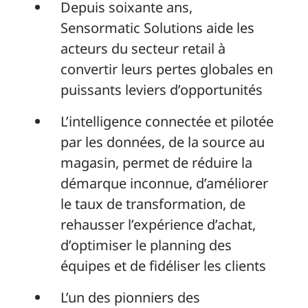
Depuis soixante ans,
Sensormatic Solutions aide les
acteurs du secteur retail à
convertir leurs pertes globales en
puissants leviers d’opportunités
L’intelligence connectée et pilotée
par les données, de la source au
magasin, permet de réduire la
démarque inconnue, d’améliorer
le taux de transformation, de
rehausser l’expérience d’achat,
d’optimiser le planning des
équipes et de fidéliser les clients
L’un des pionniers des