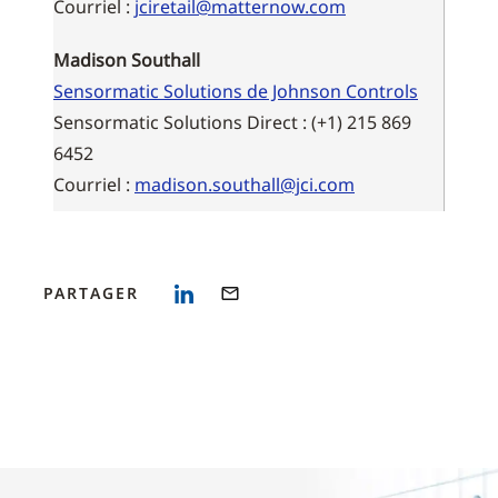
Courriel :
jciretail@matternow.com
Madison Southall
Sensormatic Solutions de Johnson Controls
Sensormatic Solutions Direct : (+1) 215 869
6452
Courriel :
madison.southall@jci.com
PARTAGER