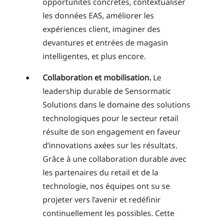
opportunités concrètes, contextualiser
les données EAS, améliorer les
expériences client, imaginer des
devantures et entrées de magasin
intelligentes, et plus encore.
Collaboration et mobilisation.
Le
leadership durable de Sensormatic
Solutions dans le domaine des solutions
technologiques pour le secteur retail
résulte de son engagement en faveur
d’innovations axées sur les résultats.
Grâce à une collaboration durable avec
les partenaires du retail et de la
technologie, nos équipes ont su se
projeter vers l’avenir et redéfinir
continuellement les possibles. Cette