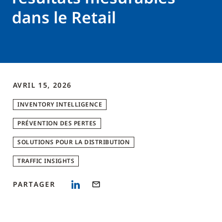
dans le Retail
AVRIL 15, 2026
INVENTORY INTELLIGENCE
PRÉVENTION DES PERTES
SOLUTIONS POUR LA DISTRIBUTION
TRAFFIC INSIGHTS
PARTAGER