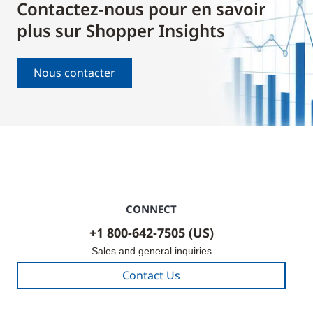
Contactez-nous pour en savoir
plus sur Shopper Insights
Nous contacter
CONNECT
+1 800-642-7505 (US)
Sales and general inquiries
Contact Us