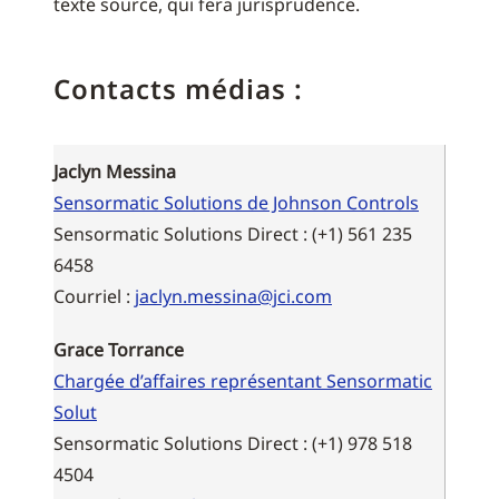
texte source, qui fera jurisprudence.
Contacts médias :
Jaclyn Messina
Sensormatic Solutions de Johnson Controls
Sensormatic Solutions Direct : (+1) 561 235
6458
Courriel :
jaclyn.messina@jci.com
Grace Torrance
Chargée d’affaires représentant Sensormatic
Solut
Sensormatic Solutions Direct : (+1) 978 518
4504