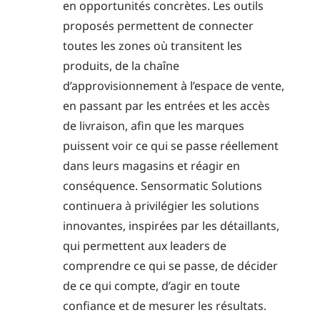
en opportunités concrètes. Les outils
proposés permettent de connecter
toutes les zones où transitent les
produits, de la chaîne
d’approvisionnement à l’espace de vente,
en passant par les entrées et les accès
de livraison, afin que les marques
puissent voir ce qui se passe réellement
dans leurs magasins et réagir en
conséquence. Sensormatic Solutions
continuera à privilégier les solutions
innovantes, inspirées par les détaillants,
qui permettent aux leaders de
comprendre ce qui se passe, de décider
de ce qui compte, d’agir en toute
confiance et de mesurer les résultats.