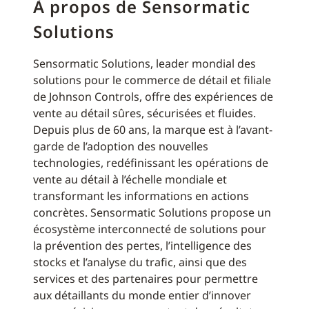
À propos de Sensormatic
Solutions
Sensormatic Solutions, leader mondial des
solutions pour le commerce de détail et filiale
de Johnson Controls, offre des expériences de
vente au détail sûres, sécurisées et fluides.
Depuis plus de 60 ans, la marque est à l’avant-
garde de l’adoption des nouvelles
technologies, redéfinissant les opérations de
vente au détail à l’échelle mondiale et
transformant les informations en actions
concrètes. Sensormatic Solutions propose un
écosystème interconnecté de solutions pour
la prévention des pertes, l’intelligence des
stocks et l’analyse du trafic, ainsi que des
services et des partenaires pour permettre
aux détaillants du monde entier d’innover