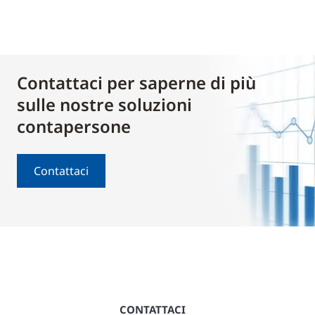
Contattaci per saperne di più
sulle nostre soluzioni
contapersone
Contattaci
CONTATTACI