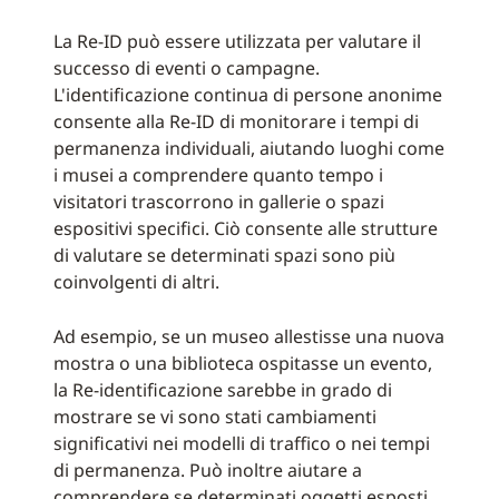
La Re-ID può essere utilizzata per valutare il
successo di eventi o campagne.
L'identificazione continua di persone anonime
consente alla Re-ID di monitorare i tempi di
permanenza individuali, aiutando luoghi come
i musei a comprendere quanto tempo i
visitatori trascorrono in gallerie o spazi
espositivi specifici. Ciò consente alle strutture
di valutare se determinati spazi sono più
coinvolgenti di altri.
Ad esempio, se un museo allestisse una nuova
mostra o una biblioteca ospitasse un evento,
la Re-identificazione sarebbe in grado di
mostrare se vi sono stati cambiamenti
significativi nei modelli di traffico o nei tempi
di permanenza. Può inoltre aiutare a
comprendere se determinati oggetti esposti