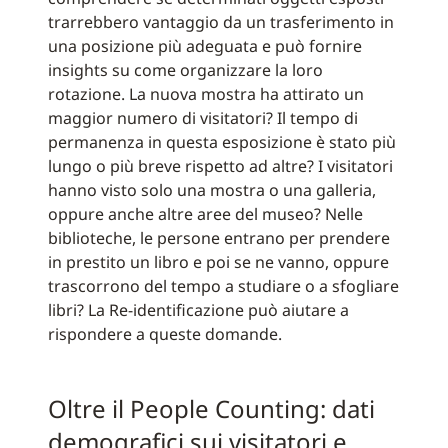
trarrebbero vantaggio da un trasferimento in
una posizione più adeguata e può fornire
insights su come organizzare la loro
rotazione. La nuova mostra ha attirato un
maggior numero di visitatori? Il tempo di
permanenza in questa esposizione è stato più
lungo o più breve rispetto ad altre? I visitatori
hanno visto solo una mostra o una galleria,
oppure anche altre aree del museo? Nelle
biblioteche, le persone entrano per prendere
in prestito un libro e poi se ne vanno, oppure
trascorrono del tempo a studiare o a sfogliare
libri? La Re-identificazione può aiutare a
rispondere a queste domande.
Oltre il People Counting: dati
demografici sui visitatori e