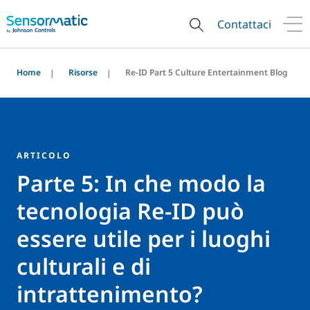
Contattaci
Home
Risorse
Re-ID Part 5 Culture Entertainment Blog
ARTICOLO
Parte 5: In che modo la
tecnologia Re-ID può
essere utile per i luoghi
culturali e di
intrattenimento?