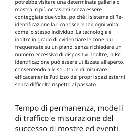
potrebbe visitare una determinata galleria o
mostra in più occasioni senza essere
conteggiata due volte, poiché il sistema di Re-
identificazione la riconoscerebbe ogni volta
come lo stesso individuo. La tecnologia è
inoltre in grado di evidenziare le zone più
frequentate su un piano, senza richiedere un
numero eccessivo di dispositivi. Inoltre, la Re-
identificazione può essere utilizzata all'aperto,
consentendo alle strutture di misurare
efficacemente l'utilizzo dei propri spazi esterni
senza difficoltà rispetto al passato.
Tempo di permanenza, modelli
di traffico e misurazione del
successo di mostre ed eventi