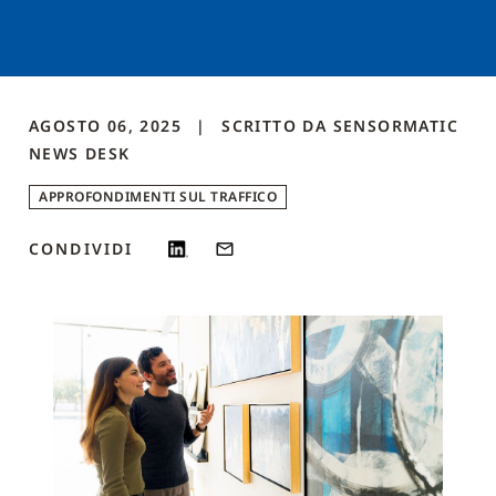
AGOSTO 06, 2025
SCRITTO DA
SENSORMATIC
NEWS DESK
APPROFONDIMENTI SUL TRAFFICO
CONDIVIDI