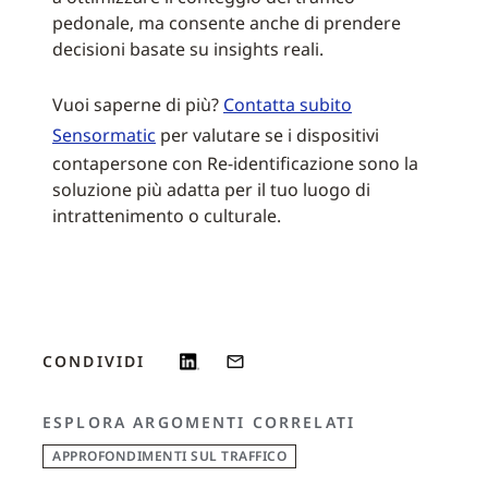
pedonale, ma consente anche di prendere
decisioni basate su insights reali.
Vuoi saperne di più?
Contatta subito
Sensormatic
per valutare se i dispositivi
contapersone con Re-identificazione sono la
soluzione più adatta per il tuo luogo di
intrattenimento o culturale.
CONDIVIDI
ESPLORA ARGOMENTI CORRELATI
APPROFONDIMENTI SUL TRAFFICO