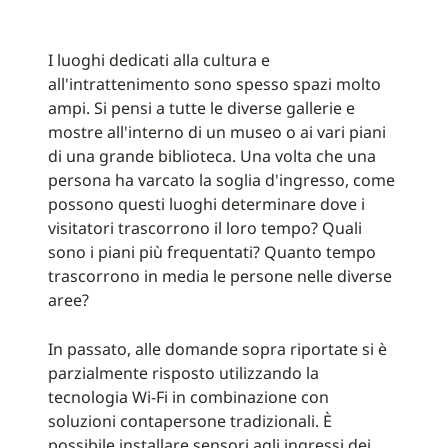
I luoghi dedicati alla cultura e
all'intrattenimento sono spesso spazi molto
ampi. Si pensi a tutte le diverse gallerie e
mostre all'interno di un museo o ai vari piani
di una grande biblioteca. Una volta che una
persona ha varcato la soglia d'ingresso, come
possono questi luoghi determinare dove i
visitatori trascorrono il loro tempo? Quali
sono i piani più frequentati? Quanto tempo
trascorrono in media le persone nelle diverse
aree?
In passato, alle domande sopra riportate si è
parzialmente risposto utilizzando la
tecnologia Wi-Fi in combinazione con
soluzioni contapersone tradizionali. È
possibile installare sensori agli ingressi dei