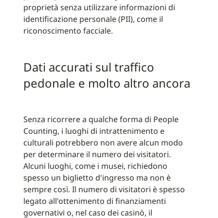
proprietà senza utilizzare informazioni di
identificazione personale (PII), come il
riconoscimento facciale.
Dati accurati sul traffico
pedonale e molto altro ancora
Senza ricorrere a qualche forma di People
Counting, i luoghi di intrattenimento e
culturali potrebbero non avere alcun modo
per determinare il numero dei visitatori.
Alcuni luoghi, come i musei, richiedono
spesso un biglietto d'ingresso ma non è
sempre così. Il numero di visitatori è spesso
legato all'ottenimento di finanziamenti
governativi o, nel caso dei casinò, il