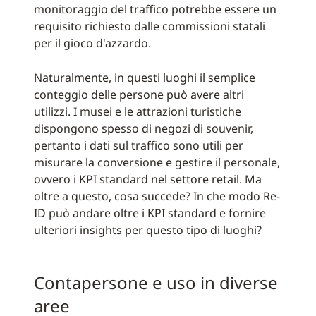
monitoraggio del traffico potrebbe essere un
requisito richiesto dalle commissioni statali
per il gioco d'azzardo.
Naturalmente, in questi luoghi il semplice
conteggio delle persone può avere altri
utilizzi. I musei e le attrazioni turistiche
dispongono spesso di negozi di souvenir,
pertanto i dati sul traffico sono utili per
misurare la conversione e gestire il personale,
ovvero i KPI standard nel settore retail. Ma
oltre a questo, cosa succede? In che modo Re-
ID può andare oltre i KPI standard e fornire
ulteriori insights per questo tipo di luoghi?
Contapersone e uso in diverse
aree