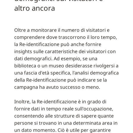
altro ancora
Oltre a monitorare il numero di visitatori e
comprendere dove trascorrono il loro tempo,
la Re-identificazione può anche fornire
insights sulle caratteristiche dei visitatori con
dati demografici. Ad esempio, se una
biblioteca o un museo desiderasse rivolgersi a
una fascia d'età specifica, l'analisi demografica
della Re-identificazione può indicare se la
campagna ha avuto successo o meno.
Inoltre, la Re-identificazione è in grado di
fornire dati in tempo reale sull'occupazione,
consentendo alle strutture di sapere quante
persone si trovano in una determinata area in
un dato momento. Ciò è utile per garantire