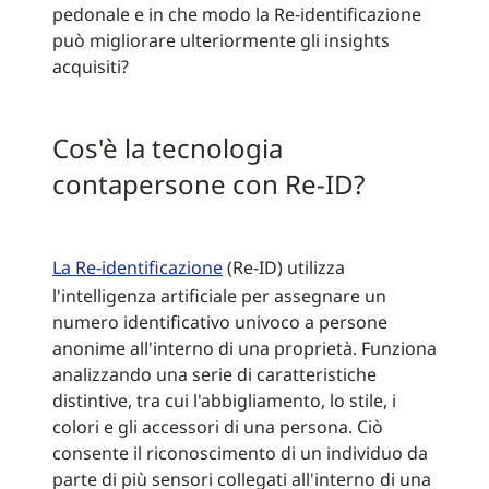
pedonale e in che modo la Re-identificazione
può migliorare ulteriormente gli insights
acquisiti?
Cos'è la tecnologia
contapersone con Re-ID?
La Re-identificazione
(Re-ID) utilizza
l'intelligenza artificiale per assegnare un
numero identificativo univoco a persone
anonime all'interno di una proprietà. Funziona
analizzando una serie di caratteristiche
distintive, tra cui l'abbigliamento, lo stile, i
colori e gli accessori di una persona. Ciò
consente il riconoscimento di un individuo da
parte di più sensori collegati all'interno di una