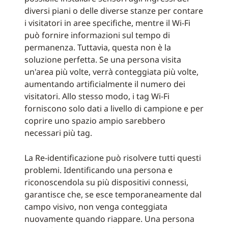
diversi piani o delle diverse stanze per contare
i visitatori in aree specifiche, mentre il Wi-Fi
può fornire informazioni sul tempo di
permanenza. Tuttavia, questa non è la
soluzione perfetta. Se una persona visita
un'area più volte, verrà conteggiata più volte,
aumentando artificialmente il numero dei
visitatori. Allo stesso modo, i tag Wi-Fi
forniscono solo dati a livello di campione e per
coprire uno spazio ampio sarebbero
necessari più tag.
La Re-identificazione può risolvere tutti questi
problemi. Identificando una persona e
riconoscendola su più dispositivi connessi,
garantisce che, se esce temporaneamente dal
campo visivo, non venga conteggiata
nuovamente quando riappare. Una persona