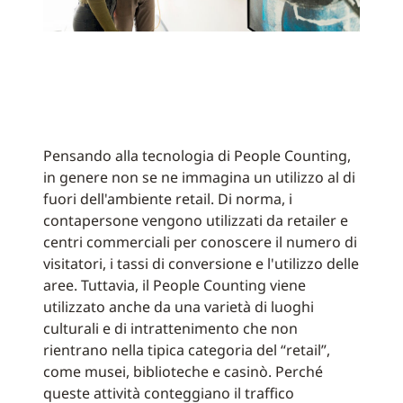
Pensando alla tecnologia di People Counting,
in genere non se ne immagina un utilizzo al di
fuori dell'ambiente retail. Di norma, i
contapersone vengono utilizzati da retailer e
centri commerciali per conoscere il numero di
visitatori, i tassi di conversione e l'utilizzo delle
aree. Tuttavia, il People Counting viene
utilizzato anche da una varietà di luoghi
culturali e di intrattenimento che non
rientrano nella tipica categoria del “retail”,
come musei, biblioteche e casinò. Perché
queste attività conteggiano il traffico