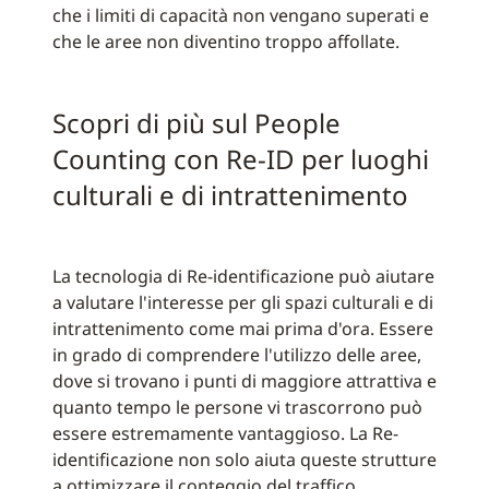
che i limiti di capacità non vengano superati e
che le aree non diventino troppo affollate.
Scopri di più sul People
Counting con Re-ID per luoghi
culturali e di intrattenimento
La tecnologia di Re-identificazione può aiutare
a valutare l'interesse per gli spazi culturali e di
intrattenimento come mai prima d'ora. Essere
in grado di comprendere l'utilizzo delle aree,
dove si trovano i punti di maggiore attrattiva e
quanto tempo le persone vi trascorrono può
essere estremamente vantaggioso. La Re-
identificazione non solo aiuta queste strutture
a ottimizzare il conteggio del traffico