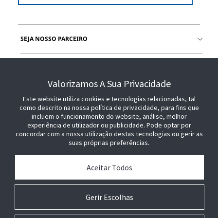
SEJA NOSSO PARCEIRO
COMPRE SENSORMATIC
Valorizamos A Sua Privacidade
Este website utiliza cookies e tecnologias relacionadas, tal
como descrito na nossa política de privacidade, para fins que
incluem o funcionamento do website, análise, melhor
experiência de utilizador ou publicidade. Pode optar por
concordar com a nossa utilização destas tecnologias ou gerir as
suas próprias preferências.
Aceitar Todos
Gerir Escolhas