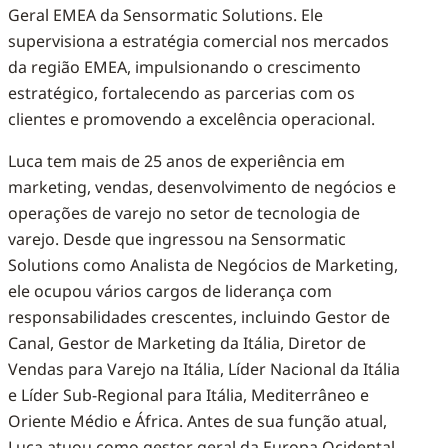
Geral EMEA da Sensormatic Solutions. Ele
supervisiona a estratégia comercial nos mercados
da região EMEA, impulsionando o crescimento
estratégico, fortalecendo as parcerias com os
clientes e promovendo a excelência operacional.
Luca tem mais de 25 anos de experiência em
marketing, vendas, desenvolvimento de negócios e
operações de varejo no setor de tecnologia de
varejo. Desde que ingressou na Sensormatic
Solutions como Analista de Negócios de Marketing,
ele ocupou vários cargos de liderança com
responsabilidades crescentes, incluindo Gestor de
Canal, Gestor de Marketing da Itália, Diretor de
Vendas para Varejo na Itália, Líder Nacional da Itália
e Líder Sub-Regional para Itália, Mediterrâneo e
Oriente Médio e África. Antes de sua função atual,
Luca atuou como gestor geral da Europa Ocidental.