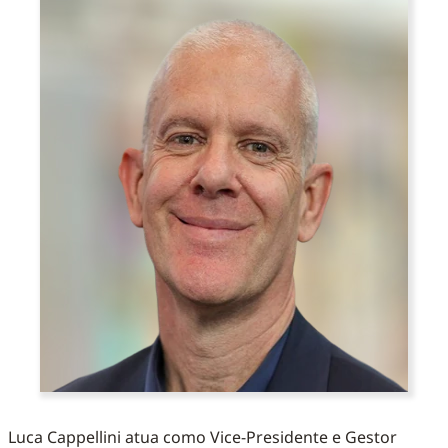
Luca Cappellini atua como Vice-Presidente e Gestor