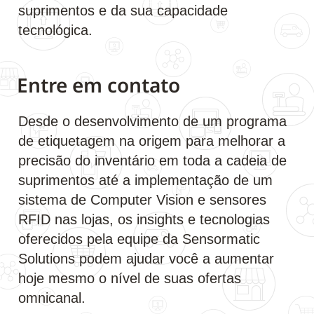
suprimentos e da sua capacidade
tecnológica.
Entre em contato
Desde o desenvolvimento de um programa
de etiquetagem na origem para melhorar a
precisão do inventário em toda a cadeia de
suprimentos até a implementação de um
sistema de Computer Vision e sensores
RFID nas lojas, os insights e tecnologias
oferecidos pela equipe da Sensormatic
Solutions podem ajudar você a aumentar
hoje mesmo o nível de suas ofertas
omnicanal.