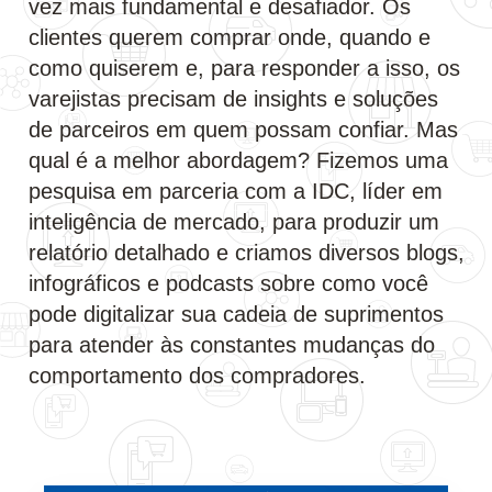
vez mais fundamental e desafiador. Os
clientes querem comprar onde, quando e
como quiserem e, para responder a isso, os
varejistas precisam de insights e soluções
de parceiros em quem possam confiar. Mas
qual é a melhor abordagem? Fizemos uma
pesquisa em parceria com a IDC, líder em
inteligência de mercado, para produzir um
relatório detalhado e criamos diversos blogs,
infográficos e podcasts sobre como você
pode digitalizar sua cadeia de suprimentos
para atender às constantes mudanças do
comportamento dos compradores.