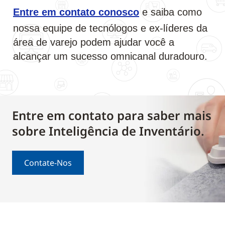
Entre em contato conosco
e saiba como
nossa equipe de tecnólogos e ex-líderes da
área de varejo podem ajudar você a
alcançar um sucesso omnicanal duradouro.
Entre em contato para saber mais
sobre Inteligência de Inventário.
Contate-Nos