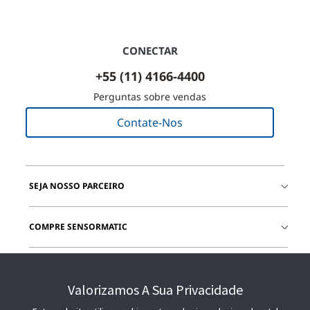
CONECTAR
+55 (11) 4166-4400
Perguntas sobre vendas
Contate-Nos
SEJA NOSSO PARCEIRO
COMPRE SENSORMATIC
JUNTE-SE A NÓS
Valorizamos A Sua Privacidade