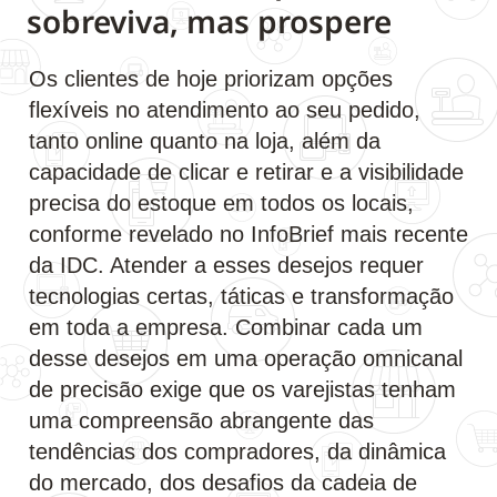
sobreviva, mas prospere
Os clientes de hoje priorizam opções
flexíveis no atendimento ao seu pedido,
tanto online quanto na loja, além da
capacidade de clicar e retirar e a visibilidade
precisa do estoque em todos os locais,
conforme revelado no InfoBrief mais recente
da IDC. Atender a esses desejos requer
tecnologias certas, táticas e transformação
em toda a empresa. Combinar cada um
desse desejos em uma operação omnicanal
de precisão exige que os varejistas tenham
uma compreensão abrangente das
tendências dos compradores, da dinâmica
do mercado, dos desafios da cadeia de