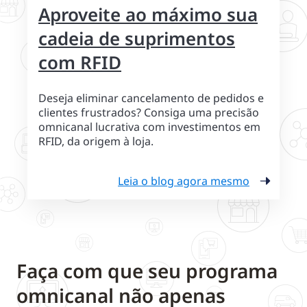
Aproveite ao máximo sua
cadeia de suprimentos
com RFID
Deseja eliminar cancelamento de pedidos e
clientes frustrados? Consiga uma precisão
omnicanal lucrativa com investimentos em
RFID, da origem à loja.
Leia o blog agora mesmo
Faça com que seu programa
omnicanal não apenas