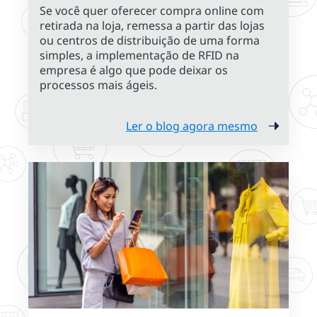
Se você quer oferecer compra online com
retirada na loja, remessa a partir das lojas
ou centros de distribuição de uma forma
simples, a implementação de RFID na
empresa é algo que pode deixar os
processos mais ágeis.
Ler o blog agora mesmo