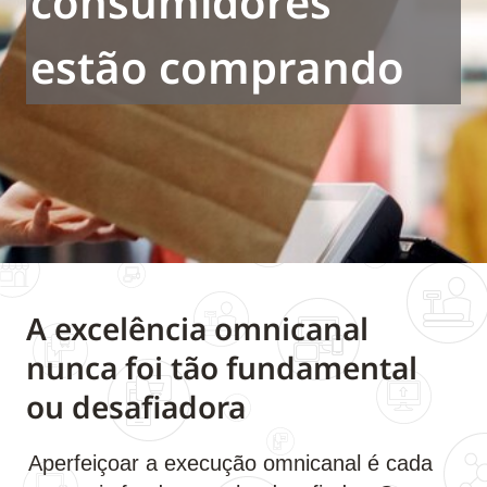
consumidores
estão comprando
A excelência omnicanal
nunca foi tão fundamental
ou desafiadora
Aperfeiçoar a execução omnicanal é cada