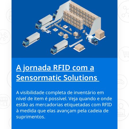
A jornada RFID com a
Sensormatic Solutions
A visibilidade completa de inventário em
nível de item é possível. Veja quando e onde
estão as mercadorias etiquetadas com RFID
à medida que elas avançam pela cadeia de
suprimentos.