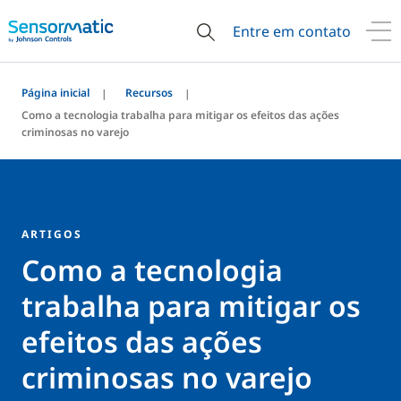
Entre em contato
Página inicial
Recursos
Como a tecnologia trabalha para mitigar os efeitos das ações
criminosas no varejo
ARTIGOS
Como a tecnologia
trabalha para mitigar os
efeitos das ações
criminosas no varejo