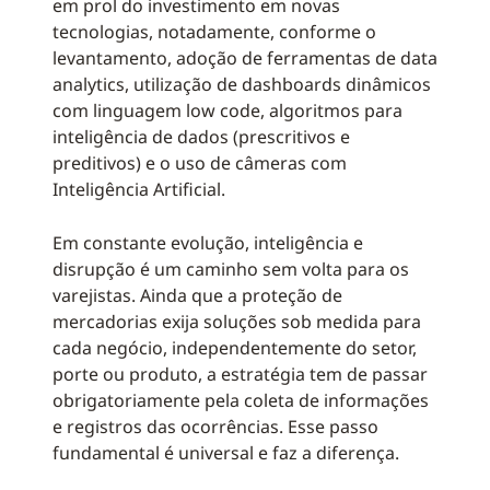
em prol do investimento em novas
tecnologias, notadamente, conforme o
levantamento, adoção de ferramentas de data
analytics, utilização de dashboards dinâmicos
com linguagem low code, algoritmos para
inteligência de dados (prescritivos e
preditivos) e o uso de câmeras com
Inteligência Artificial.
Em constante evolução, inteligência e
disrupção é um caminho sem volta para os
varejistas. Ainda que a proteção de
mercadorias exija soluções sob medida para
cada negócio, independentemente do setor,
porte ou produto, a estratégia tem de passar
obrigatoriamente pela coleta de informações
e registros das ocorrências. Esse passo
fundamental é universal e faz a diferença.