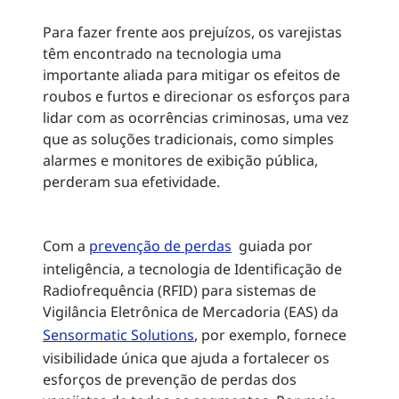
Para fazer frente aos prejuízos, os varejistas
têm encontrado na tecnologia uma
importante aliada para mitigar os efeitos de
roubos e furtos e direcionar os esforços para
lidar com as ocorrências criminosas, uma vez
que as soluções tradicionais, como simples
alarmes e monitores de exibição pública,
perderam sua efetividade.
Com a
prevenção de perdas
guiada por
inteligência, a tecnologia de Identificação de
Radiofrequência (RFID) para sistemas de
Vigilância Eletrônica de Mercadoria (EAS) da
Sensormatic Solutions
, por exemplo, fornece
visibilidade única que ajuda a fortalecer os
esforços de prevenção de perdas dos