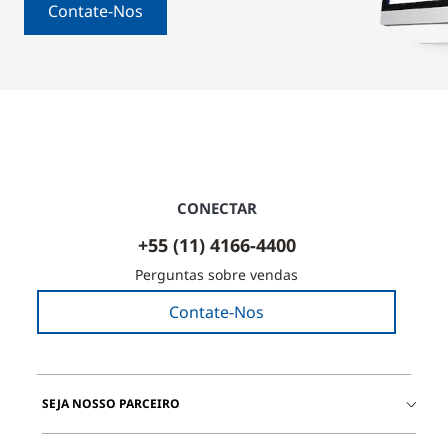
Contate-Nos
CONECTAR
+55 (11) 4166-4400
Perguntas sobre vendas
Contate-Nos
SEJA NOSSO PARCEIRO