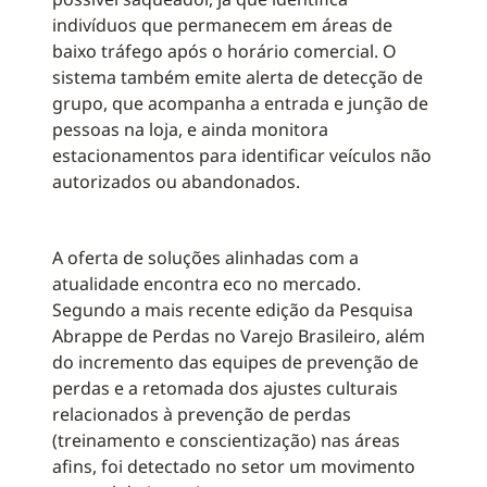
indivíduos que permanecem em áreas de
baixo tráfego após o horário comercial. O
sistema também emite alerta de detecção de
grupo, que acompanha a entrada e junção de
pessoas na loja, e ainda monitora
estacionamentos para identificar veículos não
autorizados ou abandonados.
A oferta de soluções alinhadas com a
atualidade encontra eco no mercado.
Segundo a mais recente edição da Pesquisa
Abrappe de Perdas no Varejo Brasileiro, além
do incremento das equipes de prevenção de
perdas e a retomada dos ajustes culturais
relacionados à prevenção de perdas
(treinamento e conscientização) nas áreas
afins, foi detectado no setor um movimento