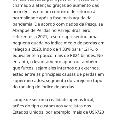
chamado a atenção graças ao aumento das
ocorrências em um contexto de retorno à
normalidade após a fase mais aguda da
pandemia. De acordo com dados da Pesquisa
Abrappe de Perdas no Varejo Brasileiro
referentes a 2021, o setor apresentou uma
pequena queda no índice médio de perdas em
relação a 2020, indo de 1,33% para 1,21%, o
equivalente a pouco mais de R$24 bilhões. No
entanto, o levantamento apontou também
que furtos, sejam eles internos ou externos,
estão entre as principais causas de perdas em
supermercados, segmento do varejo no topo
do ranking do índice de perdas.
Longe de ser uma realidade apenas local,
ações do tipo custam aos varejistas dos
Estados Unidos, por exemplo, mais de US$720