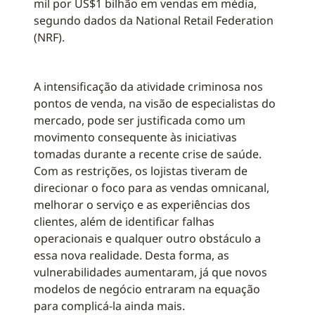
mil por US$1 bilhão em vendas em média,
segundo dados da National Retail Federation
(NRF).
A intensificação da atividade criminosa nos
pontos de venda, na visão de especialistas do
mercado, pode ser justificada como um
movimento consequente às iniciativas
tomadas durante a recente crise de saúde.
Com as restrições, os lojistas tiveram de
direcionar o foco para as vendas omnicanal,
melhorar o serviço e as experiências dos
clientes, além de identificar falhas
operacionais e qualquer outro obstáculo a
essa nova realidade. Desta forma, as
vulnerabilidades aumentaram, já que novos
modelos de negócio entraram na equação
para complicá-la ainda mais.