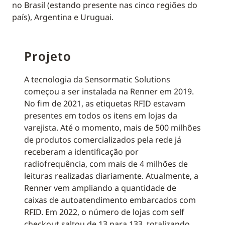
no Brasil (estando presente nas cinco regiões do
país), Argentina e Uruguai.
Projeto
A tecnologia da Sensormatic Solutions
começou a ser instalada na Renner em 2019.
No fim de 2021, as etiquetas RFID estavam
presentes em todos os itens em lojas da
varejista. Até o momento, mais de 500 milhões
de produtos comercializados pela rede já
receberam a identificação por
radiofrequência, com mais de 4 milhões de
leituras realizadas diariamente. Atualmente, a
Renner vem ampliando a quantidade de
caixas de autoatendimento embarcados com
RFID. Em 2022, o número de lojas com self
checkout saltou de 13 para 133, totalizando