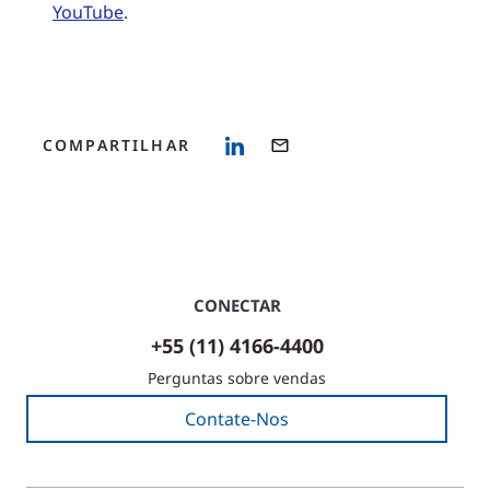
YouTube
.
COMPARTILHAR
CONECTAR
+55 (11) 4166-4400
Perguntas sobre vendas
Contate-Nos