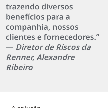
trazendo diversos
benefícios para a
companhia, nossos
clientes e fornecedores.”
—
Diretor de Riscos da
Renner, Alexandre
Ribeiro
A solução