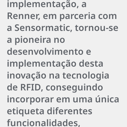
implementação, a
Renner, em parceria com
a Sensormatic, tornou-se
a pioneira no
desenvolvimento e
implementação desta
inovação na tecnologia
de RFID, conseguindo
incorporar em uma única
etiqueta diferentes
funcionalidades,