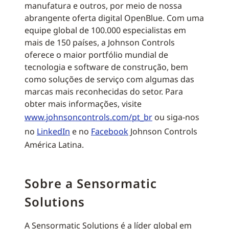
manufatura e outros, por meio de nossa
abrangente oferta digital OpenBlue. Com uma
equipe global de 100.000 especialistas em
mais de 150 países, a Johnson Controls
oferece o maior portfólio mundial de
tecnologia e software de construção, bem
como soluções de serviço com algumas das
marcas mais reconhecidas do setor. Para
obter mais informações, visite
www.johnsoncontrols.com/pt_br
ou siga-nos
no
LinkedIn
e no
Facebook
Johnson Controls
América Latina.
Sobre a Sensormatic
Solutions
A Sensormatic Solutions é a líder global em