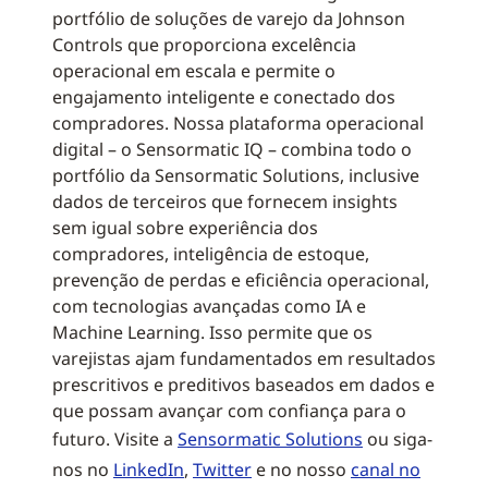
portfólio de soluções de varejo da Johnson
Controls que proporciona excelência
operacional em escala e permite o
engajamento inteligente e conectado dos
compradores. Nossa plataforma operacional
digital – o Sensormatic IQ – combina todo o
portfólio da Sensormatic Solutions, inclusive
dados de terceiros que fornecem insights
sem igual sobre experiência dos
compradores, inteligência de estoque,
prevenção de perdas e eficiência operacional,
com tecnologias avançadas como IA e
Machine Learning. Isso permite que os
varejistas ajam fundamentados em resultados
prescritivos e preditivos baseados em dados e
que possam avançar com confiança para o
futuro. Visite a
Sensormatic Solutions
ou siga-
nos no
LinkedIn
,
Twitter
e no nosso
canal no