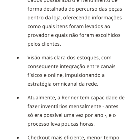
dados possibilitou o entendimento de
forma detalhada do percurso das peças
dentro da loja, oferecendo informações
como quais itens foram levados ao
provador e quais não foram escolhidos
pelos clientes.
Visão mais clara dos estoques, com
consequente integração entre canais
físicos e online, impulsionando a
estratégia omnicanal da rede.
Atualmente, a Renner tem capacidade de
fazer inventários mensalmente - antes
só era possível uma vez por ano -, e o
processo leva poucas horas.
Checkout mais eficiente, menor tempo