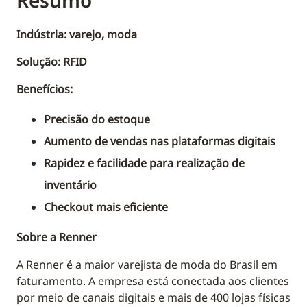
Resumo
Indústria: varejo, moda
Solução: RFID
Benefícios:
Precisão do estoque
Aumento de vendas nas plataformas digitais
Rapidez e facilidade para realização de
inventário
Checkout mais eficiente
Sobre a Renner
A Renner é a maior varejista de moda do Brasil em
faturamento. A empresa está conectada aos clientes
por meio de canais digitais e mais de 400 lojas físicas