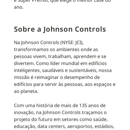
e Super Prêmio, que elege o melhor case do
ano.
Sobre a Johnson Controls
Na Johnson Controls (NYSE: JCI),
transformamos os ambientes onde as
pessoas vivem, trabalham, aprendem e se
divertem. Como líder mundial em edifícios
inteligentes, saudáveis e sustentáveis, nossa
missão é reimaginar o desempenho de
edifícios para servir às pessoas, aos espaços e
ao planeta.
Com uma história de mais de 135 anos de
inovação, na Johnson Controls traçamos o
projeto do futuro em setores como saúde,
educação, data centers, aeroportos, estádios,