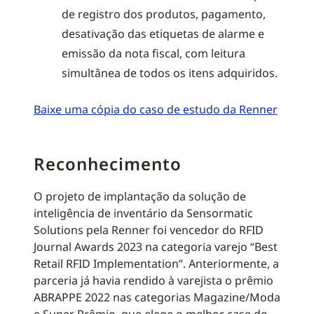
de registro dos produtos, pagamento,
desativação das etiquetas de alarme e
emissão da nota fiscal, com leitura
simultânea de todos os itens adquiridos.
Baixe uma cópia do caso de estudo da Renner
Reconhecimento
O projeto de implantação da solução de
inteligência de inventário da Sensormatic
Solutions pela Renner foi vencedor do RFID
Journal Awards 2023 na categoria varejo “Best
Retail RFID Implementation”. Anteriormente, a
parceria já havia rendido à varejista o prêmio
ABRAPPE 2022 nas categorias Magazine/Moda