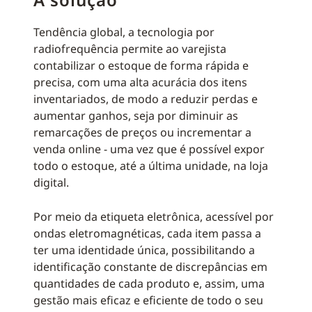
Tendência global, a tecnologia por
radiofrequência permite ao varejista
contabilizar o estoque de forma rápida e
precisa, com uma alta acurácia dos itens
inventariados, de modo a reduzir perdas e
aumentar ganhos, seja por diminuir as
remarcações de preços ou incrementar a
venda online - uma vez que é possível expor
todo o estoque, até a última unidade, na loja
digital.
Por meio da etiqueta eletrônica, acessível por
ondas eletromagnéticas, cada item passa a
ter uma identidade única, possibilitando a
identificação constante de discrepâncias em
quantidades de cada produto e, assim, uma
gestão mais eficaz e eficiente de todo o seu