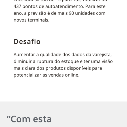
437 pontos de autoatendimento. Para este
ano, a previsão é de mais 90 unidades com
novos terminais.
Desafio
Aumentar a qualidade dos dados da varejista,
diminuir a ruptura do estoque e ter uma visão
mais clara dos produtos disponíveis para
potencializar as vendas online.
“Com esta