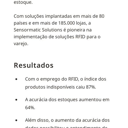
estoque.
Com soluções implantadas em mais de 80
países e em mais de 185.000 lojas, a
Sensormatic Solutions é pioneira na
implementação de soluções RFID para o
varejo.
Resultados
Com o emprego do RFID, o índice dos
produtos indisponíveis caiu 87%.
A acurácia dos estoques aumentou em
64%.
Além disso, o aumento da acurácia dos